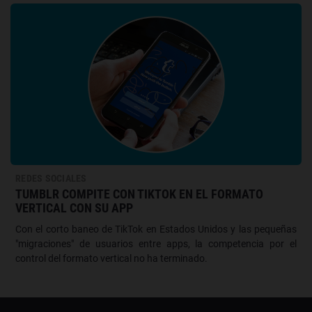
REDES SOCIALES
TUMBLR COMPITE CON TIKTOK EN EL FORMATO
VERTICAL CON SU APP
Con el corto baneo de TikTok en Estados Unidos y las pequeñas
"migraciones" de usuarios entre apps, la competencia por el
control del formato vertical no ha terminado.