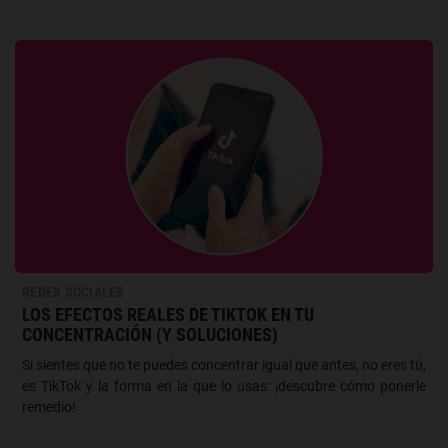
REDES SOCIALES
LOS EFECTOS REALES DE TIKTOK EN TU
CONCENTRACIÓN (Y SOLUCIONES)
Si sientes que no te puedes concentrar igual que antes, no eres tú,
es TikTok y la forma en la que lo usas: ¡descubre cómo ponerle
remedio!