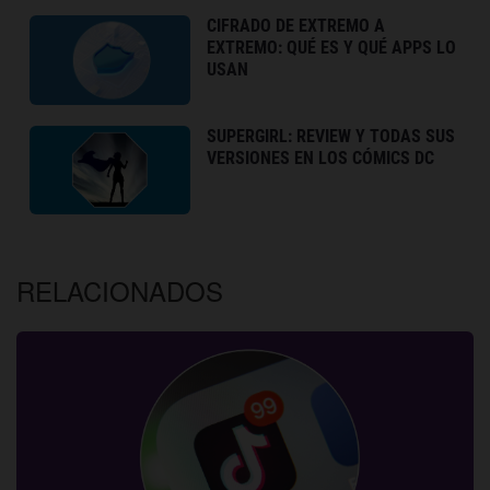
CIFRADO DE EXTREMO A
EXTREMO: QUÉ ES Y QUÉ APPS LO
USAN
SUPERGIRL: REVIEW Y TODAS SUS
VERSIONES EN LOS CÓMICS DC
RELACIONADOS