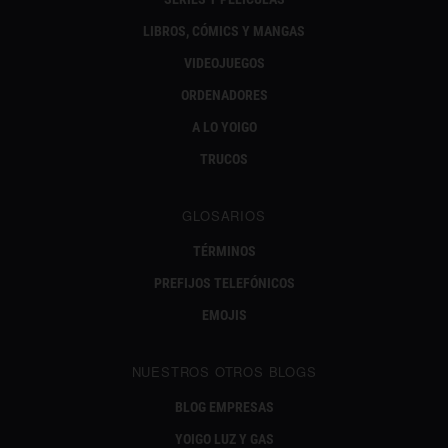
LIBROS, CÓMICS Y MANGAS
VIDEOJUEGOS
ORDENADORES
A LO YOIGO
TRUCOS
GLOSARIOS
TÉRMINOS
PREFIJOS TELEFÓNICOS
EMOJIS
NUESTROS OTROS BLOGS
BLOG EMPRESAS
YOIGO LUZ Y GAS