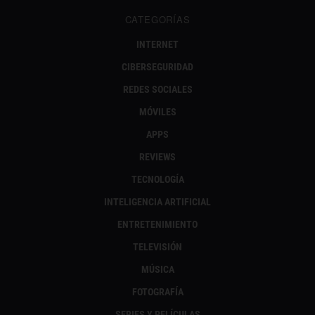
CATEGORÍAS
INTERNET
CIBERSEGURIDAD
REDES SOCIALES
MÓVILES
APPS
REVIEWS
TECNOLOGÍA
INTELIGENCIA ARTIFICIAL
ENTRETENIMIENTO
TELEVISIÓN
MÚSICA
FOTOGRAFÍA
SERIES Y PELÍCULAS