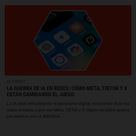
INTERNET
LA GUERRA DE IA EN REDES: CÓMO META, TIKTOK Y X
ESTÁN CAMBIANDO EL JUEGO
La IA está remodelando el panorama digital, incluyendo el de las
redes sociales, y por eso Meta, TikTok y X siguen en plana guerra
por asentar una IA definitiva.