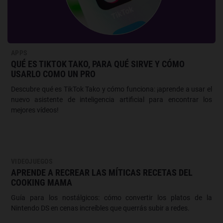
APPS
QUÉ ES TIKTOK TAKO, PARA QUÉ SIRVE Y CÓMO
USARLO COMO UN PRO
Descubre qué es TikTok Tako y cómo funciona: ¡aprende a usar el
nuevo asistente de inteligencia artificial para encontrar los
mejores vídeos!
VIDEOJUEGOS
APRENDE A RECREAR LAS MÍTICAS RECETAS DEL
COOKING MAMA
Guía para los nostálgicos: cómo convertir los platos de la
Nintendo DS en cenas increíbles que querrás subir a redes.