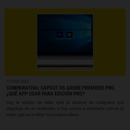
TECNOLOGÍA
COMPARATIVA: CAPCUT VS ADOBE PREMIERE PRO,
¿QUÉ APP USAR PARA EDICIÓN PRO?
Hoy la edición de vídeo está al alcance de cualquiera que
disponga de un ordenador, y hoy vamos a enseñarte cuál es la
mejor app para editar tus propios vídeos.