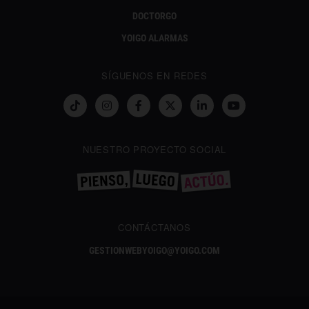
DOCTORGO
YOIGO ALARMAS
SÍGUENOS EN REDES
NUESTRO PROYECTO SOCIAL
CONTÁCTANOS
GESTIONWEBYOIGO@YOIGO.COM