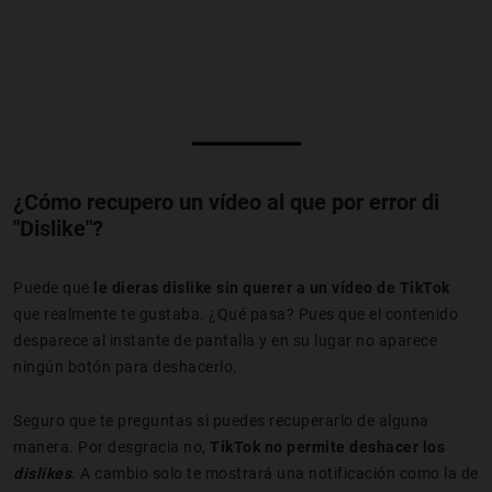
¿Cómo recupero un vídeo al que por error di
"Dislike"?
Puede que
le dieras dislike sin querer a un vídeo de TikTok
que realmente te gustaba.
¿Qué pasa? Pues que el contenido
desparece al instante de pantalla y en su lugar no aparece
ningún botón para deshacerlo.
Seguro que te preguntas si puedes recuperarlo de alguna
manera. Por desgracia no,
TikTok no permite deshacer los
dislikes
. A cambio solo te mostrará una notificación como la de