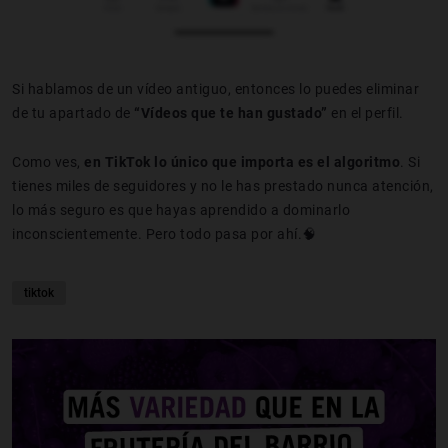
Si hablamos de un vídeo antiguo, entonces lo puedes eliminar
de tu apartado de
“Vídeos que te han gustado”
en el
perfil.
Como ves,
en TikTok lo único que importa es el algoritmo
. Si
tienes miles de seguidores y no le has prestado nunca atención,
lo más seguro es que hayas aprendido a dominarlo
inconscientemente. Pero todo pasa por ahí.🧠
tiktok