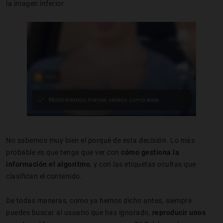
la imagen inferior.
No sabemos muy bien el porqué de esta decisión. Lo más
probable es que tenga que ver con
cómo gestiona la
información el algoritmo
, y con las etiquetas ocultas que
clasifican el contenido.
De todas maneras, como ya hemos dicho antes, siempre
puedes buscar al usuario que has ignorado,
reproducir unos