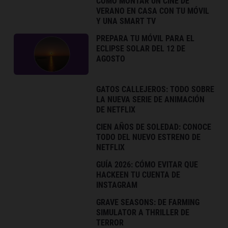
CÓMO MONTAR UN CINE DE
VERANO EN CASA CON TU MÓVIL
Y UNA SMART TV
PREPARA TU MÓVIL PARA EL
ECLIPSE SOLAR DEL 12 DE
AGOSTO
GATOS CALLEJEROS: TODO SOBRE
LA NUEVA SERIE DE ANIMACIÓN
DE NETFLIX
CIEN AÑOS DE SOLEDAD: CONOCE
TODO DEL NUEVO ESTRENO DE
NETFLIX
GUÍA 2026: CÓMO EVITAR QUE
HACKEEN TU CUENTA DE
INSTAGRAM
GRAVE SEASONS: DE FARMING
SIMULATOR A THRILLER DE
TERROR