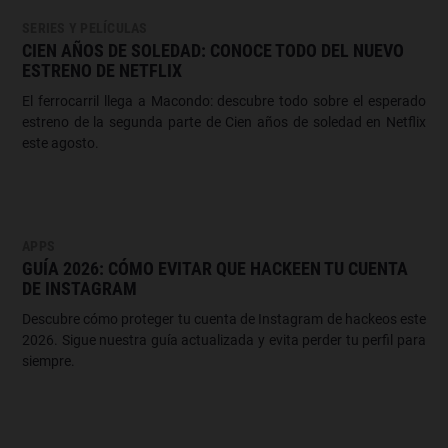
SERIES Y PELÍCULAS
CIEN AÑOS DE SOLEDAD: CONOCE TODO DEL NUEVO
ESTRENO DE NETFLIX
El ferrocarril llega a Macondo: descubre todo sobre el esperado
estreno de la segunda parte de Cien años de soledad en Netflix
este agosto.
APPS
GUÍA 2026: CÓMO EVITAR QUE HACKEEN TU CUENTA
DE INSTAGRAM
Descubre cómo proteger tu cuenta de Instagram de hackeos este
2026. Sigue nuestra guía actualizada y evita perder tu perfil para
siempre.