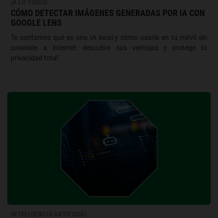
¡A LO YOIGO!
CÓMO DETECTAR IMÁGENES GENERADAS POR IA CON
GOOGLE LENS
Te contamos qué es una IA local y cómo usarla en tu móvil sin
conexión a internet: descubre sus ventajas y protege tu
privacidad total.
INTELIGENCIA ARTIFICIAL