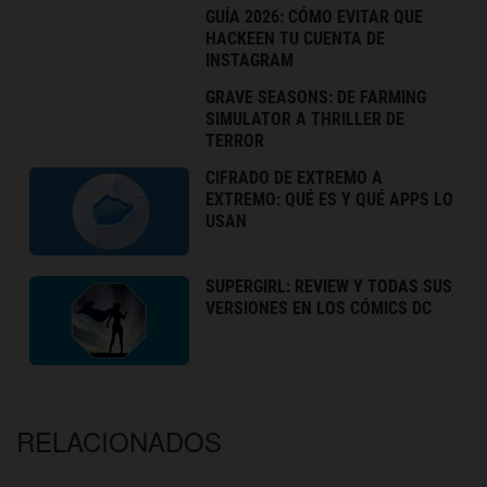
GUÍA 2026: CÓMO EVITAR QUE
HACKEEN TU CUENTA DE
INSTAGRAM
GRAVE SEASONS: DE FARMING
SIMULATOR A THRILLER DE
TERROR
CIFRADO DE EXTREMO A
EXTREMO: QUÉ ES Y QUÉ APPS LO
USAN
SUPERGIRL: REVIEW Y TODAS SUS
VERSIONES EN LOS CÓMICS DC
RELACIONADOS