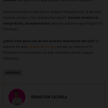
Unos pocos días antes de los Juegos Olímpicos (el 18 de julio)
tendrás acceso a los canales Eurosport.
Cuando termine la
competición, desaparecerán
para los usuarios que tengan TV
Premium.
¿Estás listo para uno de los eventos deportivos del año?
Si
todavía no eres
cliente de Yoigo
, échale un vistazo a TV
Premium y no te pierdas un solo momento de los Juegos
Olímpicos.
actualidad
SEBASTIÁN CAZORLA