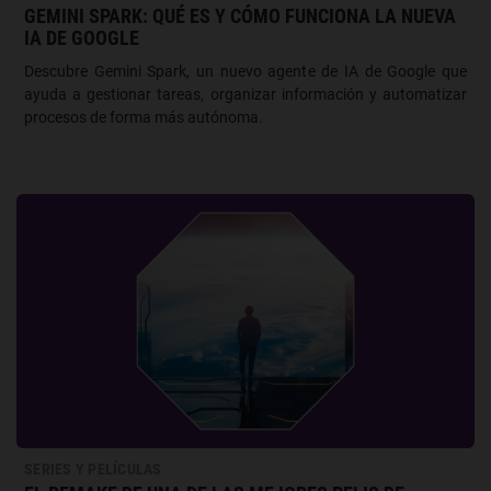
GEMINI SPARK: QUÉ ES Y CÓMO FUNCIONA LA NUEVA
IA DE GOOGLE
Descubre Gemini Spark, un nuevo agente de IA de Google que
ayuda a gestionar tareas, organizar información y automatizar
procesos de forma más autónoma.
SERIES Y PELÍCULAS