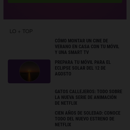
LO + TOP
CÓMO MONTAR UN CINE DE
VERANO EN CASA CON TU MÓVIL
Y UNA SMART TV
PREPARA TU MÓVIL PARA EL
ECLIPSE SOLAR DEL 12 DE
AGOSTO
GATOS CALLEJEROS: TODO SOBRE
LA NUEVA SERIE DE ANIMACIÓN
DE NETFLIX
CIEN AÑOS DE SOLEDAD: CONOCE
TODO DEL NUEVO ESTRENO DE
NETFLIX