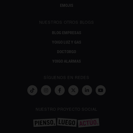
EMOJIS
NUESTROS OTROS BLOGS
BLOG EMPRESAS
YOIGO LUZ Y GAS
DOCTORGO
YOIGO ALARMAS
SÍGUENOS EN REDES
NUESTRO PROYECTO SOCIAL