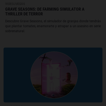
VIDEOJUEGOS
GRAVE SEASONS: DE FARMING SIMULATOR A
THRILLER DE TERROR
Descubre Grave Seasons, el simulador de granjas donde tendrás
que plantar tomates, enamorarte y atrapar a un asesino en serie
sobrenatural.