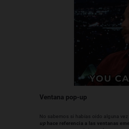
Ventana pop-up
No sabemos si habías oído alguna vez 
up
hace referencia a las ventanas em