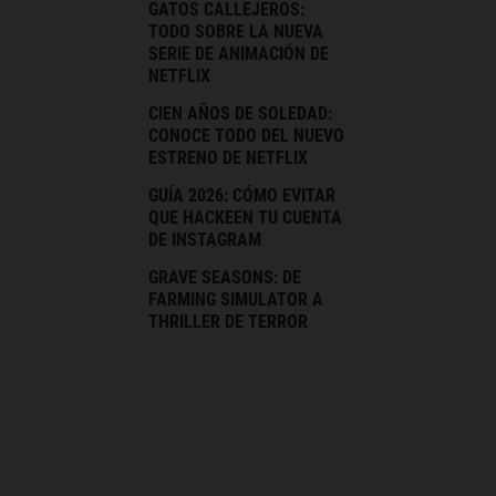
GATOS CALLEJEROS:
TODO SOBRE LA NUEVA
SERIE DE ANIMACIÓN DE
NETFLIX
CIEN AÑOS DE SOLEDAD:
CONOCE TODO DEL NUEVO
ESTRENO DE NETFLIX
GUÍA 2026: CÓMO EVITAR
QUE HACKEEN TU CUENTA
DE INSTAGRAM
GRAVE SEASONS: DE
FARMING SIMULATOR A
THRILLER DE TERROR