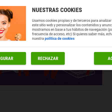
NUESTRAS COOKIES
Usamos cookies propias y de terceros para analizar
este sitio web y personalizar los contenidos y anunc
mostramos en base a tus hábitos de navegación (pá
frecuencia de acceso, etc) Si quieres saber más, ech
nuestra
política de cookies
IGURAR
RECHAZAR
A