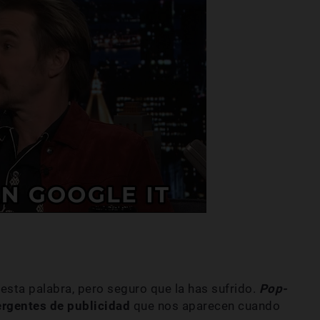
esta palabra, pero seguro que la has sufrido.
Pop-
ergentes de publicidad
que nos aparecen cuando