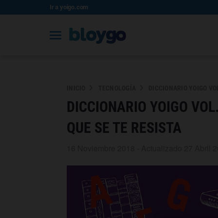
Ir a yoigo.com
INICIO
TECNOLOGÍA
DICCIONARIO YOIGO VOL
DICCIONARIO YOIGO VOL
QUE SE TE RESISTA
16 Noviembre 2018 - Actualizado 27 Abril 