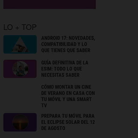
LO + TOP
ANDROID 17: NOVEDADES,
COMPATIBILIDAD Y LO
QUE TIENES QUE SABER
GUÍA DEFINITIVA DE LA
ESIM: TODO LO QUE
NECESITAS SABER
CÓMO MONTAR UN CINE
DE VERANO EN CASA CON
TU MÓVIL Y UNA SMART
TV
PREPARA TU MÓVIL PARA
EL ECLIPSE SOLAR DEL 12
DE AGOSTO