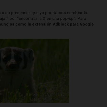
a su presencia, que ya podríamos cambiar la
ajar” por “encontrar la X en una pop-up”. Para
nuncios como la extensión Adblock para Google