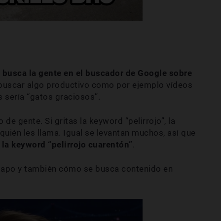
 busca la gente en el buscador de Google sobre
s buscar algo productivo como por ejemplo vídeos
 sería “gatos graciosos”.
de gente. Si gritas la keyword “pelirrojo”, la
quién les llama. Igual se levantan muchos, así que
 la keyword “pelirrojo cuarentón”
.
papo y también cómo se busca contenido en