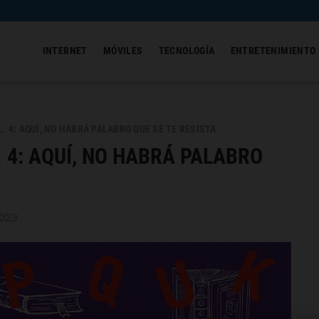
INTERNET
MÓVILES
TECNOLOGÍA
ENTRETENIMIENTO
. 4: AQUÍ, NO HABRÁ PALABRO QUE SE TE RESISTA
. 4: AQUÍ, NO HABRÁ PALABRO
2023