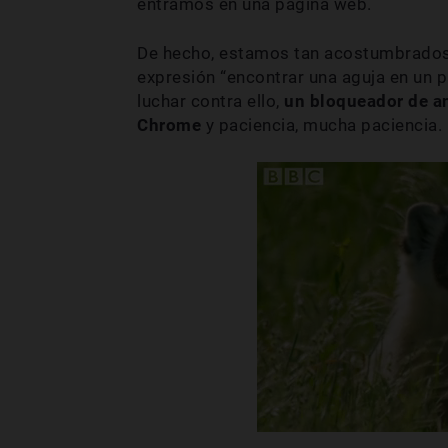
entramos en una página web.
De hecho, estamos tan acostumbrados 
expresión “encontrar una aguja en un p
luchar contra ello,
un bloqueador de a
Chrome
y paciencia, mucha paciencia.