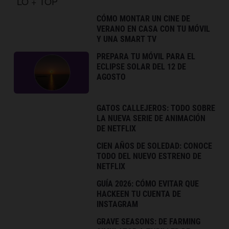
LO + TOP
CÓMO MONTAR UN CINE DE
VERANO EN CASA CON TU MÓVIL
Y UNA SMART TV
PREPARA TU MÓVIL PARA EL
ECLIPSE SOLAR DEL 12 DE
AGOSTO
GATOS CALLEJEROS: TODO SOBRE
LA NUEVA SERIE DE ANIMACIÓN
DE NETFLIX
CIEN AÑOS DE SOLEDAD: CONOCE
TODO DEL NUEVO ESTRENO DE
NETFLIX
GUÍA 2026: CÓMO EVITAR QUE
HACKEEN TU CUENTA DE
INSTAGRAM
GRAVE SEASONS: DE FARMING