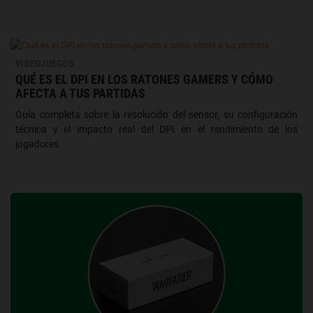
VIDEOJUEGOS
QUÉ ES EL DPI EN LOS RATONES GAMERS Y CÓMO
AFECTA A TUS PARTIDAS
Guía completa sobre la resolución del sensor, su configuración
técnica y el impacto real del DPI en el rendimiento de los
jugadores.