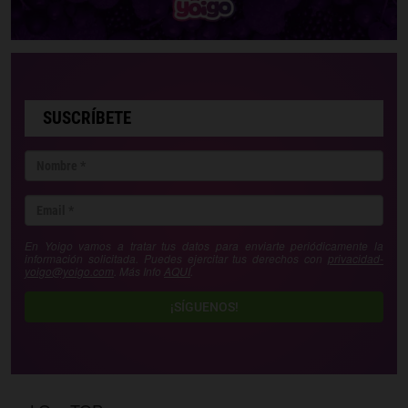
SUSCRÍBETE
En Yoigo vamos a tratar tus datos para enviarte periódicamente la
información solicitada. Puedes ejercitar tus derechos con
privacidad-
yoigo@yoigo.com
. Más Info
AQUÍ
.
¡SÍGUENOS!