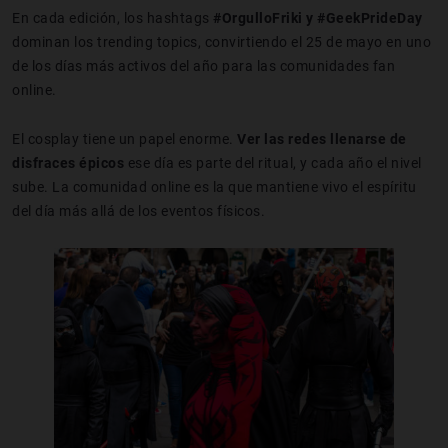
En cada edición, los hashtags
#OrgulloFriki y #GeekPrideDay
dominan los trending topics, convirtiendo el 25 de mayo en uno
de los días más activos del año para las comunidades fan
online.
El cosplay tiene un papel enorme.
Ver las redes llenarse de
disfraces épicos
ese día es parte del ritual, y cada año el nivel
sube. La comunidad online es la que mantiene vivo el espíritu
del día más allá de los eventos físicos.