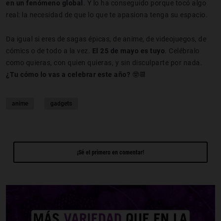
en un fenómeno global
. Y lo ha conseguido porque tocó algo
real: la necesidad de que lo que te apasiona tenga su espacio.
Da igual si eres de sagas épicas, de anime, de videojuegos, de
cómics o de todo a la vez.
El 25 de mayo es tuyo
. Celébralo
como quieras, con quien quieras, y sin disculparte por nada.
¿Tu cómo lo vas a celebrar este año?
🤓📆
anime
gadgets
¡Sé el primero en comentar!