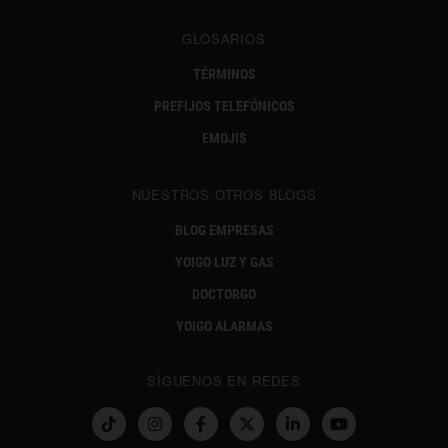
GLOSARIOS
TÉRMINOS
PREFIJOS TELEFÓNICOS
EMOJIS
NUESTROS OTROS BLOGS
BLOG EMPRESAS
YOIGO LUZ Y GAS
DOCTORGO
YOIGO ALARMAS
SÍGUENOS EN REDES