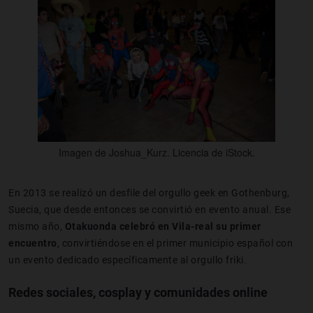
Imagen de Joshua_Kurz. Licencia de iStock.
En 2013 se realizó un desfile del orgullo geek en Gothenburg,
Suecia, que desde entonces se convirtió en evento anual. Ese
mismo año,
Otakuonda celebró en Vila-real su primer
encuentro
, convirtiéndose en el primer municipio español con
un evento dedicado específicamente al orgullo friki.
Redes sociales, cosplay y comunidades online