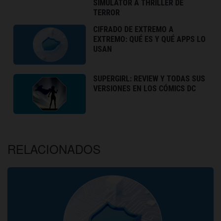
SIMULATOR A THRILLER DE
TERROR
CIFRADO DE EXTREMO A
EXTREMO: QUÉ ES Y QUÉ APPS LO
USAN
SUPERGIRL: REVIEW Y TODAS SUS
VERSIONES EN LOS CÓMICS DC
RELACIONADOS