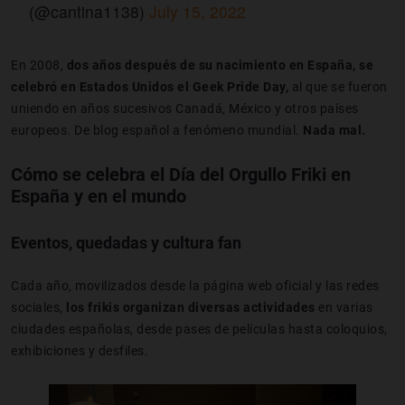
(@cantina1138)
July 15, 2022
En 2008,
dos años después de su nacimiento en España, se
celebró en Estados Unidos el Geek Pride Day,
al que se fueron
uniendo en años sucesivos Canadá, México y otros países
europeos. De blog español a fenómeno mundial.
Nada mal.
Cómo se celebra el Día del Orgullo Friki en
España y en el mundo
Eventos, quedadas y cultura fan
Cada año, movilizados desde la página web oficial y las redes
sociales,
los frikis organizan diversas actividades
en varias
ciudades españolas, desde pases de películas hasta coloquios,
exhibiciones y desfiles.