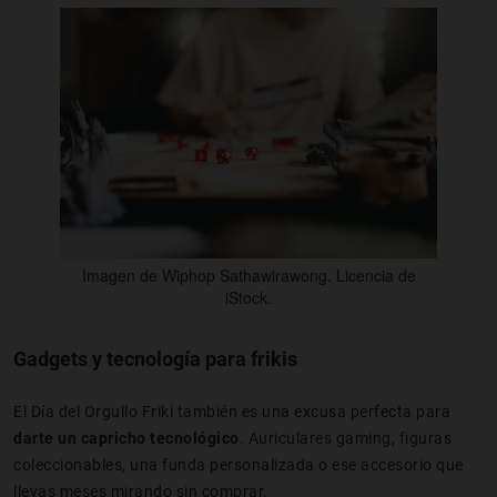
Imagen de Wiphop Sathawirawong. Licencia de
iStock.
Gadgets y tecnología para frikis
El Día del Orgullo Friki también es una excusa perfecta para
darte un capricho tecnológico
. Auriculares gaming, figuras
coleccionables, una funda personalizada o ese accesorio que
llevas meses mirando sin comprar.