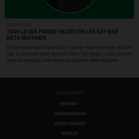
TECNOLOGÍA
TODO LO QUE PUEDES HACER CON LAS RAY-BAN
META WAYFARER
El futuro está aquí: hacer fotos y grabar vídeos sin sacar el móvil,
una IA personal para resolver todas tus dudas y unos cascos
para tus temazos: todo eso en las Ray-Ban Meta Wayfarer.
CATEGORÍAS
INTERNET
CIBERSEGURIDAD
REDES SOCIALES
MÓVILES