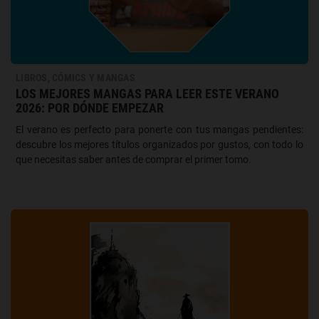
LIBROS, CÓMICS Y MANGAS
LOS MEJORES MANGAS PARA LEER ESTE VERANO
2026: POR DÓNDE EMPEZAR
El verano es perfecto para ponerte con tus mangas pendientes:
descubre los mejores títulos organizados por gustos, con todo lo
que necesitas saber antes de comprar el primer tomo.