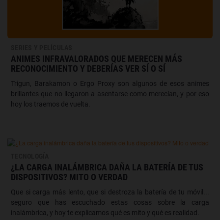
SERIES Y PELÍCULAS
ANIMES INFRAVALORADOS QUE MERECEN MÁS
RECONOCIMIENTO Y DEBERÍAS VER SÍ O SÍ
Trigun, Barakamon o Ergo Proxy son algunos de esos animes
brillantes que no llegaron a asentarse como merecían, y por eso
hoy los traemos de vuelta.
TECNOLOGÍA
¿LA CARGA INALÁMBRICA DAÑA LA BATERÍA DE TUS
DISPOSITIVOS? MITO O VERDAD
Que si carga más lento, que si destroza la batería de tu móvil...
seguro que has escuchado estas cosas sobre la carga
inalámbrica, y hoy te explicamos qué es mito y qué es realidad.