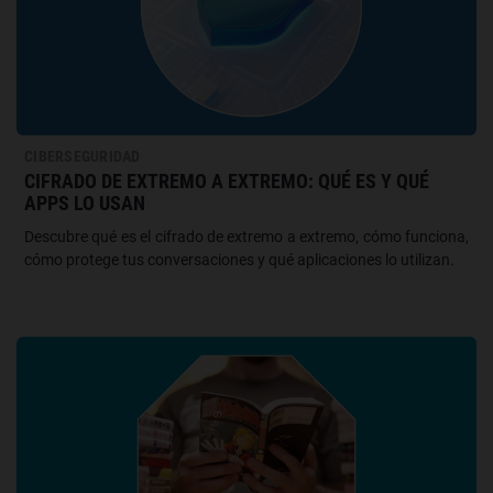
CIBERSEGURIDAD
CIFRADO DE EXTREMO A EXTREMO: QUÉ ES Y QUÉ
APPS LO USAN
Descubre qué es el cifrado de extremo a extremo, cómo funciona,
cómo protege tus conversaciones y qué aplicaciones lo utilizan.