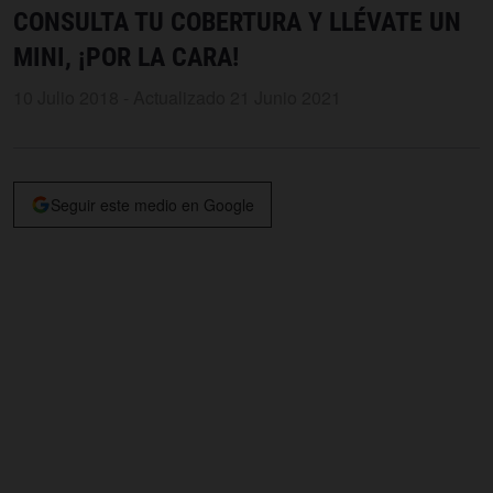
CONSULTA TU COBERTURA Y LLÉVATE UN
MINI, ¡POR LA CARA!
10 Julio 2018 - Actualizado 21 Junio 2021
Seguir este medio en Google