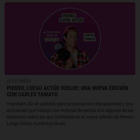
¡A LO YOIGO!
PIENSO, LUEGO ACTÚO VUELVE: UNA NUEVA EDICIÓN
CON CARLES TAMAYO
Impresión 3D de prótesis para personas con discapacidad y una
asociación que trabaja con víctimas de sectas son algunas de las
iniciativas sobre las que hablamos en la nueva edición de Pienso
Luego Actúo, nuestro podcast.