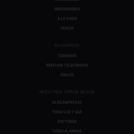
ORDENADORES
A LO YOIGO
TRUCOS
GLOSARIOS
TÉRMINOS
PREFIJOS TELEFÓNICOS
EMOJIS
NUESTROS OTROS BLOGS
BLOG EMPRESAS
YOIGO LUZ Y GAS
DOCTORGO
YOIGO ALARMAS