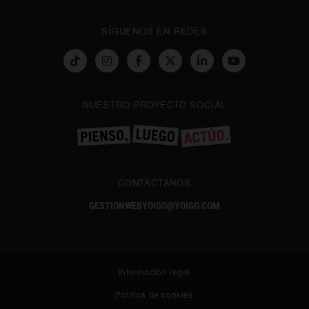
SÍGUENOS EN REDES
NUESTRO PROYECTO SOCIAL
CONTÁCTANOS
GESTIONWEBYOIGO@YOIGO.COM
Información legal
Política de cookies