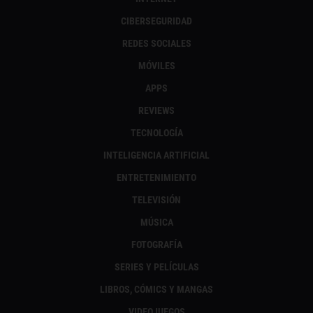
CIBERSEGURIDAD
REDES SOCIALES
MÓVILES
APPS
REVIEWS
TECNOLOGÍA
INTELIGENCIA ARTIFICIAL
ENTRETENIMIENTO
TELEVISIÓN
MÚSICA
FOTOGRAFÍA
SERIES Y PELÍCULAS
LIBROS, CÓMICS Y MANGAS
VIDEOJUEGOS