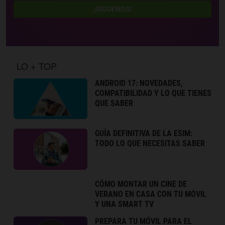
¡SÍGUENOS!
LO + TOP
ANDROID 17: NOVEDADES,
COMPATIBILIDAD Y LO QUE TIENES
QUE SABER
GUÍA DEFINITIVA DE LA ESIM:
TODO LO QUE NECESITAS SABER
CÓMO MONTAR UN CINE DE
VERANO EN CASA CON TU MÓVIL
Y UNA SMART TV
PREPARA TU MÓVIL PARA EL