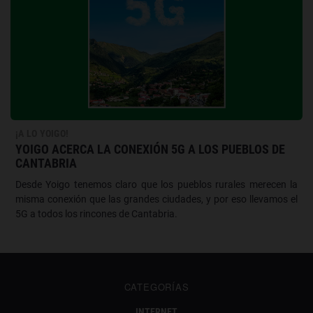
¡A LO YOIGO!
YOIGO ACERCA LA CONEXIÓN 5G A LOS PUEBLOS DE
CANTABRIA
Desde Yoigo tenemos claro que los pueblos rurales merecen la
misma conexión que las grandes ciudades, y por eso llevamos el
5G a todos los rincones de Cantabria.
CATEGORÍAS
INTERNET