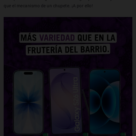
que el mecanismo de un chupete. ¡A por ello!