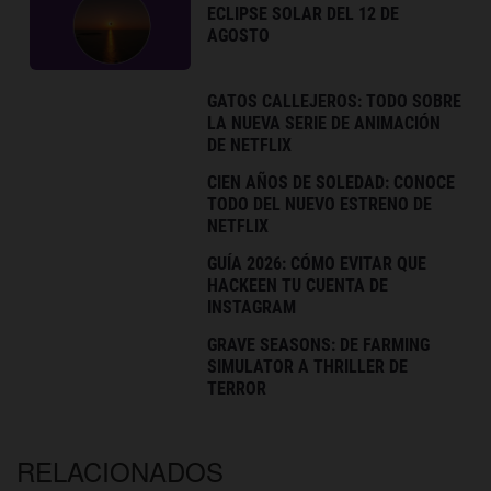
ECLIPSE SOLAR DEL 12 DE
AGOSTO
GATOS CALLEJEROS: TODO SOBRE
LA NUEVA SERIE DE ANIMACIÓN
DE NETFLIX
CIEN AÑOS DE SOLEDAD: CONOCE
TODO DEL NUEVO ESTRENO DE
NETFLIX
GUÍA 2026: CÓMO EVITAR QUE
HACKEEN TU CUENTA DE
INSTAGRAM
GRAVE SEASONS: DE FARMING
SIMULATOR A THRILLER DE
TERROR
RELACIONADOS