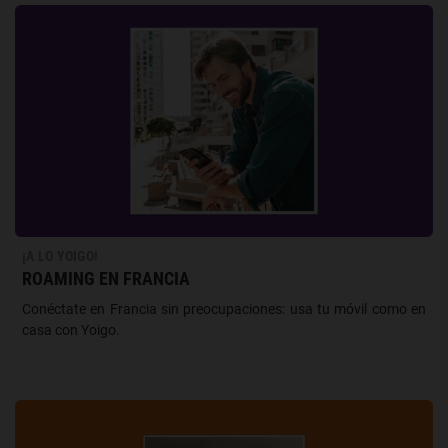
¡A LO YOIGO!
ROAMING EN FRANCIA
Conéctate en Francia sin preocupaciones: usa tu móvil como en
casa con Yoigo.