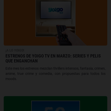
¡A LO YOIGO!
ESTRENOS DE YOIGO TV EN MARZO: SERIES Y PELIS
QUE ENGANCHAN
Este mes los estrenos mezclan thrillers intensos, fantasía, crimen,
anime, true crime y comedia, con propuestas para todos los
moods.