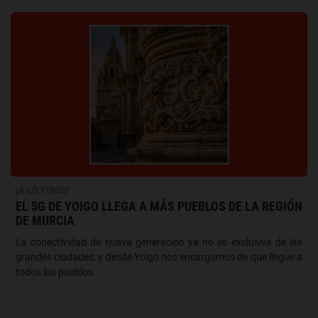
¡A LO YOIGO!
EL 5G DE YOIGO LLEGA A MÁS PUEBLOS DE LA REGIÓN
DE MURCIA
La conectividad de nueva generación ya no es exclusiva de las
grandes ciudades, y desde Yoigo nos encargamos de que llegue a
todos los pueblos.