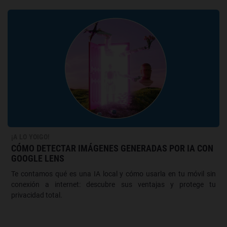
¡A LO YOIGO!
CÓMO DETECTAR IMÁGENES GENERADAS POR IA CON
GOOGLE LENS
Te contamos qué es una IA local y cómo usarla en tu móvil sin
conexión a internet: descubre sus ventajas y protege tu
privacidad total.