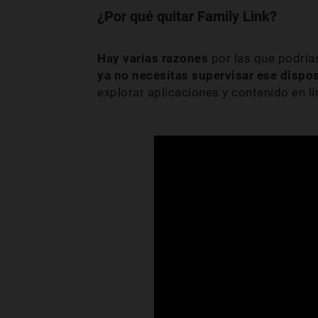
¿Por qué quitar Family Link?
Hay varias razones
por las que podrías
ya no necesitas supervisar ese dispos
explorar aplicaciones y contenido en lí