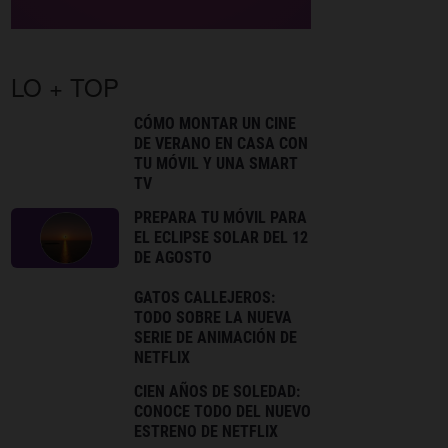
LO + TOP
CÓMO MONTAR UN CINE
DE VERANO EN CASA CON
TU MÓVIL Y UNA SMART
TV
PREPARA TU MÓVIL PARA
EL ECLIPSE SOLAR DEL 12
DE AGOSTO
GATOS CALLEJEROS:
TODO SOBRE LA NUEVA
SERIE DE ANIMACIÓN DE
NETFLIX
CIEN AÑOS DE SOLEDAD:
CONOCE TODO DEL NUEVO
ESTRENO DE NETFLIX