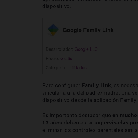
dispositivo.
Google Family Link
Desarrollador:
Google LLC
Precio:
Gratis
Categoría:
Utilidades
Para configurar
Family Link
, es neces
vincularla a la del padre/madre. Una ve
dispositivo desde la aplicación Family 
Es importante destacar que
en mucho
13 años
deben estar
supervisadas por
eliminar los controles parentales sin l