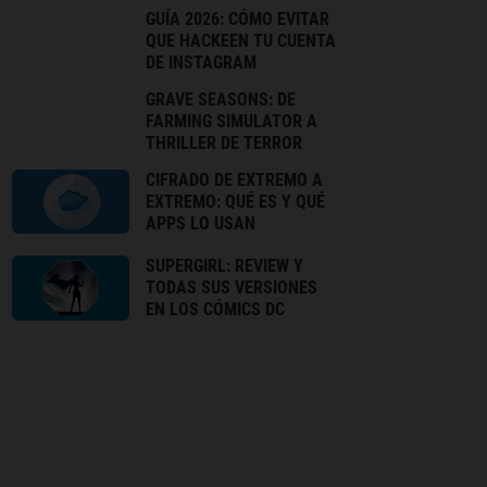
GUÍA 2026: CÓMO EVITAR
QUE HACKEEN TU CUENTA
DE INSTAGRAM
GRAVE SEASONS: DE
FARMING SIMULATOR A
THRILLER DE TERROR
CIFRADO DE EXTREMO A
EXTREMO: QUÉ ES Y QUÉ
APPS LO USAN
SUPERGIRL: REVIEW Y
TODAS SUS VERSIONES
EN LOS CÓMICS DC