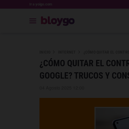
Ir a yoigo.com
INICIO
INTERNET
¿CÓMO QUITAR EL CONTRO
¿CÓMO QUITAR EL CONTR
GOOGLE? TRUCOS Y CON
04 Agosto 2025 12:00