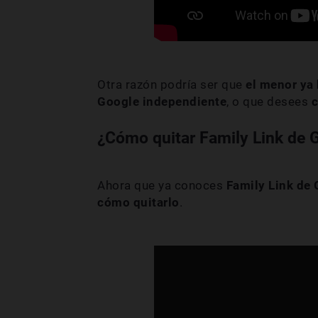
Otra razón podría ser que
el menor ya
Google independiente
, o que desees
c
¿Cómo quitar Family Link de 
Ahora que ya conoces
Family Link de
cómo quitarlo
.