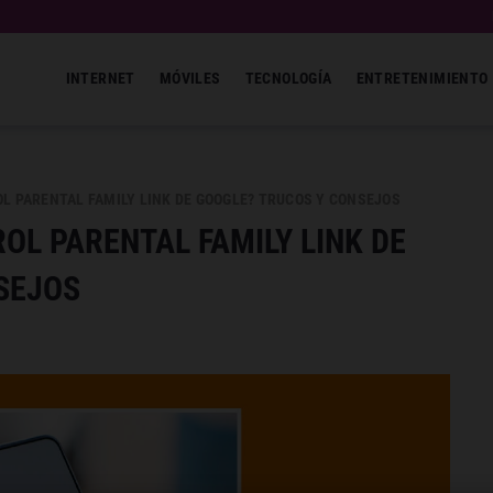
INTERNET
MÓVILES
TECNOLOGÍA
ENTRETENIMIENTO
L PARENTAL FAMILY LINK DE GOOGLE? TRUCOS Y CONSEJOS
OL PARENTAL FAMILY LINK DE
SEJOS