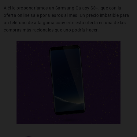
A él le propondríamos un Samsung Galaxy S8+, que con la
oferta online sale por 8 euros al mes. Un precio imbatible para
un teléfono de alta gama convierte esta oferta en una de las
compras más racionales que uno podría hacer.