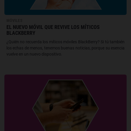
MÓVILES
EL NUEVO MÓVIL QUE REVIVE LOS MÍTICOS
BLACKBERRY
¿Quién no recuerda los míticos móviles BlackBerry? Si tú también
los echas de menos, tenemos buenas noticias, porque su esencia
vuelve en un nuevo dispositivo.