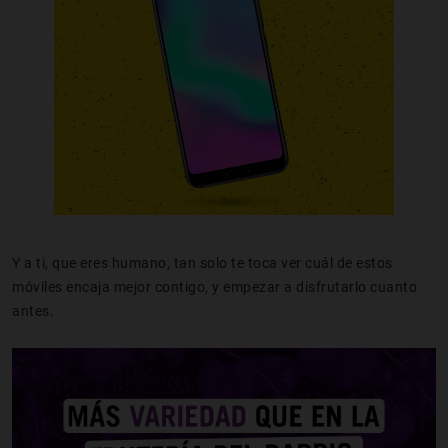
Y a ti, que eres humano, tan solo te toca ver cuál de estos
móviles encaja mejor contigo, y empezar a disfrutarlo cuanto
antes.