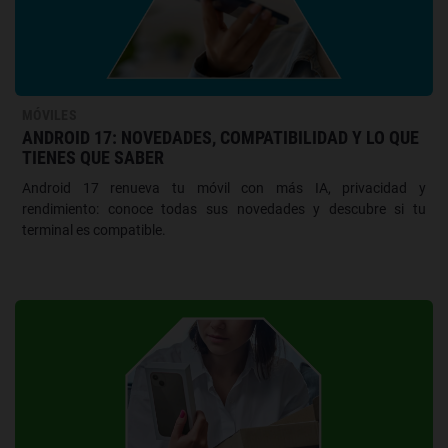
MÓVILES
ANDROID 17: NOVEDADES, COMPATIBILIDAD Y LO QUE
TIENES QUE SABER
Android 17 renueva tu móvil con más IA, privacidad y
rendimiento: conoce todas sus novedades y descubre si tu
terminal es compatible.