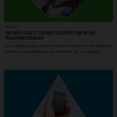
MÓVILES
EN QUÉ FIJARTE CUANDO COMPRES UN MÓVIL
REACONDICIONADO
Guía definitiva para que tu próximo smartphone sea aesthetic,
barato y súper respetuoso con el planeta. ¡No te la juegues!