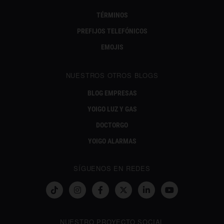
TÉRMINOS
PREFIJOS TELEFÓNICOS
EMOJIS
NUESTROS OTROS BLOGS
BLOG EMPRESAS
YOIGO LUZ Y GAS
DOCTORGO
YOIGO ALARMAS
SÍGUENOS EN REDES
NUESTRO PROYECTO SOCIAL