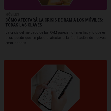
MÓVILES
CÓMO AFECTARÁ LA CRISIS DE RAM A LOS MÓVILES:
TODAS LAS CLAVES
La crisis del mercado de las RAM parece no tener fin, y lo que es
peor, puede que empiece a afectar a la fabricación de nuevos
smartphones.