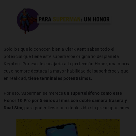
Solo los que lo conocen bien a Clark Kent saben todo el
potencial que tiene este superhéroe originario del planeta
Krypton. Por eso, le encajaría a la perfección Honor, una marca
cuyo nombre destaca la mayor habilidad del superhéroe y que,
en realidad,
tiene terminales potentísimos.
Por eso, Superman se merece
un superteléfono como este
Honor 10 Pro por 5 euros al mes con doble cámara trasera y
Dual Sim
, para poder llevar una doble vida sin preocupaciones.