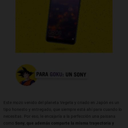
Este mozo venido del planeta Vegeta y criado en Japón es un
tipo honesto y entregado, que siempre está ahí para cuando lo
necesitas. Por eso, le encajaría a la perfección una paisana
como
Sony, que además comparte la misma trayectoria y