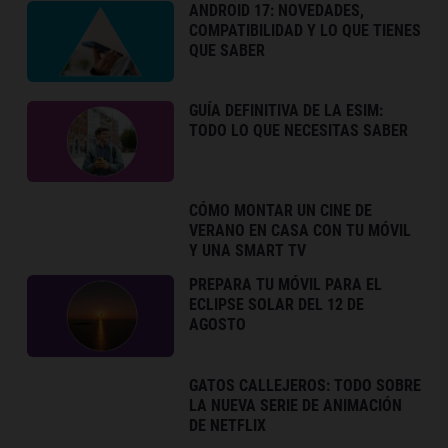
ANDROID 17: NOVEDADES,
COMPATIBILIDAD Y LO QUE TIENES
QUE SABER
GUÍA DEFINITIVA DE LA ESIM:
TODO LO QUE NECESITAS SABER
CÓMO MONTAR UN CINE DE
VERANO EN CASA CON TU MÓVIL
Y UNA SMART TV
PREPARA TU MÓVIL PARA EL
ECLIPSE SOLAR DEL 12 DE
AGOSTO
GATOS CALLEJEROS: TODO SOBRE
LA NUEVA SERIE DE ANIMACIÓN
DE NETFLIX