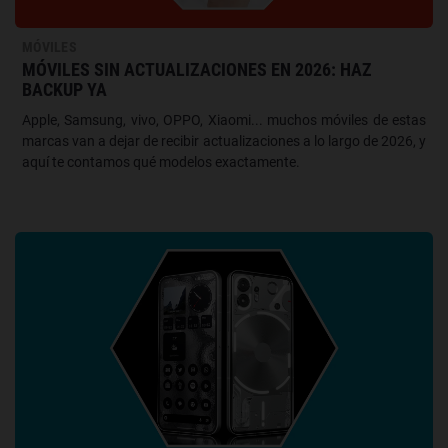
MÓVILES
MÓVILES SIN ACTUALIZACIONES EN 2026: HAZ
BACKUP YA
Apple, Samsung, vivo, OPPO, Xiaomi... muchos móviles de estas
marcas van a dejar de recibir actualizaciones a lo largo de 2026, y
aquí te contamos qué modelos exactamente.