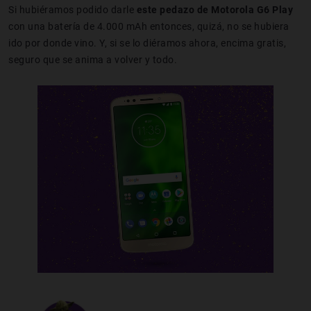
Si hubiéramos podido darle
este pedazo de Motorola G6 Play
con una batería de 4.000 mAh entonces, quizá, no se hubiera
ido por donde vino. Y, si se lo diéramos ahora, encima gratis,
seguro que se anima a volver y todo.