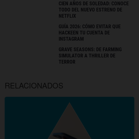
CIEN AÑOS DE SOLEDAD: CONOCE
TODO DEL NUEVO ESTRENO DE
NETFLIX
GUÍA 2026: CÓMO EVITAR QUE
HACKEEN TU CUENTA DE
INSTAGRAM
GRAVE SEASONS: DE FARMING
SIMULATOR A THRILLER DE
TERROR
RELACIONADOS