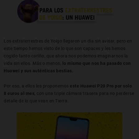
Los extraterrestres de Yoigo llegaron un día sin avisar, pero en
este tiempo hemos visto de lo que son capaces y les hemos
cogido tanto cariño, que ahora nos podemos imaginarnos la
vida sin ellos. Más o menos,
lo mismo que nos ha pasado con
Huawei y sus auténticas bestias.
Por eso, a ellos les proponemos
este Huawei P20 Pro por solo
8 euros al mes
, con una triple cámara trasera para no perderse
detalle de lo que vean en Tierra.