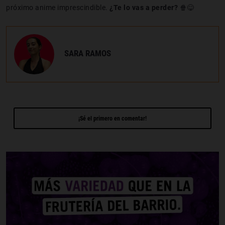
próximo anime imprescindible.
¿Te lo vas a perder?
🍿😋
SARA RAMOS
¡Sé el primero en comentar!