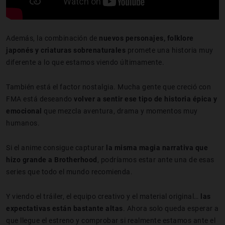
Además, la combinación de
nuevos personajes, folklore
japonés y criaturas sobrenaturales
promete una historia muy
diferente a lo que estamos viendo últimamente.
También está el factor nostalgia. Mucha gente que creció con
FMA está deseando
volver a sentir ese tipo de historia épica y
emocional
que mezcla aventura, drama y momentos muy
humanos.
Si el anime consigue capturar
la misma magia narrativa que
hizo grande a Brotherhood
, podríamos estar ante una de esas
series que todo el mundo recomienda.
Y viendo el tráiler, el equipo creativo y el material original…
las
expectativas están bastante altas
. Ahora solo queda esperar a
que llegue el estreno y comprobar si realmente estamos ante el