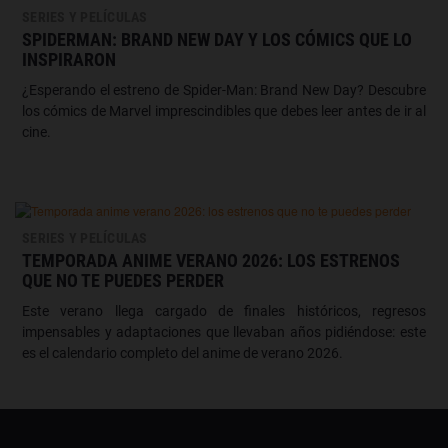
SERIES Y PELÍCULAS
SPIDERMAN: BRAND NEW DAY Y LOS CÓMICS QUE LO
INSPIRARON
¿Esperando el estreno de Spider-Man: Brand New Day? Descubre
los cómics de Marvel imprescindibles que debes leer antes de ir al
cine.
SERIES Y PELÍCULAS
TEMPORADA ANIME VERANO 2026: LOS ESTRENOS
QUE NO TE PUEDES PERDER
Este verano llega cargado de finales históricos, regresos
impensables y adaptaciones que llevaban años pidiéndose: este
es el calendario completo del anime de verano 2026.