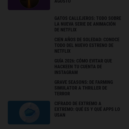
AGOSTO
GATOS CALLEJEROS: TODO SOBRE
LA NUEVA SERIE DE ANIMACIÓN
DE NETFLIX
CIEN AÑOS DE SOLEDAD: CONOCE
TODO DEL NUEVO ESTRENO DE
NETFLIX
GUÍA 2026: CÓMO EVITAR QUE
HACKEEN TU CUENTA DE
INSTAGRAM
GRAVE SEASONS: DE FARMING
SIMULATOR A THRILLER DE
TERROR
CIFRADO DE EXTREMO A
EXTREMO: QUÉ ES Y QUÉ APPS LO
USAN