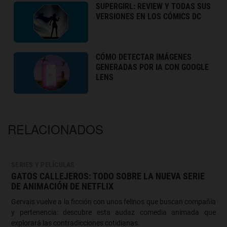
SUPERGIRL: REVIEW Y TODAS SUS
VERSIONES EN LOS CÓMICS DC
CÓMO DETECTAR IMÁGENES
GENERADAS POR IA CON GOOGLE
LENS
RELACIONADOS
SERIES Y PELÍCULAS
GATOS CALLEJEROS: TODO SOBRE LA NUEVA SERIE
DE ANIMACIÓN DE NETFLIX
Gervais vuelve a la ficción con unos felinos que buscan compañía
y pertenencia: descubre esta audaz comedia animada que
explorará las contradicciones cotidianas.