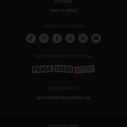
DOCTORGO
YOIGO ALARMAS
SÍGUENOS EN REDES
NUESTRO PROYECTO SOCIAL
CONTÁCTANOS
GESTIONWEBYOIGO@YOIGO.COM
Información legal