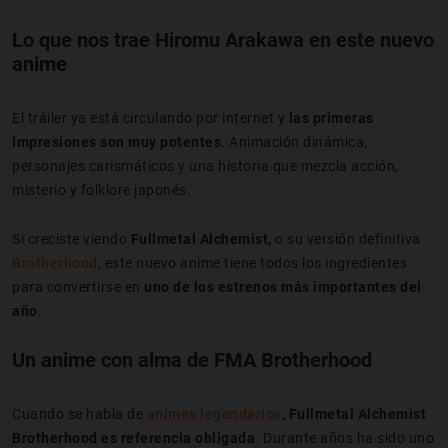
Lo que nos trae Hiromu Arakawa en este nuevo
anime
El tráiler ya está circulando por internet y
las primeras
impresiones son muy potentes
. Animación dinámica,
personajes carismáticos y una historia que mezcla acción,
misterio y folklore japonés.
Si creciste viendo
Fullmetal Alchemist,
o su versión definitiva
Brotherhood
, este nuevo anime tiene todos los ingredientes
para convertirse en
uno de los estrenos más importantes del
año
.
Un anime con alma de FMA Brotherhood
Cuando se habla de
animes legendarios
,
Fullmetal Alchemist
Brotherhood es referencia obligada
. Durante años ha sido uno