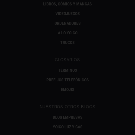
LIBROS, CÓMICS Y MANGAS
VIDEOJUEGOS
ORDENADORES
A LO YOIGO
TRUCOS
GLOSARIOS
TÉRMINOS
PREFIJOS TELEFÓNICOS
EMOJIS
NUESTROS OTROS BLOGS
BLOG EMPRESAS
YOIGO LUZ Y GAS