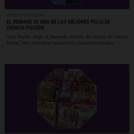
SERIES Y PELÍCULAS
EL REMAKE DE UNA DE LAS MEJORES PELIS DE
CIENCIA FICCIÓN
Zack Snyder dirige el esperado remake del clásico de ciencia
ficción, 1997: Rescate en Nueva York. ¡Conoce los detalles!