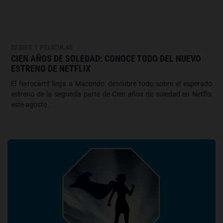
SERIES Y PELÍCULAS
CIEN AÑOS DE SOLEDAD: CONOCE TODO DEL NUEVO
ESTRENO DE NETFLIX
El ferrocarril llega a Macondo: descubre todo sobre el esperado
estreno de la segunda parte de Cien años de soledad en Netflix
este agosto.