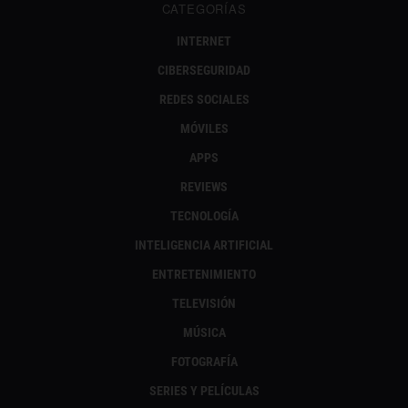
CATEGORÍAS
INTERNET
CIBERSEGURIDAD
REDES SOCIALES
MÓVILES
APPS
REVIEWS
TECNOLOGÍA
INTELIGENCIA ARTIFICIAL
ENTRETENIMIENTO
TELEVISIÓN
MÚSICA
FOTOGRAFÍA
SERIES Y PELÍCULAS