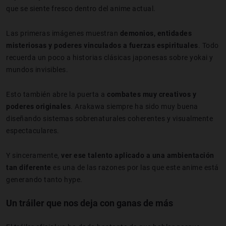
que se siente fresco dentro del anime actual.
Las primeras imágenes muestran
demonios, entidades
misteriosas y poderes vinculados a fuerzas espirituales
. Todo
recuerda un poco a historias clásicas japonesas sobre yokai y
mundos invisibles.
Esto también abre la puerta a
combates muy creativos y
poderes originales
. Arakawa siempre ha sido muy buena
diseñando sistemas sobrenaturales coherentes y visualmente
espectaculares.
Y sinceramente,
ver ese talento aplicado a una ambientación
tan diferente
es una de las razones por las que este anime está
generando tanto hype.
Un tráiler que nos deja con ganas de más