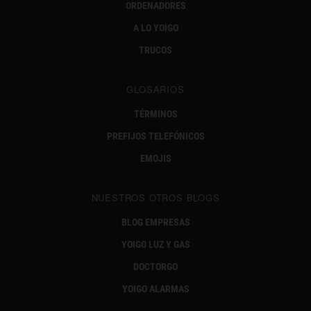
ORDENADORES
A LO YOIGO
TRUCOS
GLOSARIOS
TÉRMINOS
PREFIJOS TELEFÓNICOS
EMOJIS
NUESTROS OTROS BLOGS
BLOG EMPRESAS
YOIGO LUZ Y GAS
DOCTORGO
YOIGO ALARMAS