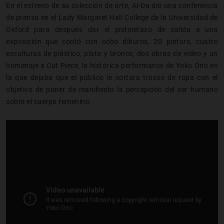
En el estreno de su colección de arte, Ai-Da dio una conferencia
de prensa en el Lady Margaret Hall College de la Universidad de
Oxford para después dar el pistoletazo de salida a una
exposición que contó con ocho diburos, 20 pinturs, cuatro
esculturas de plástico, plata y bronce, dos obras de video y un
homenaje a Cut Piece, la histórica performance de Yoko Ono en
la que dejaba que el público le cortara trozos de ropa con el
objetivo de poner de manifiesto la percepción del ser humano
sobre el cuerpo femenino.