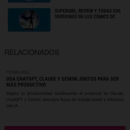
SUPERGIRL: REVIEW Y TODAS SUS
VERSIONES EN LOS CÓMICS DC
RELACIONADOS
TECNOLOGÍA
USA CHATGPT, CLAUDE Y GEMINI JUNTOS PARA SER
MÁS PRODUCTIVO
Mejora tu productividad combinando el potencial de Claude,
ChatGPT y Gemini: descubre flujos de trabajo reales y efectivos
con IA.