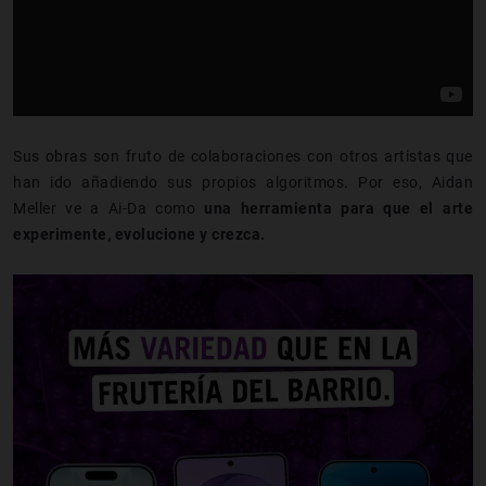
Sus obras son fruto de colaboraciones con otros artistas que
han ido añadiendo sus propios algoritmos. Por eso, Aidan
Meller ve a Ai-Da como
una herramienta para que el arte
experimente, evolucione y crezca.