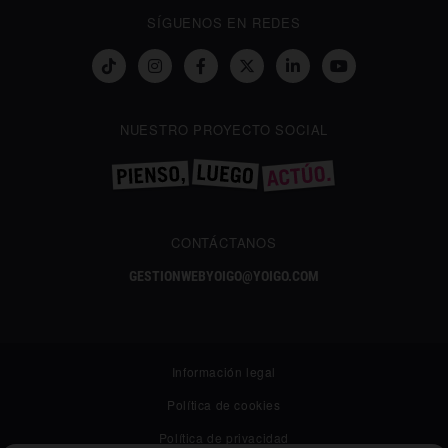
SÍGUENOS EN REDES
NUESTRO PROYECTO SOCIAL
CONTÁCTANOS
GESTIONWEBYOIGO@YOIGO.COM
Información legal
Política de cookies
Política de privacidad