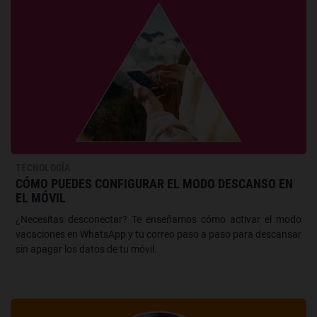
TECNOLOGÍA
CÓMO PUEDES CONFIGURAR EL MODO DESCANSO EN
EL MÓVIL
¿Necesitas desconectar? Te enseñamos cómo activar el modo
vacaciones en WhatsApp y tu correo paso a paso para descansar
sin apagar los datos de tu móvil.