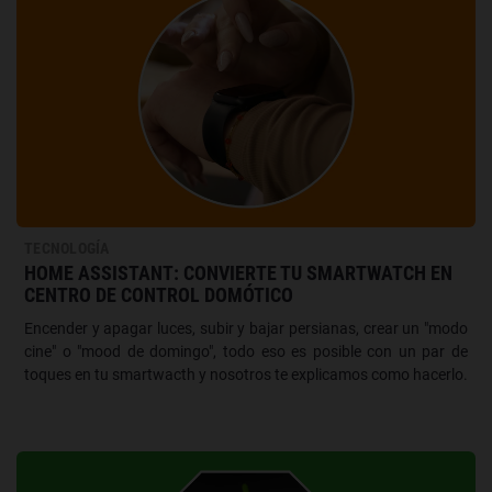
TECNOLOGÍA
HOME ASSISTANT: CONVIERTE TU SMARTWATCH EN
CENTRO DE CONTROL DOMÓTICO
Encender y apagar luces, subir y bajar persianas, crear un "modo
cine" o "mood de domingo", todo eso es posible con un par de
toques en tu smartwacth y nosotros te explicamos como hacerlo.