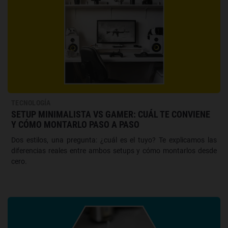
TECNOLOGÍA
SETUP MINIMALISTA VS GAMER: CUÁL TE CONVIENE
Y CÓMO MONTARLO PASO A PASO
Dos estilos, una pregunta: ¿cuál es el tuyo? Te explicamos las
diferencias reales entre ambos setups y cómo montarlos desde
cero.