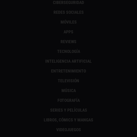
CIBERSEGURIDAD
REDES SOCIALES
MÓVILES
APPS
REVIEWS
TECNOLOGÍA
INTELIGENCIA ARTIFICIAL
ENTRETENIMIENTO
TELEVISIÓN
MÚSICA
FOTOGRAFÍA
SERIES Y PELÍCULAS
LIBROS, CÓMICS Y MANGAS
VIDEOJUEGOS