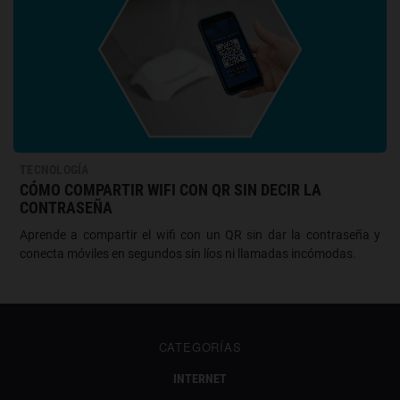
TECNOLOGÍA
CÓMO COMPARTIR WIFI CON QR SIN DECIR LA
CONTRASEÑA
Aprende a compartir el wifi con un QR sin dar la contraseña y
conecta móviles en segundos sin líos ni llamadas incómodas.
CATEGORÍAS
INTERNET