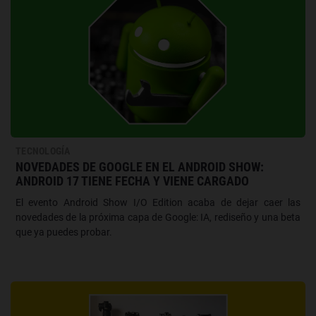
TECNOLOGÍA
NOVEDADES DE GOOGLE EN EL ANDROID SHOW:
ANDROID 17 TIENE FECHA Y VIENE CARGADO
El evento Android Show I/O Edition acaba de dejar caer las
novedades de la próxima capa de Google: IA, rediseño y una beta
que ya puedes probar.