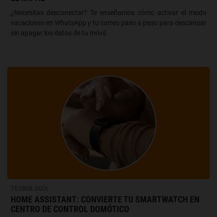
¿Necesitas desconectar? Te enseñamos cómo activar el modo
vacaciones en WhatsApp y tu correo paso a paso para descansar
sin apagar los datos de tu móvil.
TECNOLOGÍA
HOME ASSISTANT: CONVIERTE TU SMARTWATCH EN
CENTRO DE CONTROL DOMÓTICO