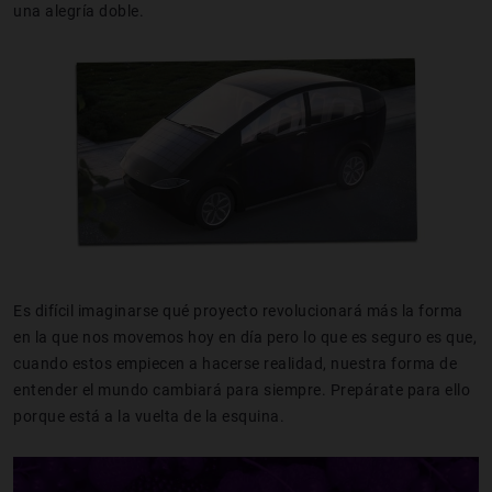
una alegría doble.
Es difícil imaginarse qué proyecto revolucionará más la forma
en la que nos movemos hoy en día pero lo que es seguro es que,
cuando estos empiecen a hacerse realidad, nuestra forma de
entender el mundo cambiará para siempre. Prepárate para ello
porque está a la vuelta de la esquina.