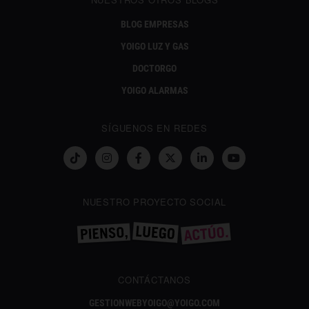
BLOG EMPRESAS
YOIGO LUZ Y GAS
DOCTORGO
YOIGO ALARMAS
SÍGUENOS EN REDES
NUESTRO PROYECTO SOCIAL
CONTÁCTANOS
GESTIONWEBYOIGO@YOIGO.COM