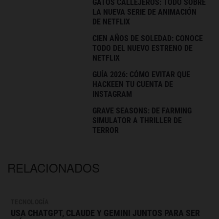
GATOS CALLEJEROS: TODO SOBRE
LA NUEVA SERIE DE ANIMACIÓN
DE NETFLIX
CIEN AÑOS DE SOLEDAD: CONOCE
TODO DEL NUEVO ESTRENO DE
NETFLIX
GUÍA 2026: CÓMO EVITAR QUE
HACKEEN TU CUENTA DE
INSTAGRAM
GRAVE SEASONS: DE FARMING
SIMULATOR A THRILLER DE
TERROR
RELACIONADOS
TECNOLOGÍA
USA CHATGPT, CLAUDE Y GEMINI JUNTOS PARA SER