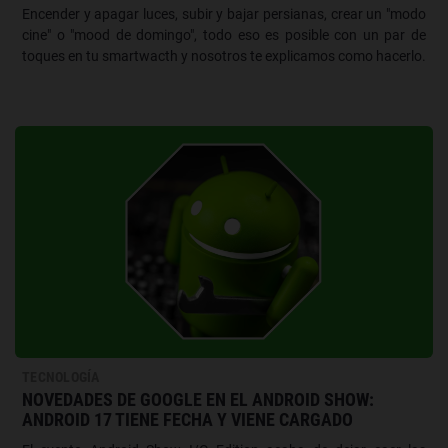
Encender y apagar luces, subir y bajar persianas, crear un "modo
cine" o "mood de domingo", todo eso es posible con un par de
toques en tu smartwacth y nosotros te explicamos como hacerlo.
TECNOLOGÍA
NOVEDADES DE GOOGLE EN EL ANDROID SHOW:
ANDROID 17 TIENE FECHA Y VIENE CARGADO