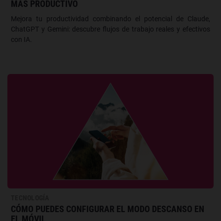
MÁS PRODUCTIVO
Mejora tu productividad combinando el potencial de Claude,
ChatGPT y Gemini: descubre flujos de trabajo reales y efectivos
con IA.
TECNOLOGÍA
CÓMO PUEDES CONFIGURAR EL MODO DESCANSO EN
EL MÓVIL