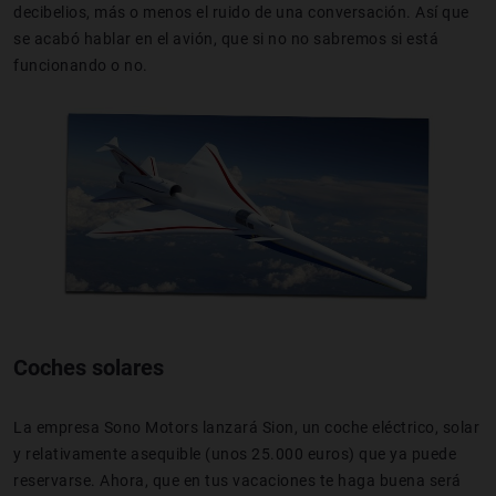
decibelios, más o menos el ruido de una conversación. Así que
se acabó hablar en el avión, que si no no sabremos si está
funcionando o no.
Coches solares
La empresa Sono Motors lanzará Sion, un coche eléctrico, solar
y relativamente asequible (unos 25.000 euros) que ya puede
reservarse. Ahora, que en tus vacaciones te haga buena será