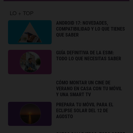
LO + TOP
ANDROID 17: NOVEDADES,
COMPATIBILIDAD Y LO QUE TIENES
QUE SABER
GUÍA DEFINITIVA DE LA ESIM:
TODO LO QUE NECESITAS SABER
CÓMO MONTAR UN CINE DE
VERANO EN CASA CON TU MÓVIL
Y UNA SMART TV
PREPARA TU MÓVIL PARA EL
ECLIPSE SOLAR DEL 12 DE
AGOSTO