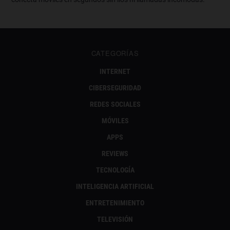
CATEGORÍAS
INTERNET
CIBERSEGURIDAD
REDES SOCIALES
MÓVILES
APPS
REVIEWS
TECNOLOGÍA
INTELIGENCIA ARTIFICIAL
ENTRETENIMIENTO
TELEVISIÓN