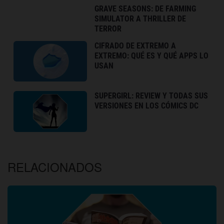
GRAVE SEASONS: DE FARMING
SIMULATOR A THRILLER DE
TERROR
CIFRADO DE EXTREMO A
EXTREMO: QUÉ ES Y QUÉ APPS LO
USAN
SUPERGIRL: REVIEW Y TODAS SUS
VERSIONES EN LOS CÓMICS DC
RELACIONADOS