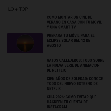
LO + TOP
CÓMO MONTAR UN CINE DE
VERANO EN CASA CON TU MÓVIL
Y UNA SMART TV
PREPARA TU MÓVIL PARA EL
ECLIPSE SOLAR DEL 12 DE
AGOSTO
GATOS CALLEJEROS: TODO SOBRE
LA NUEVA SERIE DE ANIMACIÓN
DE NETFLIX
CIEN AÑOS DE SOLEDAD: CONOCE
TODO DEL NUEVO ESTRENO DE
NETFLIX
GUÍA 2026: CÓMO EVITAR QUE
HACKEEN TU CUENTA DE
INSTAGRAM