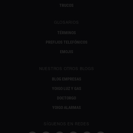
TRUCOS
GLOSARIOS
TÉRMINOS
PREFIJOS TELEFÓNICOS
EMOJIS
NUESTROS OTROS BLOGS
BLOG EMPRESAS
YOIGO LUZ Y GAS
DOCTORGO
YOIGO ALARMAS
SÍGUENOS EN REDES