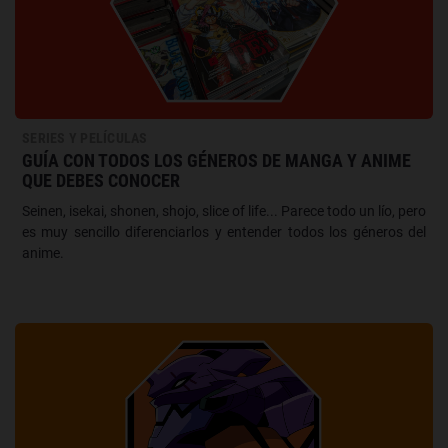
SERIES Y PELÍCULAS
GUÍA CON TODOS LOS GÉNEROS DE MANGA Y ANIME
QUE DEBES CONOCER
Seinen, isekai, shonen, shojo, slice of life... Parece todo un lío, pero
es muy sencillo diferenciarlos y entender todos los géneros del
anime.