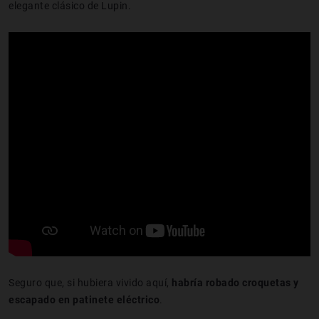
elegante clásico de Lupin.
Seguro que, si hubiera vivido aquí,
habría robado croquetas y
escapado en patinete eléctrico
.