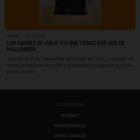
SERIES Y PELÍCULAS
LOS ANIMES DE JUNJI ITO QUE TIENES QUE VER EN
HALLOWEEN
Junji Ito es el rey indiscutible del manga de terror, y después de
ver los animes que hay sobre sus historias te aseguramos que no
podrás dormir.
CATEGORÍAS
INTERNET
CIBERSEGURIDAD
REDES SOCIALES