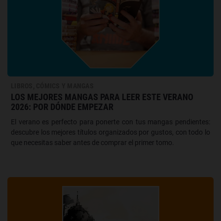
LIBROS, CÓMICS Y MANGAS
LOS MEJORES MANGAS PARA LEER ESTE VERANO
2026: POR DÓNDE EMPEZAR
El verano es perfecto para ponerte con tus mangas pendientes:
descubre los mejores títulos organizados por gustos, con todo lo
que necesitas saber antes de comprar el primer tomo.