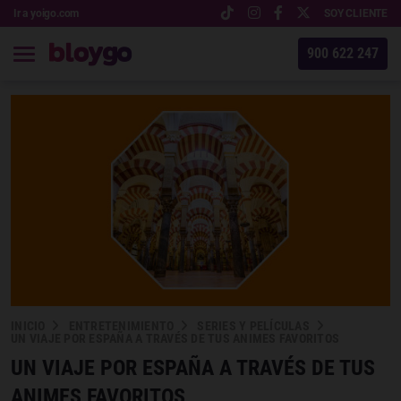
Ir a yoigo.com
SOY CLIENTE
900 622 247
INICIO
ENTRETENIMIENTO
SERIES Y PELÍCULAS
UN VIAJE POR ESPAÑA A TRAVÉS DE TUS ANIMES FAVORITOS
UN VIAJE POR ESPAÑA A TRAVÉS DE TUS
ANIMES FAVORITOS