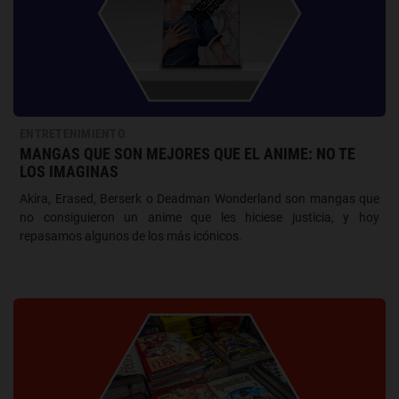
ENTRETENIMIENTO
MANGAS QUE SON MEJORES QUE EL ANIME: NO TE
LOS IMAGINAS
Akira, Erased, Berserk o Deadman Wonderland son mangas que
no consiguieron un anime que les hiciese justicia, y hoy
repasamos algunos de los más icónicos.