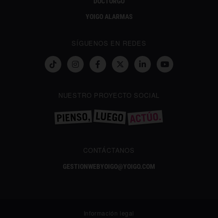
DOCTORGO
YOIGO ALARMAS
SÍGUENOS EN REDES
NUESTRO PROYECTO SOCIAL
CONTÁCTANOS
GESTIONWEBYOIGO@YOIGO.COM
Información legal