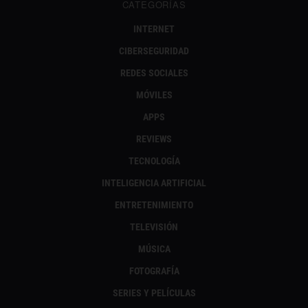
CATEGORÍAS
INTERNET
CIBERSEGURIDAD
REDES SOCIALES
MÓVILES
APPS
REVIEWS
TECNOLOGÍA
INTELIGENCIA ARTIFICIAL
ENTRETENIMIENTO
TELEVISIÓN
MÚSICA
FOTOGRAFÍA
SERIES Y PELÍCULAS