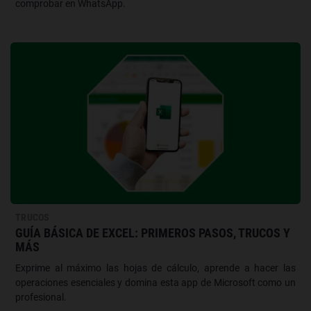
comprobar en WhatsApp.
TRUCOS
GUÍA BÁSICA DE EXCEL: PRIMEROS PASOS, TRUCOS Y
MÁS
Exprime al máximo las hojas de cálculo, aprende a hacer las
operaciones esenciales y domina esta app de Microsoft como un
profesional.