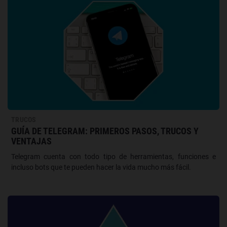
TRUCOS
GUÍA DE TELEGRAM: PRIMEROS PASOS, TRUCOS Y
VENTAJAS
Telegram cuenta con todo tipo de herramientas, funciones e
incluso bots que te pueden hacer la vida mucho más fácil.