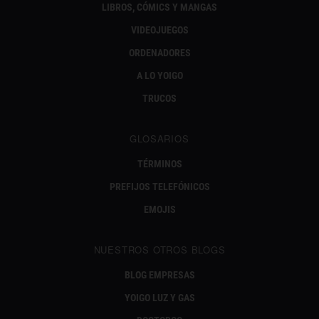
LIBROS, CÓMICS Y MANGAS
VIDEOJUEGOS
ORDENADORES
A LO YOIGO
TRUCOS
GLOSARIOS
TÉRMINOS
PREFIJOS TELEFÓNICOS
EMOJIS
NUESTROS OTROS BLOGS
BLOG EMPRESAS
YOIGO LUZ Y GAS