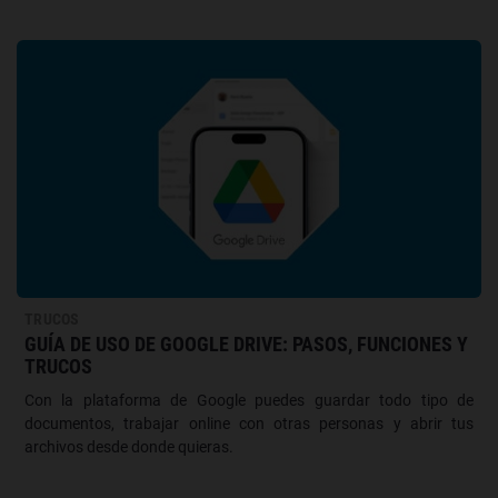
TRUCOS
GUÍA DE USO DE GOOGLE DRIVE: PASOS, FUNCIONES Y
TRUCOS
Con la plataforma de Google puedes guardar todo tipo de
documentos, trabajar online con otras personas y abrir tus
archivos desde donde quieras.