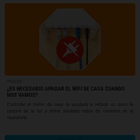
TRUCOS
¿ES NECESARIO APAGAR EL WIFI DE CASA CUANDO
NOS VAMOS?
Controlar el router de casa te ayudará a reducir un poco la
factura de la luz y evitar posibles robos de conexión en el
vecindario.