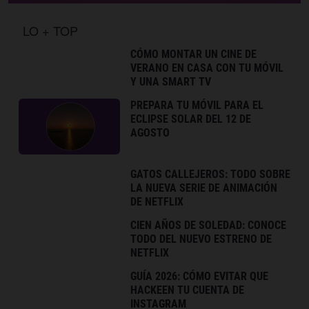
LO + TOP
CÓMO MONTAR UN CINE DE
VERANO EN CASA CON TU MÓVIL
Y UNA SMART TV
PREPARA TU MÓVIL PARA EL
ECLIPSE SOLAR DEL 12 DE
AGOSTO
GATOS CALLEJEROS: TODO SOBRE
LA NUEVA SERIE DE ANIMACIÓN
DE NETFLIX
CIEN AÑOS DE SOLEDAD: CONOCE
TODO DEL NUEVO ESTRENO DE
NETFLIX
GUÍA 2026: CÓMO EVITAR QUE
HACKEEN TU CUENTA DE
INSTAGRAM