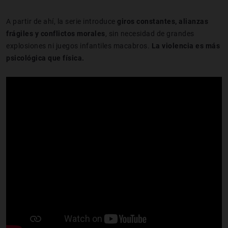
A partir de ahí, la serie introduce
giros constantes, alianzas
frágiles y conflictos morales
, sin necesidad de grandes
explosiones ni juegos infantiles macabros.
La violencia es más
psicológica que física.