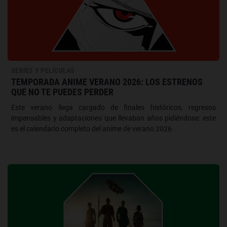
SERIES Y PELÍCULAS
TEMPORADA ANIME VERANO 2026: LOS ESTRENOS
QUE NO TE PUEDES PERDER
Este verano llega cargado de finales históricos, regresos
impensables y adaptaciones que llevaban años pidiéndose: este
es el calendario completo del anime de verano 2026.