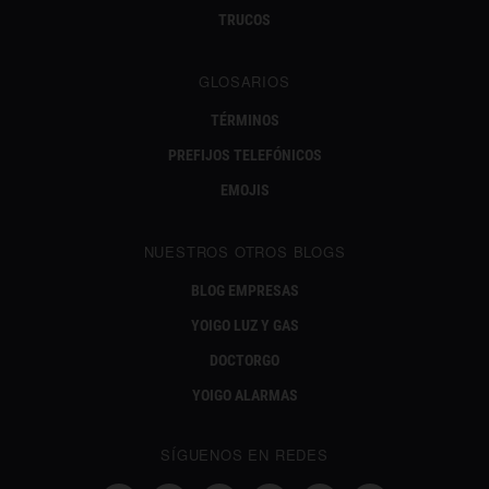
TRUCOS
GLOSARIOS
TÉRMINOS
PREFIJOS TELEFÓNICOS
EMOJIS
NUESTROS OTROS BLOGS
BLOG EMPRESAS
YOIGO LUZ Y GAS
DOCTORGO
YOIGO ALARMAS
SÍGUENOS EN REDES