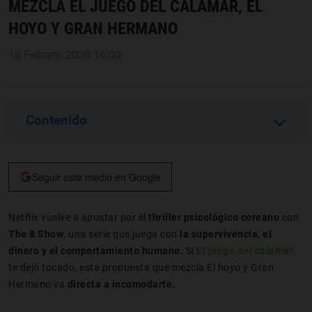
MEZCLA EL JUEGO DEL CALAMAR, EL
HOYO Y GRAN HERMANO
16 Febrero 2026 16:00
Contenido
Seguir este medio en Google
Netflix vuelve a apostar por el
thriller psicológico coreano
con
The 8 Show
, una serie que juega con
la supervivencia, el
dinero y el comportamiento humano.
Si
El juego del calamar
te dejó tocado, esta propuesta que mezcla El hoyo y Gran
Hermano va
directa a incomodarte.