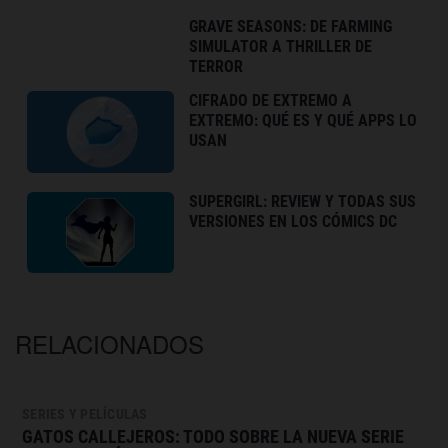
GRAVE SEASONS: DE FARMING
SIMULATOR A THRILLER DE
TERROR
CIFRADO DE EXTREMO A
EXTREMO: QUÉ ES Y QUÉ APPS LO
USAN
SUPERGIRL: REVIEW Y TODAS SUS
VERSIONES EN LOS CÓMICS DC
RELACIONADOS
SERIES Y PELÍCULAS
GATOS CALLEJEROS: TODO SOBRE LA NUEVA SERIE