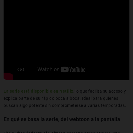
La serie está disponible en
Netflix
, lo que facilita su acceso y
explica parte de su rápido boca a boca. Ideal para quienes
buscan algo potente sin comprometerse a varias temporadas.
En qué se basa la serie, del webtoon a la pantalla