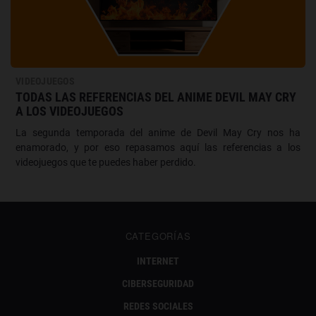
VIDEOJUEGOS
TODAS LAS REFERENCIAS DEL ANIME DEVIL MAY CRY
A LOS VIDEOJUEGOS
La segunda temporada del anime de Devil May Cry nos ha
enamorado, y por eso repasamos aquí las referencias a los
videojuegos que te puedes haber perdido.
CATEGORÍAS
INTERNET
CIBERSEGURIDAD
REDES SOCIALES