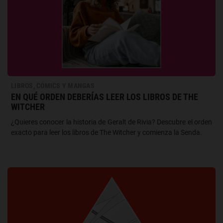
LIBROS, CÓMICS Y MANGAS
EN QUÉ ORDEN DEBERÍAS LEER LOS LIBROS DE THE
WITCHER
¿Quieres conocer la historia de Geralt de Rivia? Descubre el orden
exacto para leer los libros de The Witcher y comienza la Senda.