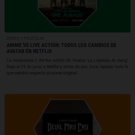
SERIES Y PELÍCULAS
ANIME VS LIVE ACTION: TODOS LOS CAMBIOS DE
AVATAR EN NETFLIX
La temporada 2 del live action de "Avatar: La Leyenda de Aang"
llega el 25 de junio a Netflix y antes de eso, toca repasar todo lo
que cambió respecto al anime original