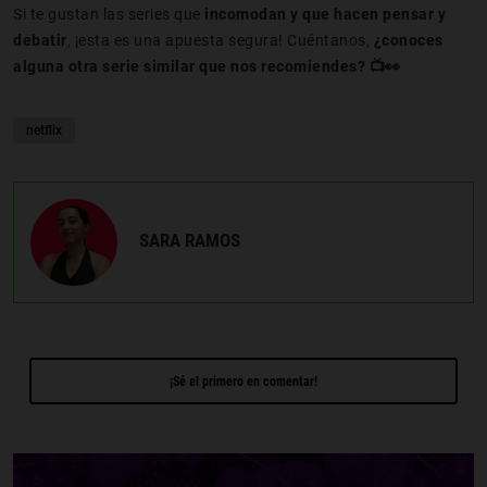
Si te gustan las series que
incomodan y que hacen pensar y
debatir
, ¡esta es una apuesta segura! Cuéntanos,
¿conoces
alguna otra serie similar que nos recomiendes? 📺👀
netflix
SARA RAMOS
¡Sé el primero en comentar!