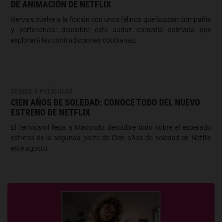
DE ANIMACIÓN DE NETFLIX
Gervais vuelve a la ficción con unos felinos que buscan compañía
y pertenencia: descubre esta audaz comedia animada que
explorará las contradicciones cotidianas.
SERIES Y PELÍCULAS
CIEN AÑOS DE SOLEDAD: CONOCE TODO DEL NUEVO
ESTRENO DE NETFLIX
El ferrocarril llega a Macondo: descubre todo sobre el esperado
estreno de la segunda parte de Cien años de soledad en Netflix
este agosto.