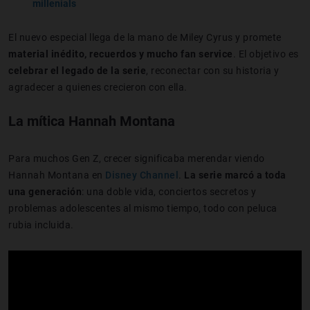
millenials
El nuevo especial llega de la mano de Miley Cyrus y promete
material inédito, recuerdos y mucho fan service
. El objetivo es
celebrar el legado de la serie
, reconectar con su historia y
agradecer a quienes crecieron con ella.
La mítica Hannah Montana
Para muchos Gen Z, crecer significaba merendar viendo
Hannah Montana en
Disney Channel
.
La serie marcó a toda
una generación
: una doble vida, conciertos secretos y
problemas adolescentes al mismo tiempo, todo con peluca
rubia incluida.