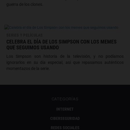
guerra de los clones.
SERIES Y PELÍCULAS
CELEBRA EL DÍA DE LOS SIMPSON CON LOS MEMES
QUE SEGUIMOS USANDO
Los Simpson son historia de la televisión, y no podíamos
ignorarlos en su día especial, así que repasamos auténticos
momentazos de la serie.
CATEGORÍAS
INTERNET
CIBERSEGURIDAD
REDES SOCIALES