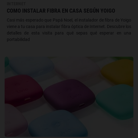
INTERNET
COMO INSTALAR FIBRA EN CASA SEGÚN YOIGO
Casi más esperado que Papá Noel, el instalador de fibra de Yoigo
viene a tu casa para instalar fibra óptica de Internet. Descubre los
detalles de esta visita para qué sepas qué esperar en una
portabilidad