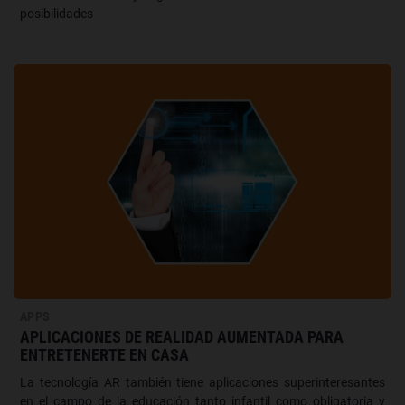
posibilidades
APPS
APLICACIONES DE REALIDAD AUMENTADA PARA
ENTRETENERTE EN CASA
La tecnología AR también tiene aplicaciones superinteresantes
en el campo de la educación tanto infantil como obligatoria y