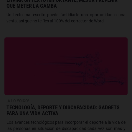
QUE METER LA GAMBA
Un texto mal escrito puede fastidiarte una oportunidad o una
venta, así que no te fíes al 100% del corrector de Word
¡A LO YOIGO!
TECNOLOGÍA, DEPORTE Y DISCAPACIDAD: GADGETS
PARA UNA VIDA ACTIVA
Los avances tecnológicos para incorporar el deporte a la vida de
las personas en situación de discapacidad cada vez son más y