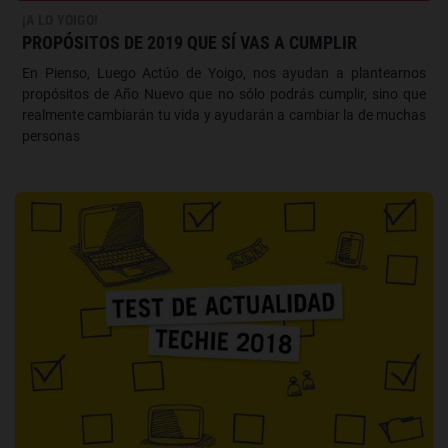
¡A LO YOIGO!
PROPÓSITOS DE 2019 QUE SÍ VAS A CUMPLIR
En Pienso, Luego Actúo de Yoigo, nos ayudan a plantearnos
propósitos de Año Nuevo que no sólo podrás cumplir, sino que
realmente cambiarán tu vida y ayudarán a cambiar la de muchas
personas