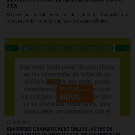
2025
Si crees que jamás le tendrías miedo a Internet, a tu móvil o a tu
robot aspirador, es porque no has visto estas películas.
TECNOLOGÍA
REVISORES GRAMATICALES ONLINE: ANTES DE
ENVIAR UN TEXTO IMPORTANTE, MEJOR PREVENIR