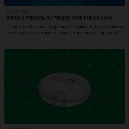
TECNOLOGÍA
SPACE X PREPARA SU PRIMER TOUR POR LA LUNA
El primer turista lunar, un japonés multimillonario, busca rodearse
de artistas para este peculiar viaje. ¿Te animas a acompañarlo?