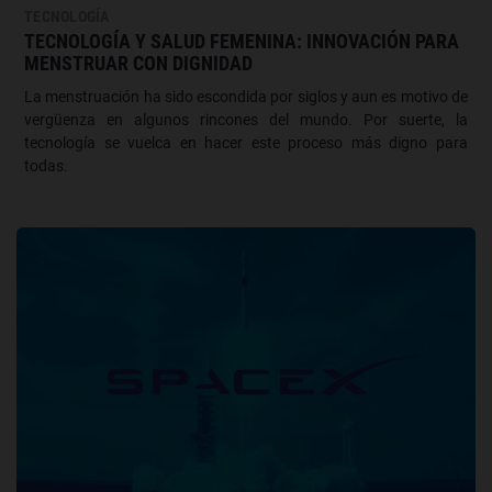
TECNOLOGÍA
TECNOLOGÍA Y SALUD FEMENINA: INNOVACIÓN PARA
MENSTRUAR CON DIGNIDAD
La menstruación ha sido escondida por siglos y aun es motivo de
vergüenza en algunos rincones del mundo. Por suerte, la
tecnología se vuelca en hacer este proceso más digno para
todas.