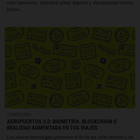
más relevantes. Descubre cómo deporte y discapacidad corren
juntos.
TECNOLOGÍA
AEROPUERTOS 3.0: BIOMETRÍA, BLOCKCHAIN O
REALIDAD AUMENTADA EN TUS VIAJES
Las nuevas tecnologías prometen el fin de las colas eternas y de