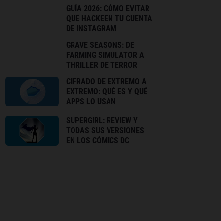
GUÍA 2026: CÓMO EVITAR
QUE HACKEEN TU CUENTA
DE INSTAGRAM
GRAVE SEASONS: DE
FARMING SIMULATOR A
THRILLER DE TERROR
CIFRADO DE EXTREMO A
EXTREMO: QUÉ ES Y QUÉ
APPS LO USAN
SUPERGIRL: REVIEW Y
TODAS SUS VERSIONES
EN LOS CÓMICS DC