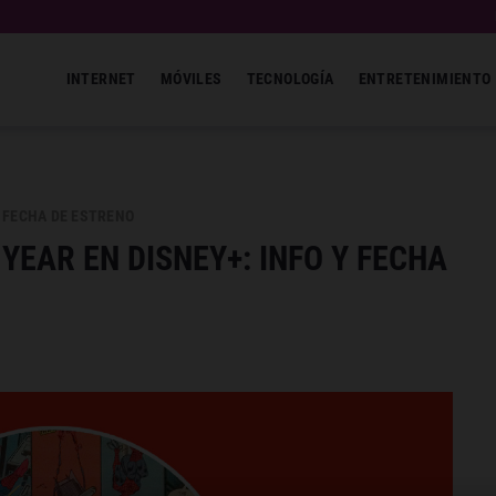
INTERNET
MÓVILES
TECNOLOGÍA
ENTRETENIMIENTO
 FECHA DE ESTRENO
EAR EN DISNEY+: INFO Y FECHA