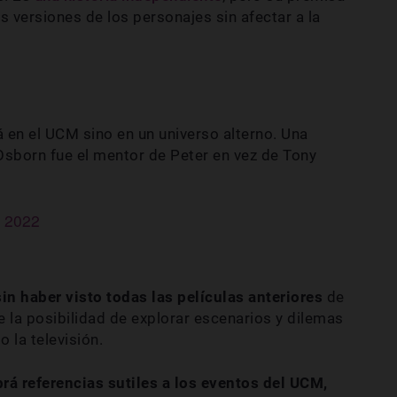
s versiones de los personajes sin afectar a la
en el UCM sino en un universo alterno. Una
sborn fue el mentor de Peter en vez de Tony
, 2022
sin haber visto todas las películas anteriores
de
 la posibilidad de explorar escenarios y dilemas
o la televisión.
rá referencias sutiles a los eventos del UCM,