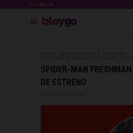
Ir a yoigo.com
INICIO
ENTRETENIMIENTO
TELEVISIÓN
SPIDER-MAN FRESHMAN YEAR EN DISNEY+: INFO Y
SPIDER-MAN FRESHMAN Y
DE ESTRENO
27 Enero 2025 12:00