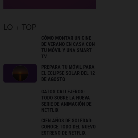
LO + TOP
CÓMO MONTAR UN CINE
DE VERANO EN CASA CON
TU MÓVIL Y UNA SMART
TV
PREPARA TU MÓVIL PARA
EL ECLIPSE SOLAR DEL 12
DE AGOSTO
GATOS CALLEJEROS:
TODO SOBRE LA NUEVA
SERIE DE ANIMACIÓN DE
NETFLIX
CIEN AÑOS DE SOLEDAD:
CONOCE TODO DEL NUEVO
ESTRENO DE NETFLIX