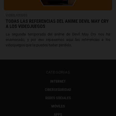
VIDEOJUEGOS
TODAS LAS REFERENCIAS DEL ANIME DEVIL MAY CRY
A LOS VIDEOJUEGOS
La segunda temporada del anime de Devil May Cry nos ha
enamorado, y por eso repasamos aquí las referencias a los
videojuegos que te puedes haber perdido.
CATEGORÍAS
INTERNET
CIBERSEGURIDAD
REDES SOCIALES
MÓVILES
APPS