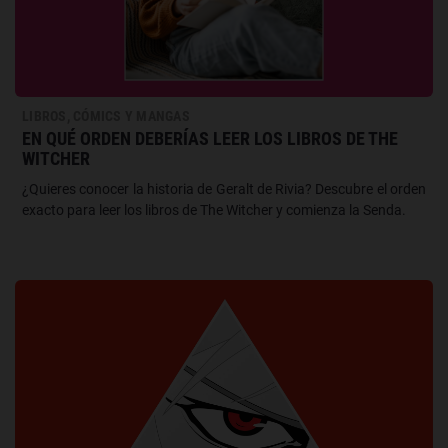
LIBROS, CÓMICS Y MANGAS
EN QUÉ ORDEN DEBERÍAS LEER LOS LIBROS DE THE
WITCHER
¿Quieres conocer la historia de Geralt de Rivia? Descubre el orden
exacto para leer los libros de The Witcher y comienza la Senda.