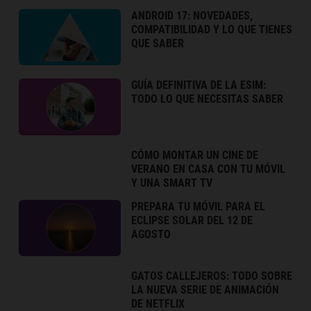
ANDROID 17: NOVEDADES,
COMPATIBILIDAD Y LO QUE TIENES
QUE SABER
GUÍA DEFINITIVA DE LA ESIM:
TODO LO QUE NECESITAS SABER
CÓMO MONTAR UN CINE DE
VERANO EN CASA CON TU MÓVIL
Y UNA SMART TV
PREPARA TU MÓVIL PARA EL
ECLIPSE SOLAR DEL 12 DE
AGOSTO
GATOS CALLEJEROS: TODO SOBRE
LA NUEVA SERIE DE ANIMACIÓN
DE NETFLIX