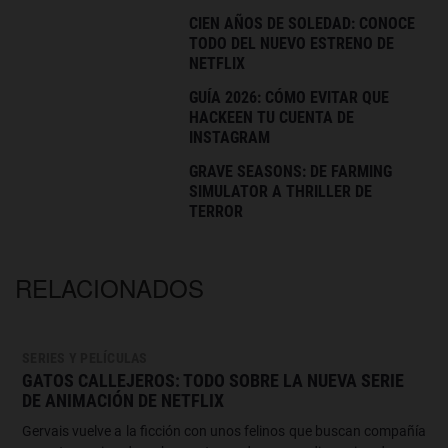
CIEN AÑOS DE SOLEDAD: CONOCE
TODO DEL NUEVO ESTRENO DE
NETFLIX
GUÍA 2026: CÓMO EVITAR QUE
HACKEEN TU CUENTA DE
INSTAGRAM
GRAVE SEASONS: DE FARMING
SIMULATOR A THRILLER DE
TERROR
RELACIONADOS
SERIES Y PELÍCULAS
GATOS CALLEJEROS: TODO SOBRE LA NUEVA SERIE
DE ANIMACIÓN DE NETFLIX
Gervais vuelve a la ficción con unos felinos que buscan compañía