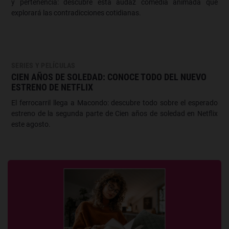
y pertenencia: descubre esta audaz comedia animada que
explorará las contradicciones cotidianas.
SERIES Y PELÍCULAS
CIEN AÑOS DE SOLEDAD: CONOCE TODO DEL NUEVO
ESTRENO DE NETFLIX
El ferrocarril llega a Macondo: descubre todo sobre el esperado
estreno de la segunda parte de Cien años de soledad en Netflix
este agosto.