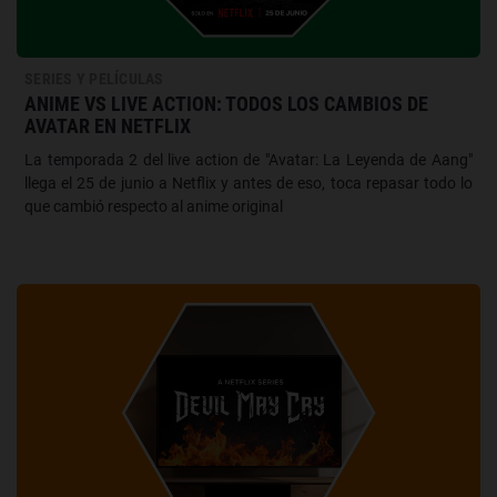
SERIES Y PELÍCULAS
ANIME VS LIVE ACTION: TODOS LOS CAMBIOS DE
AVATAR EN NETFLIX
La temporada 2 del live action de "Avatar: La Leyenda de Aang"
llega el 25 de junio a Netflix y antes de eso, toca repasar todo lo
que cambió respecto al anime original