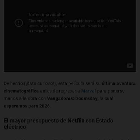
De hecho (¡dato curioso!), esta película será su
última aventura
cinematográfica
antes de regresar a
Marvel
para ponerse
manos a la obra con
Vengadores: Doomsday
, la cual
esperamos para 2026
.
El mayor presupuesto de Netflix con Estado
eléctrico