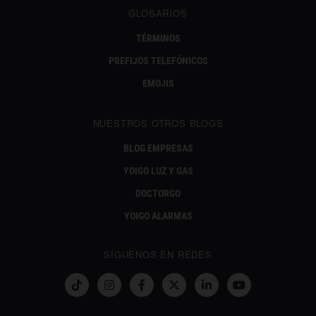
GLOSARIOS
TÉRMINOS
PREFIJOS TELEFÓNICOS
EMOJIS
NUESTROS OTROS BLOGS
BLOG EMPRESAS
YOIGO LUZ Y GAS
DOCTORGO
YOIGO ALARMAS
SÍGUENOS EN REDES