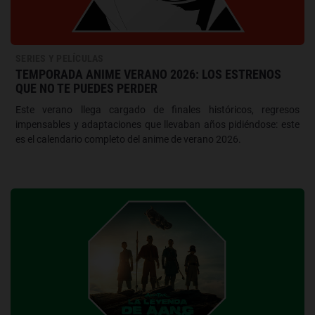
SERIES Y PELÍCULAS
TEMPORADA ANIME VERANO 2026: LOS ESTRENOS
QUE NO TE PUEDES PERDER
Este verano llega cargado de finales históricos, regresos
impensables y adaptaciones que llevaban años pidiéndose: este
es el calendario completo del anime de verano 2026.