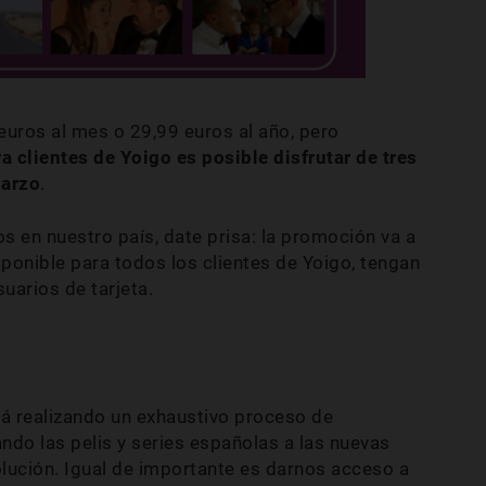
euros al mes o 29,99 euros al año, pero
 clientes de Yoigo es posible disfrutar de tres
marzo
.
dos en nuestro país, date prisa: la promoción va a
ponible para todos los clientes de Yoigo, tengan
suarios de tarjeta.
 realizando un exhaustivo proceso de
ndo las pelis y series españolas a las nuevas
ución. Igual de importante es darnos acceso a