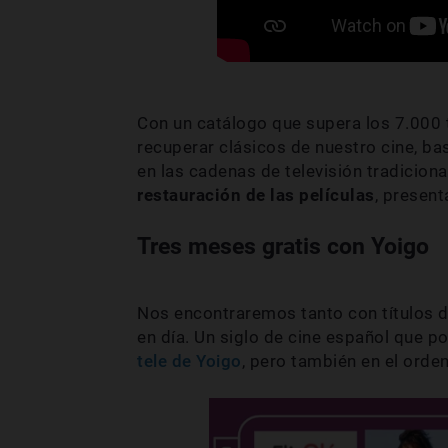
Con un catálogo que supera los 7.000 
recuperar clásicos de nuestro cine, b
en las cadenas de televisión tradicion
restauración de las películas
, present
Tres meses gratis con Yoigo
Nos encontraremos tanto con títulos de
en día. Un siglo de cine español que po
tele de Yoigo
, pero también en el orden