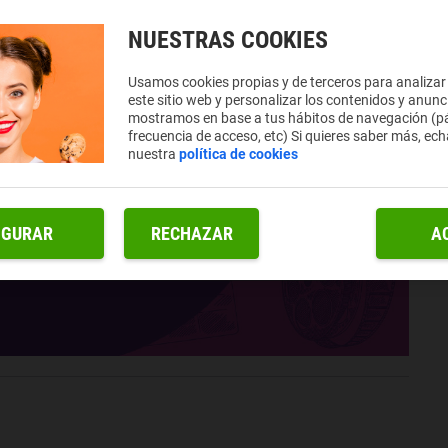
NUESTRAS COOKIES
Usamos cookies propias y de terceros para analizar
este sitio web y personalizar los contenidos y anunc
mostramos en base a tus hábitos de navegación (pá
frecuencia de acceso, etc) Si quieres saber más, ech
nuestra
política de cookies
IGURAR
RECHAZAR
A