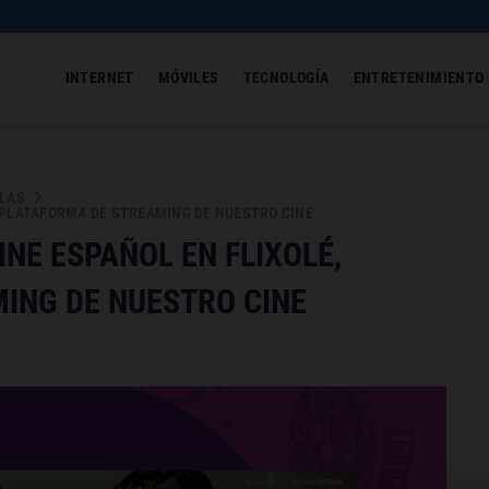
INTERNET
MÓVILES
TECNOLOGÍA
ENTRETENIMIENTO
ULAS
 PLATAFORMA DE STREAMING DE NUESTRO CINE
NE ESPAÑOL EN FLIXOLÉ,
ING DE NUESTRO CINE
2