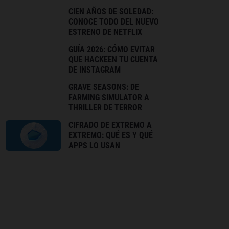
CIEN AÑOS DE SOLEDAD:
CONOCE TODO DEL NUEVO
ESTRENO DE NETFLIX
GUÍA 2026: CÓMO EVITAR
QUE HACKEEN TU CUENTA
DE INSTAGRAM
GRAVE SEASONS: DE
FARMING SIMULATOR A
THRILLER DE TERROR
CIFRADO DE EXTREMO A
EXTREMO: QUÉ ES Y QUÉ
APPS LO USAN