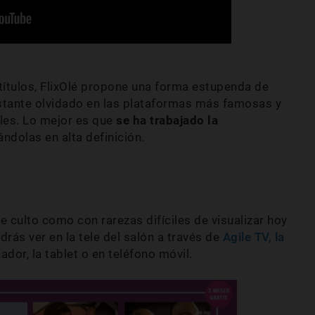
títulos, FlixOlé propone una forma estupenda de
astante olvidado en las plataformas más famosas y
ales. Lo mejor es que
se ha trabajado la
ándolas en alta definición.
 culto como con rarezas difíciles de visualizar hoy
drás ver en la tele del salón a través de
Agile TV, la
ador, la tablet o en teléfono móvil.