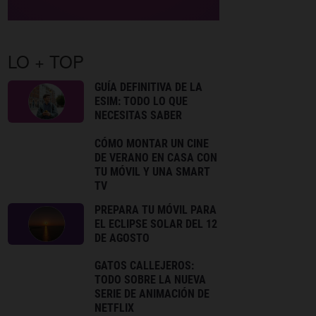
LO + TOP
GUÍA DEFINITIVA DE LA
ESIM: TODO LO QUE
NECESITAS SABER
CÓMO MONTAR UN CINE
DE VERANO EN CASA CON
TU MÓVIL Y UNA SMART
TV
PREPARA TU MÓVIL PARA
EL ECLIPSE SOLAR DEL 12
DE AGOSTO
GATOS CALLEJEROS:
TODO SOBRE LA NUEVA
SERIE DE ANIMACIÓN DE
NETFLIX