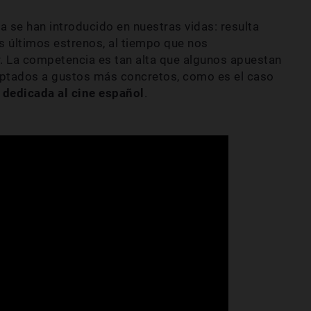
ya se han introducido en nuestras vidas: resulta
 últimos estrenos, al tiempo que nos
. La competencia es tan alta que algunos apuestan
aptados a gustos más concretos, como es el caso
 dedicada al cine español
.