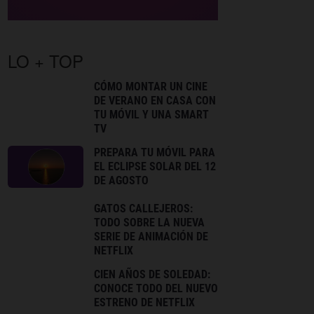
LO + TOP
CÓMO MONTAR UN CINE
DE VERANO EN CASA CON
TU MÓVIL Y UNA SMART
TV
PREPARA TU MÓVIL PARA
EL ECLIPSE SOLAR DEL 12
DE AGOSTO
GATOS CALLEJEROS:
TODO SOBRE LA NUEVA
SERIE DE ANIMACIÓN DE
NETFLIX
CIEN AÑOS DE SOLEDAD:
CONOCE TODO DEL NUEVO
ESTRENO DE NETFLIX