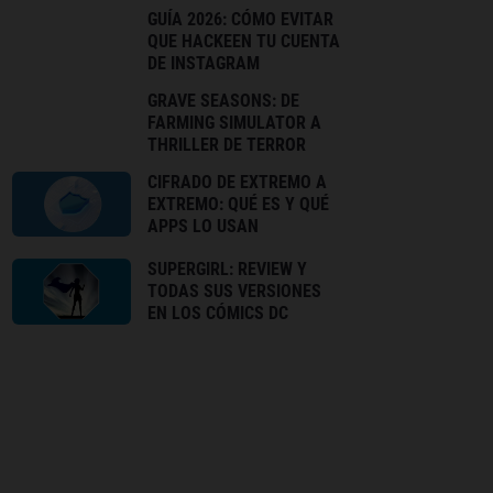
GUÍA 2026: CÓMO EVITAR
QUE HACKEEN TU CUENTA
DE INSTAGRAM
GRAVE SEASONS: DE
FARMING SIMULATOR A
THRILLER DE TERROR
CIFRADO DE EXTREMO A
EXTREMO: QUÉ ES Y QUÉ
APPS LO USAN
SUPERGIRL: REVIEW Y
TODAS SUS VERSIONES
EN LOS CÓMICS DC