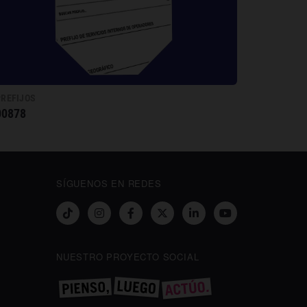
PREFIJOS
00878
SÍGUENOS EN REDES
NUESTRO PROYECTO SOCIAL