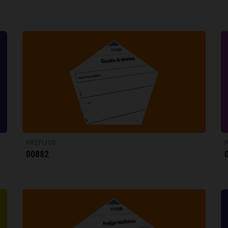
PREFIJOS
00882