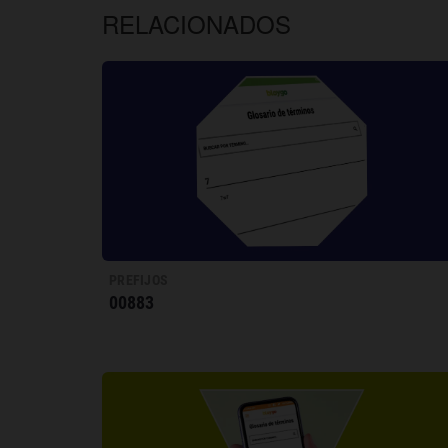
RELACIONADOS
PREFIJOS
00883