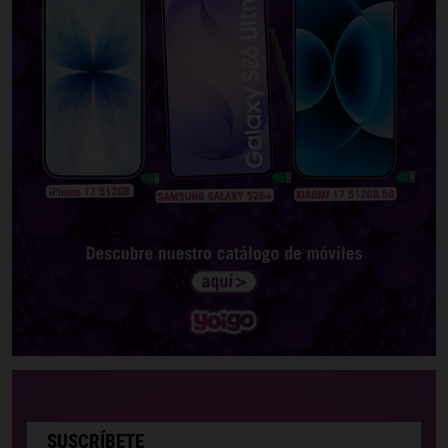
SUSCRÍBETE