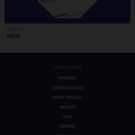
PREFIJOS
00878
CATEGORÍAS
INTERNET
CIBERSEGURIDAD
REDES SOCIALES
MÓVILES
APPS
REVIEWS