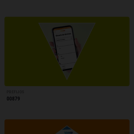
PREFIJOS
00879