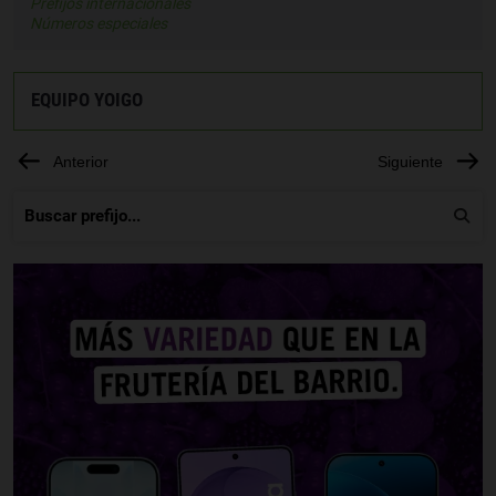
Prefijos internacionales
Números especiales
EQUIPO YOIGO
Anterior
Siguiente