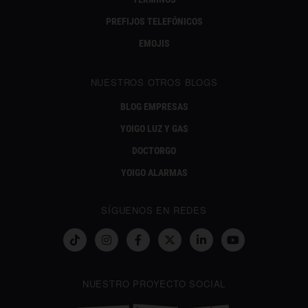
PREFIJOS TELEFÓNICOS
EMOJIS
NUESTROS OTROS BLOGS
BLOG EMPRESAS
YOIGO LUZ Y GAS
DOCTORGO
YOIGO ALARMAS
SÍGUENOS EN REDES
NUESTRO PROYECTO SOCIAL