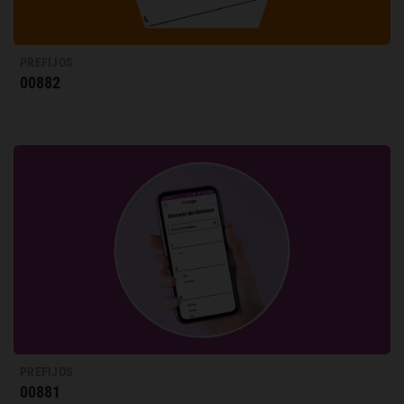
PREFIJOS
00882
PREFIJOS
00881