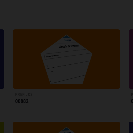
PREFIJOS
00882