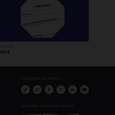
PREFIJOS
00878
SÍGUENOS EN REDES
NUESTRO PROYECTO SOCIAL