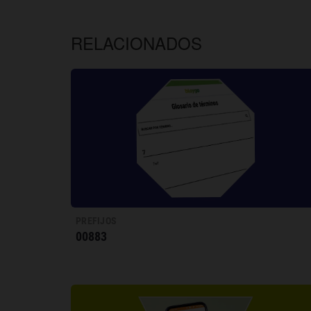
RELACIONADOS
PREFIJOS
00883