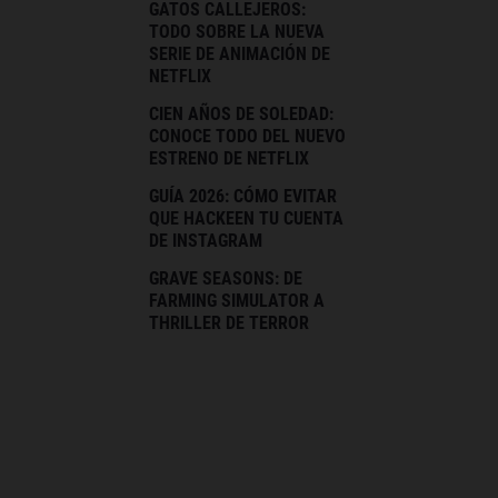
GATOS CALLEJEROS:
TODO SOBRE LA NUEVA
SERIE DE ANIMACIÓN DE
NETFLIX
CIEN AÑOS DE SOLEDAD:
CONOCE TODO DEL NUEVO
ESTRENO DE NETFLIX
GUÍA 2026: CÓMO EVITAR
QUE HACKEEN TU CUENTA
DE INSTAGRAM
GRAVE SEASONS: DE
FARMING SIMULATOR A
THRILLER DE TERROR