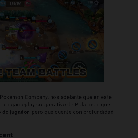
e Pokémon Company, nos adelante que en este
ir un gameplay cooperativo de Pokémon, que
o de jugador
, pero que cuente con profundidad
cent