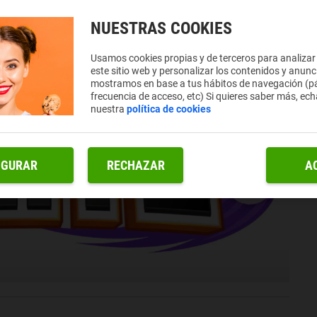
NUESTRAS COOKIES
Usamos cookies propias y de terceros para analizar
este sitio web y personalizar los contenidos y anunc
mostramos en base a tus hábitos de navegación (pá
frecuencia de acceso, etc) Si quieres saber más, ech
nuestra
política de cookies
IGURAR
RECHAZAR
A