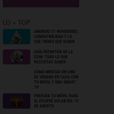
LO + TOP
ANDROID 17: NOVEDADES,
COMPATIBILIDAD Y LO
QUE TIENES QUE SABER
GUÍA DEFINITIVA DE LA
ESIM: TODO LO QUE
NECESITAS SABER
CÓMO MONTAR UN CINE
DE VERANO EN CASA CON
TU MÓVIL Y UNA SMART
TV
PREPARA TU MÓVIL PARA
EL ECLIPSE SOLAR DEL 12
DE AGOSTO