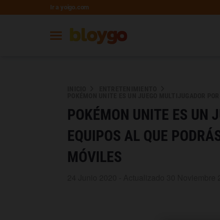
Ir a yoigo.com
INICIO
ENTRETENIMIENTO
POKÉMON UNITE ES UN JUEGO MULTIJUGADOR POR 
POKÉMON UNITE ES UN 
EQUIPOS AL QUE PODRÁS
MÓVILES
24 Junio 2020 - Actualizado 30 Noviembre