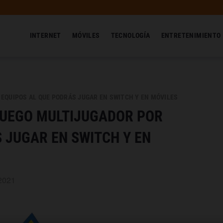
INTERNET
MÓVILES
TECNOLOGÍA
ENTRETENIMIENTO
EQUIPOS AL QUE PODRÁS JUGAR EN SWITCH Y EN MÓVILES
JUEGO MULTIJUGADOR POR
 JUGAR EN SWITCH Y EN
 2021