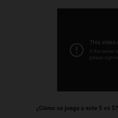
¿Cómo se juega a este 5 vs 5?