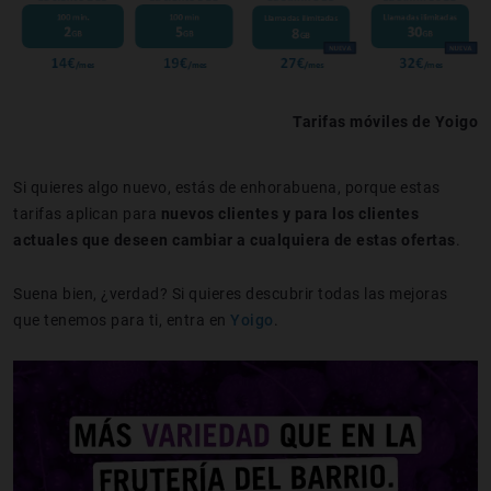
Tarifas móviles de Yoigo
Si quieres algo nuevo, estás de enhorabuena, porque estas
tarifas aplican para
nuevos clientes y para los clientes
actuales que deseen cambiar a cualquiera de estas ofertas
.
Suena bien, ¿verdad? Si quieres descubrir todas las mejoras
que tenemos para ti, entra en
Yoigo
.