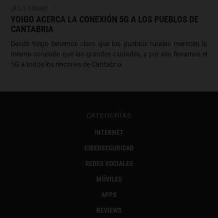
¡A LO YOIGO!
YOIGO ACERCA LA CONEXIÓN 5G A LOS PUEBLOS DE
CANTABRIA
Desde Yoigo tenemos claro que los pueblos rurales merecen la
misma conexión que las grandes ciudades, y por eso llevamos el
5G a todos los rincones de Cantabria.
CATEGORÍAS
INTERNET
CIBERSEGURIDAD
REDES SOCIALES
MÓVILES
APPS
REVIEWS