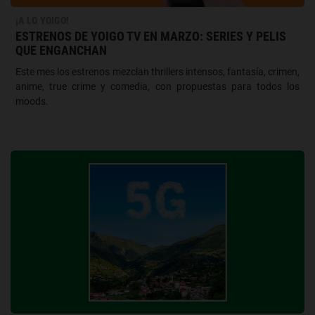
¡A LO YOIGO!
ESTRENOS DE YOIGO TV EN MARZO: SERIES Y PELIS
QUE ENGANCHAN
Este mes los estrenos mezclan thrillers intensos, fantasía, crimen,
anime, true crime y comedia, con propuestas para todos los
moods.