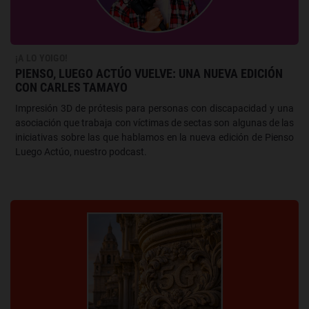
¡A LO YOIGO!
PIENSO, LUEGO ACTÚO VUELVE: UNA NUEVA EDICIÓN
CON CARLES TAMAYO
Impresión 3D de prótesis para personas con discapacidad y una
asociación que trabaja con víctimas de sectas son algunas de las
iniciativas sobre las que hablamos en la nueva edición de Pienso
Luego Actúo, nuestro podcast.