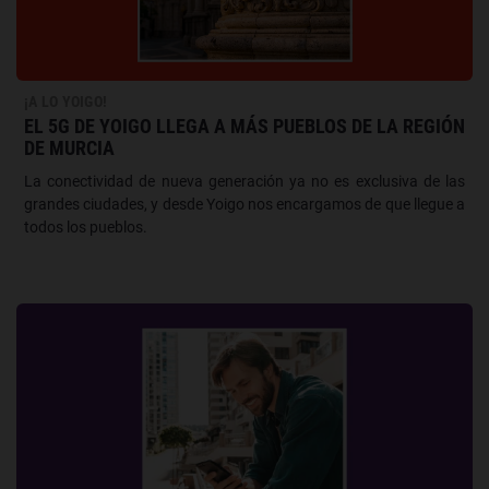
¡A LO YOIGO!
EL 5G DE YOIGO LLEGA A MÁS PUEBLOS DE LA REGIÓN
DE MURCIA
La conectividad de nueva generación ya no es exclusiva de las
grandes ciudades, y desde Yoigo nos encargamos de que llegue a
todos los pueblos.