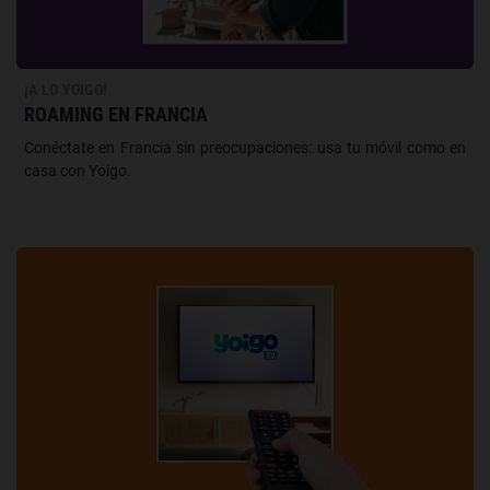
¡A LO YOIGO!
ROAMING EN FRANCIA
Conéctate en Francia sin preocupaciones: usa tu móvil como en
casa con Yoigo.