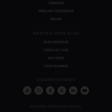
TÉRMINOS
PREFIJOS TELEFÓNICOS
EMOJIS
NUESTROS OTROS BLOGS
BLOG EMPRESAS
YOIGO LUZ Y GAS
DOCTORGO
YOIGO ALARMAS
SÍGUENOS EN REDES
NUESTRO PROYECTO SOCIAL