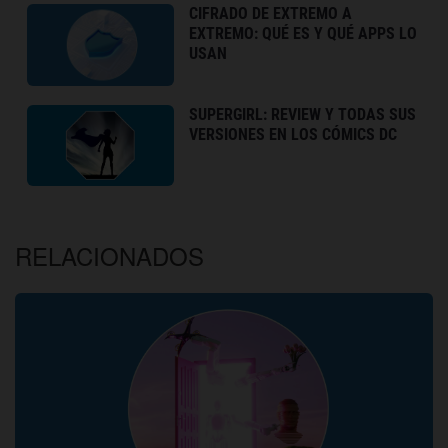
CIFRADO DE EXTREMO A
EXTREMO: QUÉ ES Y QUÉ APPS LO
USAN
SUPERGIRL: REVIEW Y TODAS SUS
VERSIONES EN LOS CÓMICS DC
RELACIONADOS