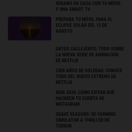
VERANO EN CASA CON TU MÓVIL
Y UNA SMART TV
PREPARA TU MÓVIL PARA EL
ECLIPSE SOLAR DEL 12 DE
AGOSTO
GATOS CALLEJEROS: TODO SOBRE
LA NUEVA SERIE DE ANIMACIÓN
DE NETFLIX
CIEN AÑOS DE SOLEDAD: CONOCE
TODO DEL NUEVO ESTRENO DE
NETFLIX
GUÍA 2026: CÓMO EVITAR QUE
HACKEEN TU CUENTA DE
INSTAGRAM
GRAVE SEASONS: DE FARMING
SIMULATOR A THRILLER DE
TERROR