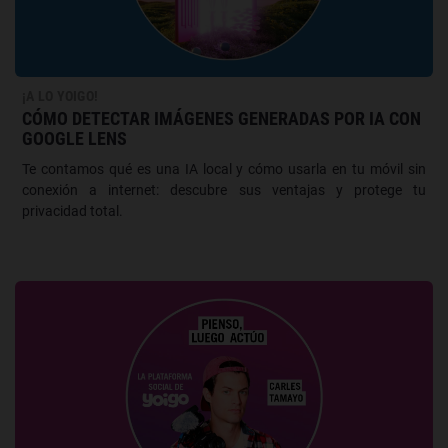
¡A LO YOIGO!
CÓMO DETECTAR IMÁGENES GENERADAS POR IA CON
GOOGLE LENS
Te contamos qué es una IA local y cómo usarla en tu móvil sin
conexión a internet: descubre sus ventajas y protege tu
privacidad total.