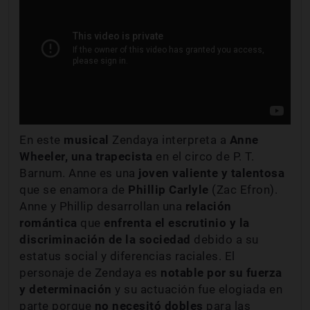
En este
musical
Zendaya interpreta a
Anne
Wheeler, una trapecista
en el circo de P. T.
Barnum. Anne es una
joven valiente y talentosa
que se enamora de
Phillip Carlyle
(Zac Efron).
Anne y Phillip desarrollan una
relación
romántica
que
enfrenta el escrutinio y la
discriminación de la sociedad
debido a su
estatus social y diferencias raciales. El
personaje de Zendaya es
notable por su fuerza
y determinación
y su actuación fue elogiada en
parte porque
no necesitó dobles
para las