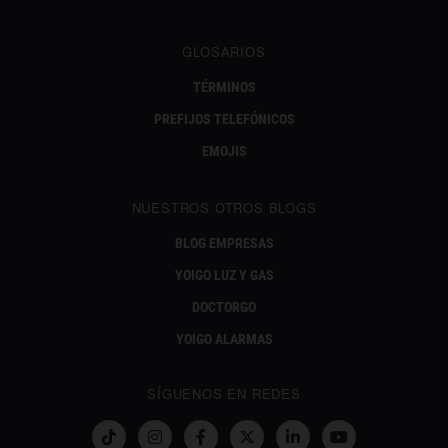
GLOSARIOS
TÉRMINOS
PREFIJOS TELEFÓNICOS
EMOJIS
NUESTROS OTROS BLOGS
BLOG EMPRESAS
YOIGO LUZ Y GAS
DOCTORGO
YOIGO ALARMAS
SÍGUENOS EN REDES