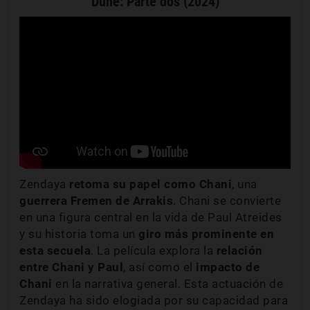
Dune: Parte dos (2024)
Zendaya
retoma su papel como Chani
, una
guerrera Fremen de Arrakis
. Chani se convierte
en una figura central en la vida de Paul Atreides
y su historia toma un
giro más prominente en
esta secuela
. La película explora la
relación
entre Chani y Paul
, así como el
impacto de
Chani
en la narrativa general. Esta actuación de
Zendaya ha sido elogiada por su capacidad para