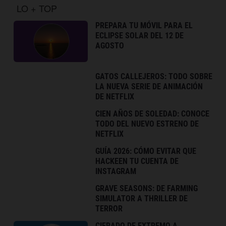
LO + TOP
PREPARA TU MÓVIL PARA EL
ECLIPSE SOLAR DEL 12 DE
AGOSTO
GATOS CALLEJEROS: TODO SOBRE
LA NUEVA SERIE DE ANIMACIÓN
DE NETFLIX
CIEN AÑOS DE SOLEDAD: CONOCE
TODO DEL NUEVO ESTRENO DE
NETFLIX
GUÍA 2026: CÓMO EVITAR QUE
HACKEEN TU CUENTA DE
INSTAGRAM
GRAVE SEASONS: DE FARMING
SIMULATOR A THRILLER DE
TERROR
CIFRADO DE EXTREMO A