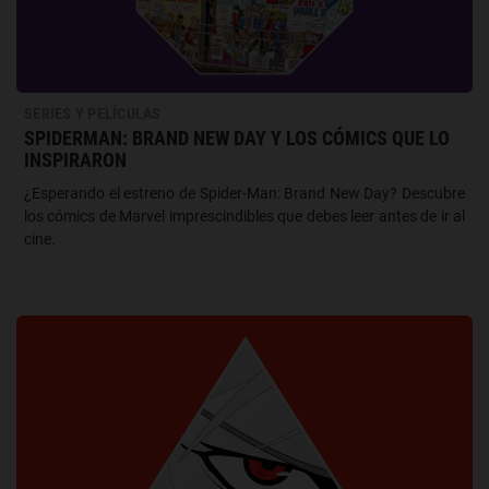
SERIES Y PELÍCULAS
SPIDERMAN: BRAND NEW DAY Y LOS CÓMICS QUE LO
INSPIRARON
¿Esperando el estreno de Spider-Man: Brand New Day? Descubre
los cómics de Marvel imprescindibles que debes leer antes de ir al
cine.