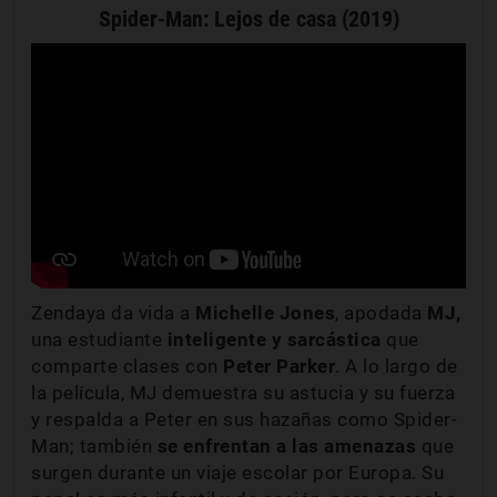
Spider-Man: Lejos de casa (2019)
Zendaya da vida a
Michelle Jones
, apodada
MJ,
una estudiante
inteligente y sarcástica
que
comparte clases con
Peter Parker
. A lo largo de
la película, MJ demuestra su astucia y su fuerza
y respalda a Peter en sus hazañas como Spider-
Man; también
se enfrentan a las amenazas
que
surgen durante un viaje escolar por Europa. Su