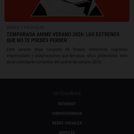
SERIES Y PELÍCULAS
TEMPORADA ANIME VERANO 2026: LOS ESTRENOS
QUE NO TE PUEDES PERDER
Este verano llega cargado de finales históricos, regresos
impensables y adaptaciones que llevaban años pidiéndose: este
es el calendario completo del anime de verano 2026.
CATEGORÍAS
INTERNET
CIBERSEGURIDAD
REDES SOCIALES
MÓVILES