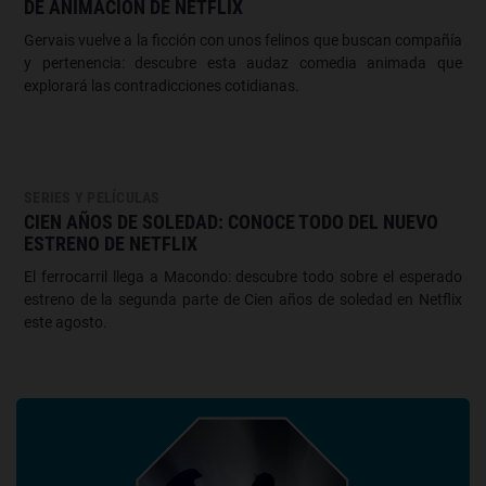
DE ANIMACIÓN DE NETFLIX
Gervais vuelve a la ficción con unos felinos que buscan compañía
y pertenencia: descubre esta audaz comedia animada que
explorará las contradicciones cotidianas.
SERIES Y PELÍCULAS
CIEN AÑOS DE SOLEDAD: CONOCE TODO DEL NUEVO
ESTRENO DE NETFLIX
El ferrocarril llega a Macondo: descubre todo sobre el esperado
estreno de la segunda parte de Cien años de soledad en Netflix
este agosto.