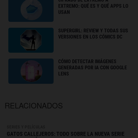
EXTREMO: QUÉ ES Y QUÉ APPS LO
USAN
SUPERGIRL: REVIEW Y TODAS SUS
VERSIONES EN LOS CÓMICS DC
CÓMO DETECTAR IMÁGENES
GENERADAS POR IA CON GOOGLE
LENS
RELACIONADOS
SERIES Y PELÍCULAS
GATOS CALLEJEROS: TODO SOBRE LA NUEVA SERIE