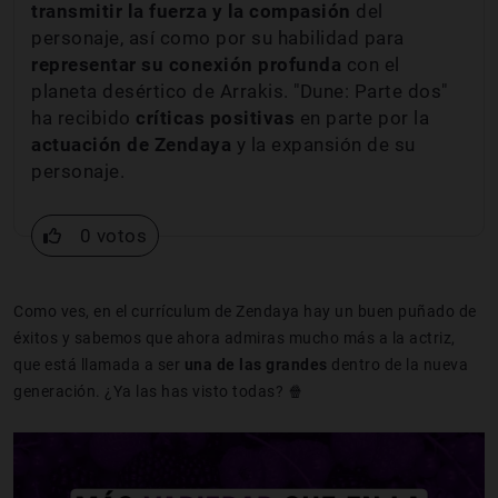
transmitir la fuerza y la compasión
del
personaje, así como por su habilidad para
representar su conexión profunda
con el
planeta desértico de Arrakis. "Dune: Parte dos"
ha recibido
críticas positivas
en parte por la
actuación de Zendaya
y la expansión de su
personaje.
0 votos
Como ves, en el currículum de Zendaya hay un buen puñado de
éxitos y sabemos que ahora admiras mucho más a la actriz,
que está llamada a ser
una de las grandes
dentro de la nueva
generación. ¿Ya las has visto todas? 🍿