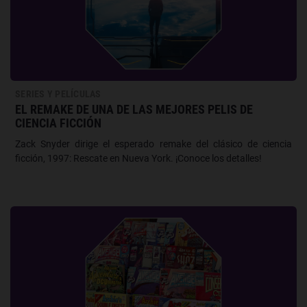
SERIES Y PELÍCULAS
EL REMAKE DE UNA DE LAS MEJORES PELIS DE
CIENCIA FICCIÓN
Zack Snyder dirige el esperado remake del clásico de ciencia
ficción, 1997: Rescate en Nueva York. ¡Conoce los detalles!