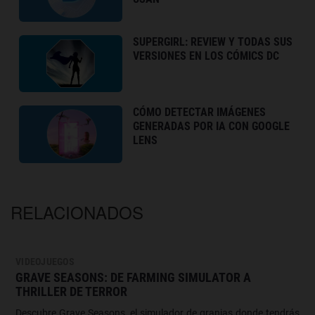
SUPERGIRL: REVIEW Y TODAS SUS
VERSIONES EN LOS CÓMICS DC
CÓMO DETECTAR IMÁGENES
GENERADAS POR IA CON GOOGLE
LENS
RELACIONADOS
VIDEOJUEGOS
GRAVE SEASONS: DE FARMING SIMULATOR A
THRILLER DE TERROR
Descubre Grave Seasons, el simulador de granjas donde tendrás