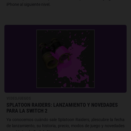
iPhone al siguiente nivel.
VIDEOJUEGOS
SPLATOON RAIDERS: LANZAMIENTO Y NOVEDADES
PARA LA SWITCH 2
Ya conocemos cuándo sale Splatoon Raiders, ¡descubre la fecha
de lanzamiento, su historia, precio, modos de juego y novedades