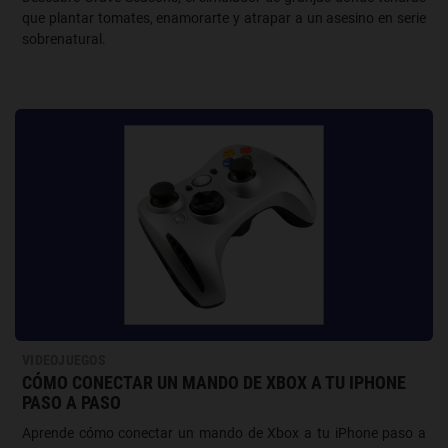
que plantar tomates, enamorarte y atrapar a un asesino en serie
sobrenatural.
VIDEOJUEGOS
CÓMO CONECTAR UN MANDO DE XBOX A TU IPHONE
PASO A PASO
Aprende cómo conectar un mando de Xbox a tu iPhone paso a