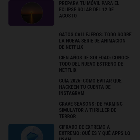
PREPARA TU MÓVIL PARA EL
ECLIPSE SOLAR DEL 12 DE
AGOSTO
GATOS CALLEJEROS: TODO SOBRE
LA NUEVA SERIE DE ANIMACIÓN
DE NETFLIX
CIEN AÑOS DE SOLEDAD: CONOCE
TODO DEL NUEVO ESTRENO DE
NETFLIX
GUÍA 2026: CÓMO EVITAR QUE
HACKEEN TU CUENTA DE
INSTAGRAM
GRAVE SEASONS: DE FARMING
SIMULATOR A THRILLER DE
TERROR
CIFRADO DE EXTREMO A
EXTREMO: QUÉ ES Y QUÉ APPS LO
USAN