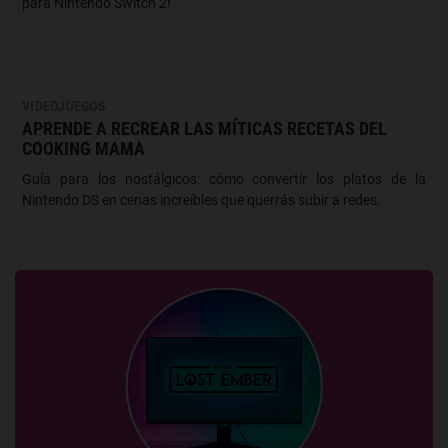
para Nintendo Switch 2!
VIDEOJUEGOS
APRENDE A RECREAR LAS MÍTICAS RECETAS DEL
COOKING MAMA
Guía para los nostálgicos: cómo convertir los platos de la
Nintendo DS en cenas increíbles que querrás subir a redes.