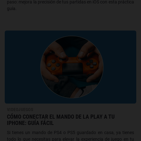
paso: mejora la precisión de tus partidas en iOS con esta práctica
guía.
VIDEOJUEGOS
CÓMO CONECTAR EL MANDO DE LA PLAY A TU
IPHONE: GUÍA FÁCIL
Si tienes un mando de PS4 o PS5 guardado en casa, ya tienes
todo lo que necesitas para elevar la experiencia de juego en tu