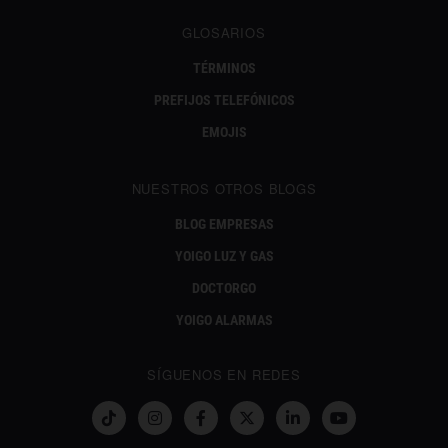
GLOSARIOS
TÉRMINOS
PREFIJOS TELEFÓNICOS
EMOJIS
NUESTROS OTROS BLOGS
BLOG EMPRESAS
YOIGO LUZ Y GAS
DOCTORGO
YOIGO ALARMAS
SÍGUENOS EN REDES