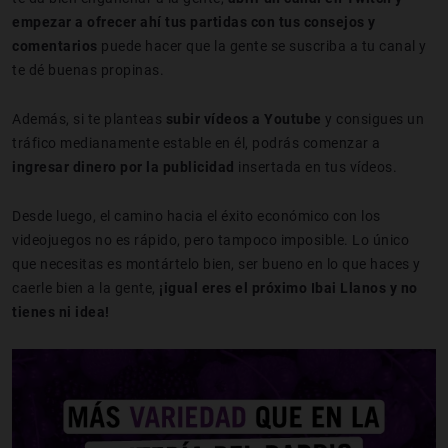
empezar a ofrecer ahí tus partidas con tus consejos y
comentarios
puede hacer que la gente se suscriba a tu canal y
te dé buenas propinas.
Además, si te planteas
subir vídeos a Youtube
y consigues un
tráfico medianamente estable en él, podrás comenzar a
ingresar dinero por la publicidad
insertada en tus vídeos.
Desde luego, el camino hacia el éxito económico con los
videojuegos no es rápido, pero tampoco imposible. Lo único
que necesitas es montártelo bien, ser bueno en lo que haces y
caerle bien a la gente,
¡igual eres el próximo Ibai Llanos y no
tienes ni idea!