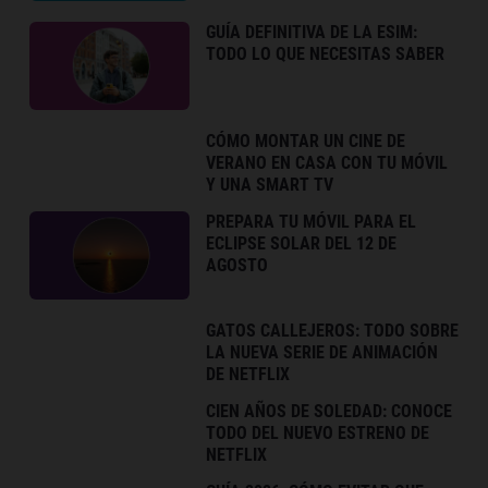
GUÍA DEFINITIVA DE LA ESIM:
TODO LO QUE NECESITAS SABER
CÓMO MONTAR UN CINE DE
VERANO EN CASA CON TU MÓVIL
Y UNA SMART TV
PREPARA TU MÓVIL PARA EL
ECLIPSE SOLAR DEL 12 DE
AGOSTO
GATOS CALLEJEROS: TODO SOBRE
LA NUEVA SERIE DE ANIMACIÓN
DE NETFLIX
CIEN AÑOS DE SOLEDAD: CONOCE
TODO DEL NUEVO ESTRENO DE
NETFLIX