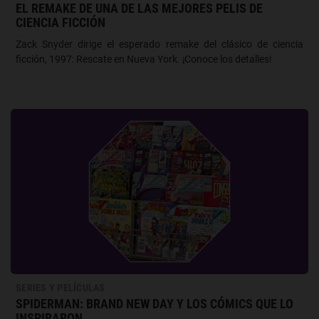
EL REMAKE DE UNA DE LAS MEJORES PELIS DE
CIENCIA FICCIÓN
Zack Snyder dirige el esperado remake del clásico de ciencia
ficción, 1997: Rescate en Nueva York. ¡Conoce los detalles!
SERIES Y PELÍCULAS
SPIDERMAN: BRAND NEW DAY Y LOS CÓMICS QUE LO
INSPIRARON