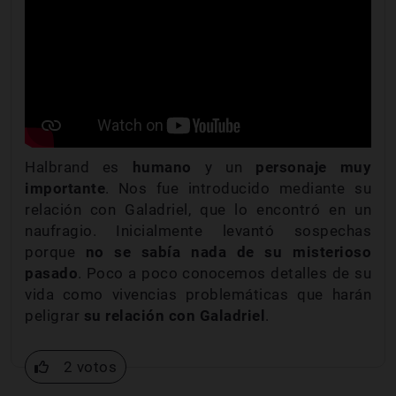
Halbrand es
humano
y un
personaje muy
importante
. Nos fue introducido mediante su
relación con Galadriel, que lo encontró en un
naufragio. Inicialmente levantó sospechas
porque
no se sabía nada de su misterioso
pasado
. Poco a poco conocemos detalles de su
vida como vivencias problemáticas que harán
peligrar
su relación con Galadriel
.
2 votos