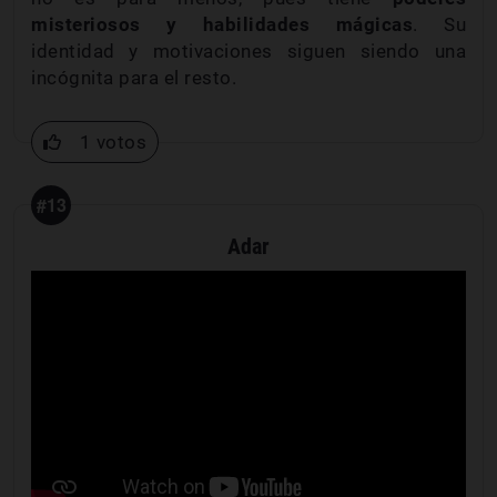
misteriosos y habilidades mágicas
. Su
identidad y motivaciones siguen siendo una
incógnita para el resto.
1 votos
#13
Adar