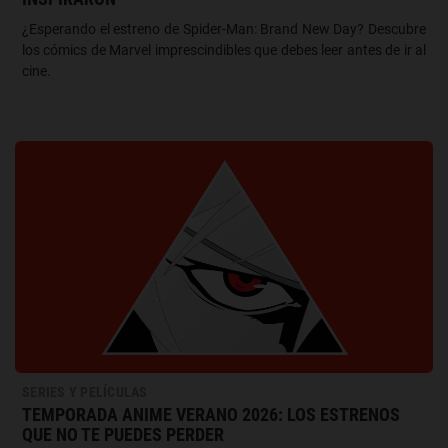
¿Esperando el estreno de Spider-Man: Brand New Day? Descubre
los cómics de Marvel imprescindibles que debes leer antes de ir al
cine.
SERIES Y PELÍCULAS
TEMPORADA ANIME VERANO 2026: LOS ESTRENOS
QUE NO TE PUEDES PERDER