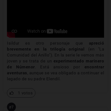
Isildur es otro personaje que
apreció
brevemente en la trilogía original
(en "La
Comunidad del Anillo"). En la serie le vemos más
joven y se trata de un
experimentado marinero
de Númenor
. Está ansioso por
encontrar
aventuras
, aunque se vea obligado a continuar el
legado de su padre Elendil.
1 votos
#7