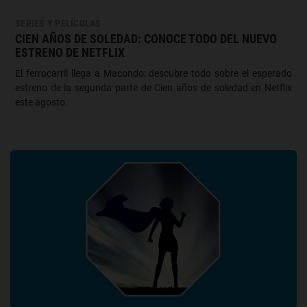
SERIES Y PELÍCULAS
CIEN AÑOS DE SOLEDAD: CONOCE TODO DEL NUEVO
ESTRENO DE NETFLIX
El ferrocarril llega a Macondo: descubre todo sobre el esperado
estreno de la segunda parte de Cien años de soledad en Netflix
este agosto.