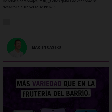
increíbles personajes. Y tú, ¿tienes ganas de ver cómo se
desarrolla el universo Tolkien? ✨
-
MARTÍN CASTRO