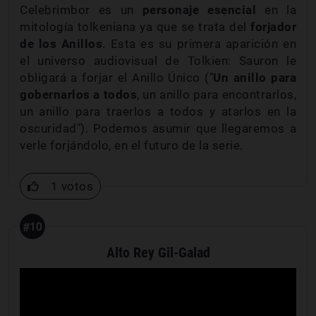
Celebrimbor es un
personaje esencial
en la
mitología tolkeniana ya que se trata del
forjador
de los Anillos
. Esta es su primera aparición en
el universo audiovisual de Tolkien: Sauron le
obligará a forjar el Anillo Único ("
Un anillo para
gobernarlos a todos
, un anillo para encontrarlos,
un anillo para traerlos a todos y atarlos en la
oscuridad"). Podemos asumir que llegaremos a
verle forjándolo, en el futuro de la serie.
1 votos
#10
Alto Rey Gil-Galad