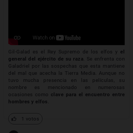
Gil-Galad es el Rey Supremo de los elfos y
el
general del ejército de su raza
. Se enfrenta con
Galadriel por las sospechas que esta mantiene
del mal que acecha la Tierra Media. Aunque no
tuvo mucha presencia en las películas, su
nombre es mencionado en numerosas
ocasiones como
clave para el encuentro entre
hombres y elfos
.
1 votos