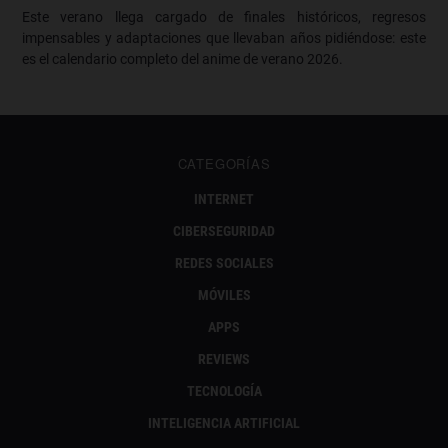
Este verano llega cargado de finales históricos, regresos
impensables y adaptaciones que llevaban años pidiéndose: este
es el calendario completo del anime de verano 2026.
CATEGORÍAS
INTERNET
CIBERSEGURIDAD
REDES SOCIALES
MÓVILES
APPS
REVIEWS
TECNOLOGÍA
INTELIGENCIA ARTIFICIAL