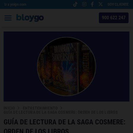
Ir a yoigo.com
SOY CLIENTE
900 622 247
INICIO
ENTRETENIMIENTO
GUÍA DE LECTURA DE LA SAGA COSMERE: ORDEN DE LOS LIBROS
GUÍA DE LECTURA DE LA SAGA COSMERE:
ORDEN DE LOS LIBROS