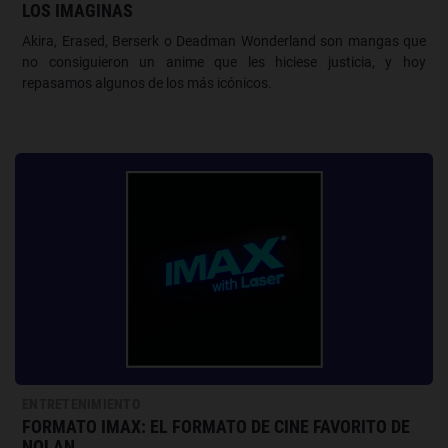
LOS IMAGINAS
Akira, Erased, Berserk o Deadman Wonderland son mangas que
no consiguieron un anime que les hiciese justicia, y hoy
repasamos algunos de los más icónicos.
ENTRETENIMIENTO
FORMATO IMAX: EL FORMATO DE CINE FAVORITO DE
NOLAN