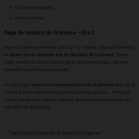
El ritmo de la guerra
Viento y verdad
Saga de nacidos de la bruma – Era 2
Una vez hayas terminado con todo lo anterior, llega el momento
de
pasar con la segunda era de Nacidos de la bruma
. Tiene
lugar cientos de años más tarde de la primera saga, con una
sociedad mucho más avanzada.
En esta saga
vemos las consecuencias de la primera era
, no te
vamos a decir mucho más para no hacerte
spoilers
. Pero que
sepas que guarda mucha relación, aunque las historias se den
con años de diferencia.
Lectura para empezar la semana con ganas.