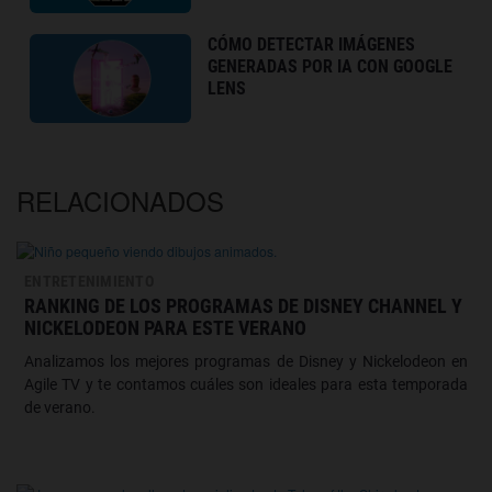
CÓMO DETECTAR IMÁGENES
GENERADAS POR IA CON GOOGLE
LENS
RELACIONADOS
ENTRETENIMIENTO
RANKING DE LOS PROGRAMAS DE DISNEY CHANNEL Y
NICKELODEON PARA ESTE VERANO
Analizamos los mejores programas de Disney y Nickelodeon en
Agile TV y te contamos cuáles son ideales para esta temporada
de verano.