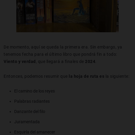
De momento, aquí se queda la primera era. Sin embargo, ya
tenemos fecha para el último libro que pondrá fin a todo:
Viento y verdad
, que llegará a finales de
2024
.
Entonces, podemos resumir que
la hoja de ruta es
la siguiente:
El camino de los reyes
Palabras radiantes
Danzante del filo
Juramentada
Esquirla del amanecer