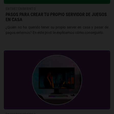
ENTRETENIMIENTO
PASOS PARA CREAR TU PROPIO SERVIDOR DE JUEGOS
EN CASA
¿Quién no ha querido tener su propio server en casa y pasar de
pagos externos? En este post te explicamos cómo conseguirlo.