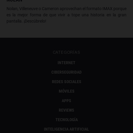
Nolan, Villeneuve o Cameron aprovechan el formato IMAX porque
es la mejor forma de que vivir a tope una historia en la gran
pantalla. ¡Descúbrelo!
CATEGORÍAS
INTERNET
CIBERSEGURIDAD
REDES SOCIALES
MÓVILES
APPS
REVIEWS
TECNOLOGÍA
INTELIGENCIA ARTIFICIAL