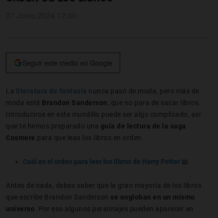
27 Junio 2024 12:00
Seguir este medio en Google
La
literatura de fantasía
nunca pasó de moda, pero más de
moda está
Brandon Sanderson
, que no para de sacar libros.
Introducirse en este mundillo puede ser algo complicado, así
que te hemos preparado una
guía de lectura de la saga
Cosmere
para que leas los libros en orden.
Cuál es el orden para leer los libros de Harry Potter
📖
Antes de nada, debes saber que la gran mayoría de los libros
que escribe Brandon Sanderson
se engloban en un mismo
universo
. Por eso algunos personajes pueden aparecer en