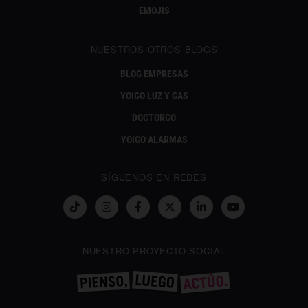
EMOJIS
NUESTROS OTROS BLOGS
BLOG EMPRESAS
YOIGO LUZ Y GAS
DOCTORGO
YOIGO ALARMAS
SÍGUENOS EN REDES
NUESTRO PROYECTO SOCIAL