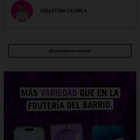
SEBASTIÁN CAZORLA
¡Sé el primero en comentar!