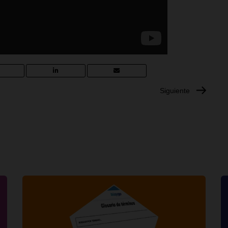
Siguiente