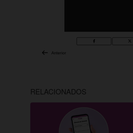
Anterior
RELACIONADOS