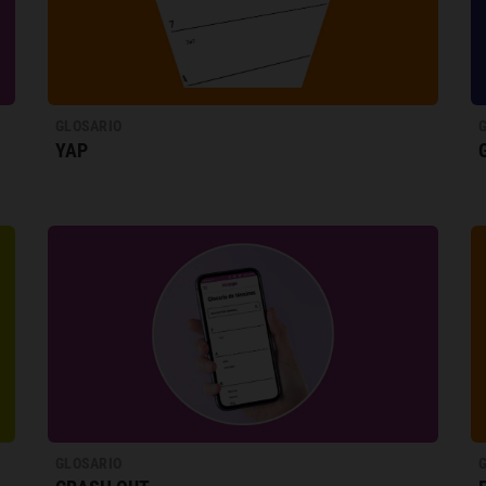
GLOSARIO
YAP
GLOSARIO