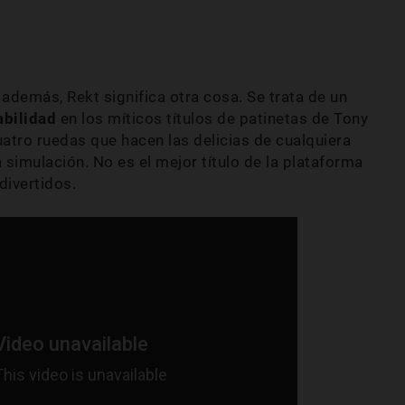
, además, Rekt significa otra cosa. Se trata de un
abilidad
en los míticos títulos de patinetas de Tony
atro ruedas que hacen las delicias de cualquiera
 simulación. No es el mejor título de la plataforma
divertidos.