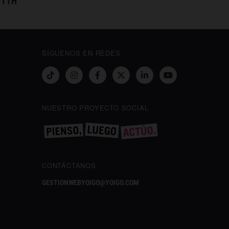
FTTH
SÍGUENOS EN REDES
NUESTRO PROYECTO SOCIAL
CONTÁCTANOS
GESTIONWEBYOIGO@YOIGO.COM