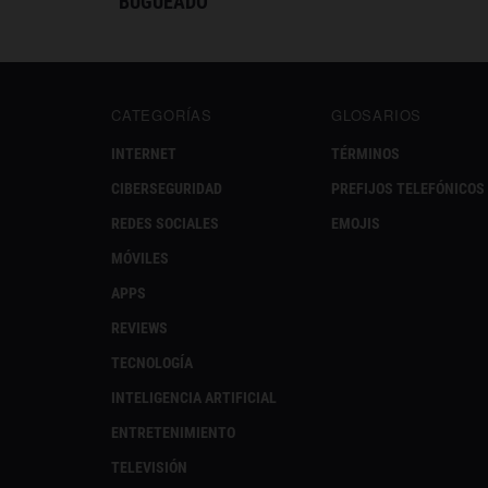
BUGUEADO
CATEGORÍAS
GLOSARIOS
INTERNET
TÉRMINOS
CIBERSEGURIDAD
PREFIJOS TELEFÓNICOS
REDES SOCIALES
EMOJIS
MÓVILES
APPS
REVIEWS
TECNOLOGÍA
INTELIGENCIA ARTIFICIAL
ENTRETENIMIENTO
TELEVISIÓN