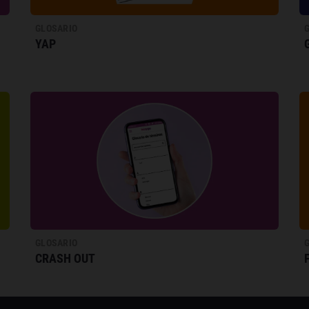
GLOSARIO
YAP
GLOSARIO
CRASH OUT