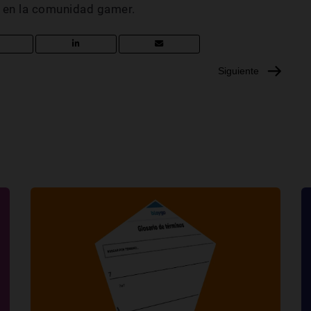
en la comunidad gamer.
Siguiente