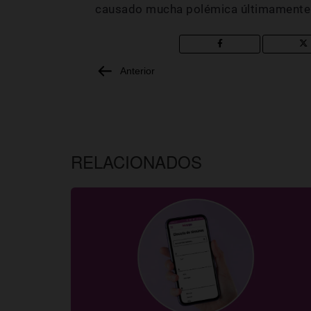
causado mucha polémica últimamente 
Anterior
RELACIONADOS