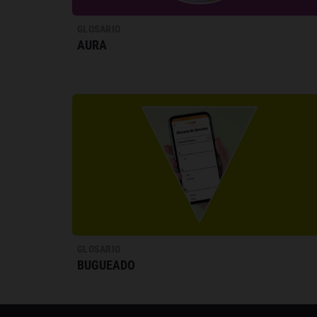
GLOSARIO
AURA
GLOSARIO
BUGUEADO