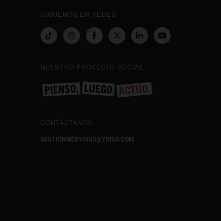
SÍGUENOS EN REDES
NUESTRO PROYECTO SOCIAL
CONTÁCTANOS
GESTIONWEBYOIGO@YOIGO.COM