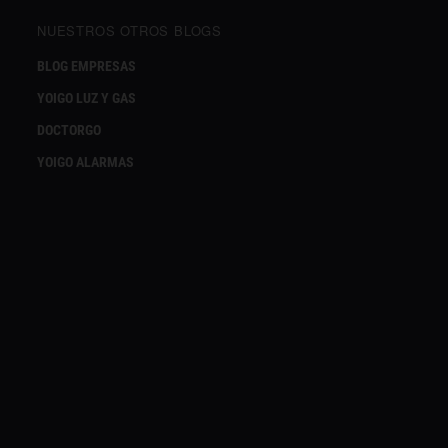
NUESTROS OTROS BLOGS
BLOG EMPRESAS
YOIGO LUZ Y GAS
DOCTORGO
YOIGO ALARMAS