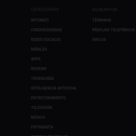
CATEGORÍAS
GLOSARIOS
INTERNET
TÉRMINOS
CIBERSEGURIDAD
PREFIJOS TELEFÓNICOS
REDES SOCIALES
EMOJIS
MÓVILES
APPS
REVIEWS
TECNOLOGÍA
INTELIGENCIA ARTIFICIAL
ENTRETENIMIENTO
TELEVISIÓN
MÚSICA
FOTOGRAFÍA