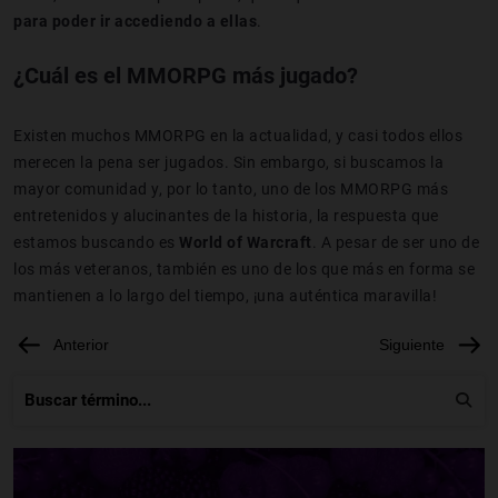
para poder ir accediendo a ellas
.
¿Cuál es el MMORPG más jugado?
Existen muchos MMORPG en la actualidad, y casi todos ellos
merecen la pena ser jugados. Sin embargo, si buscamos la
mayor comunidad y, por lo tanto, uno de los MMORPG más
entretenidos y alucinantes de la historia, la respuesta que
estamos buscando es
World of Warcraft
. A pesar de ser uno de
los más veteranos, también es uno de los que más en forma se
mantienen a lo largo del tiempo, ¡una auténtica maravilla!
Anterior
Siguiente