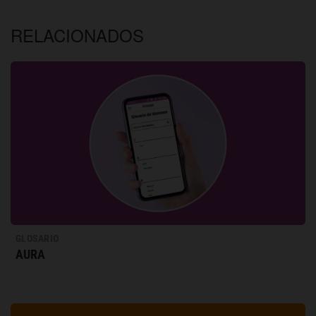
RELACIONADOS
GLOSARIO
AURA