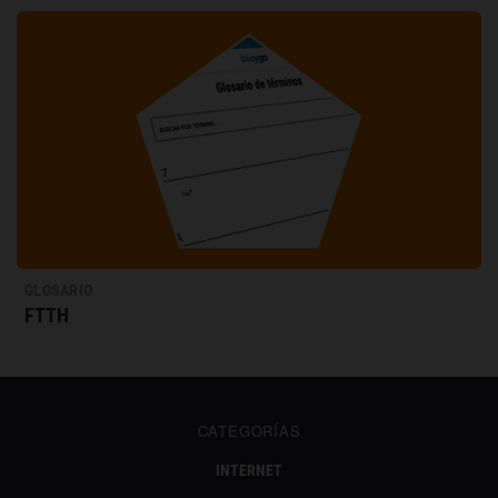
GLOSARIO
FTTH
CATEGORÍAS
INTERNET