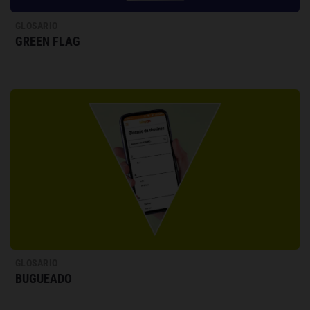
GLOSARIO
GREEN FLAG
GLOSARIO
BUGUEADO