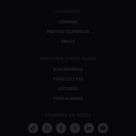
GLOSARIOS
TÉRMINOS
PREFIJOS TELEFÓNICOS
EMOJIS
NUESTROS OTROS BLOGS
BLOG EMPRESAS
YOIGO LUZ Y GAS
DOCTORGO
YOIGO ALARMAS
SÍGUENOS EN REDES