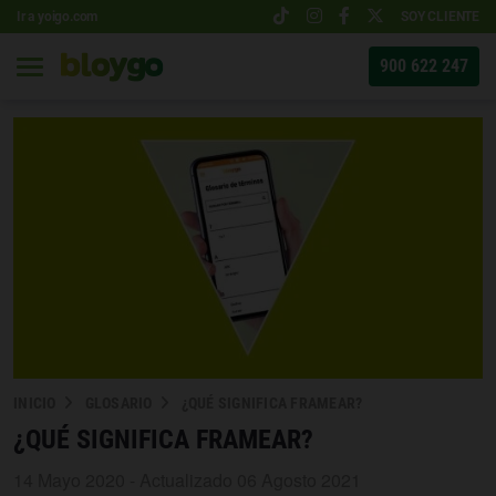
Ir a yoigo.com
SOY CLIENTE
900 622 247
INICIO
GLOSARIO
¿QUÉ SIGNIFICA FRAMEAR?
¿QUÉ SIGNIFICA FRAMEAR?
14 Mayo 2020 - Actualizado 06 Agosto 2021