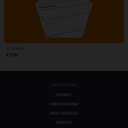
GLOSARIO
FTTH
CATEGORÍAS
INTERNET
CIBERSEGURIDAD
REDES SOCIALES
MÓVILES