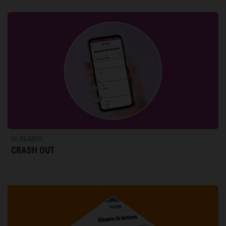
GLOSARIO
CRASH OUT