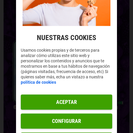
NUESTRAS COOKIES
Usamos cookies propias y de terceros para
analizar cómo utilizas este sitio web y
personalizar los contenidos y anuncios que te
mostramos en base a tus hábitos de navegación
(páginas visitadas, frecuencia de acceso, etc) Si
quieres saber más, echa un vistazo a nuestra
política de cookies
ACEPTAR
CONFIGURAR