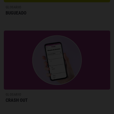
GLOSARIO
BUGUEADO
GLOSARIO
CRASH OUT