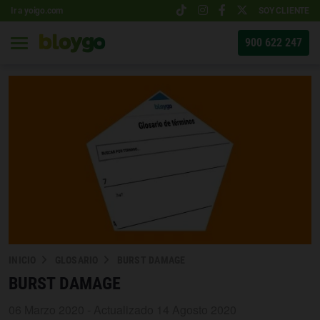
Ir a yoigo.com
SOY CLIENTE
900 622 247
INICIO
GLOSARIO
BURST DAMAGE
BURST DAMAGE
06 Marzo 2020 - Actualizado 14 Agosto 2020