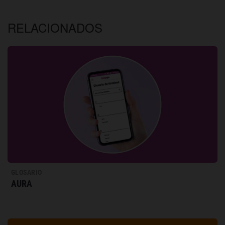
RELACIONADOS
GLOSARIO
AURA