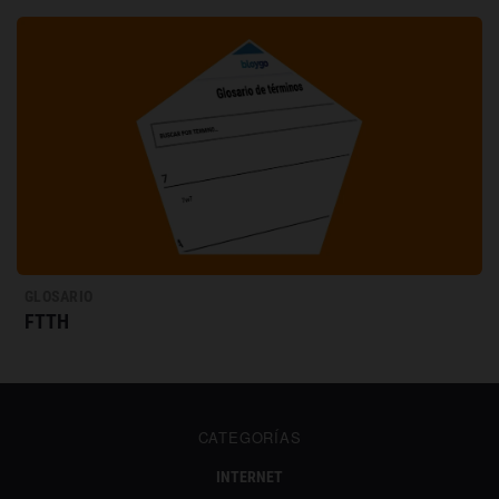
GLOSARIO
FTTH
CATEGORÍAS
INTERNET