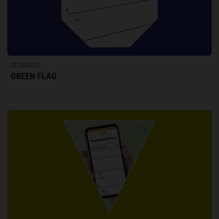
GLOSARIO
GREEN FLAG