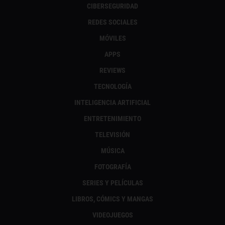
CIBERSEGURIDAD
REDES SOCIALES
MÓVILES
APPS
REVIEWS
TECNOLOGÍA
INTELIGENCIA ARTIFICIAL
ENTRETENIMIENTO
TELEVISIÓN
MÚSICA
FOTOGRAFÍA
SERIES Y PELÍCULAS
LIBROS, CÓMICS Y MANGAS
VIDEOJUEGOS