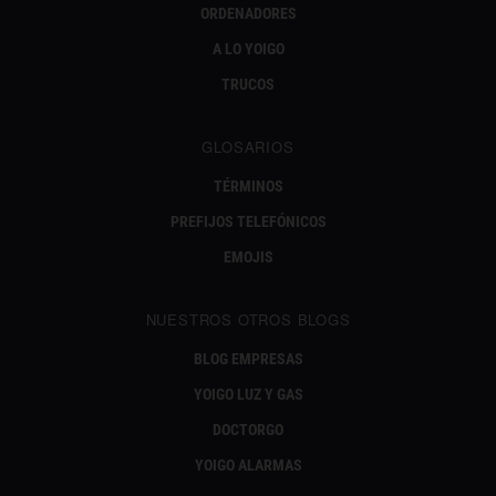
ORDENADORES
A LO YOIGO
TRUCOS
GLOSARIOS
TÉRMINOS
PREFIJOS TELEFÓNICOS
EMOJIS
NUESTROS OTROS BLOGS
BLOG EMPRESAS
YOIGO LUZ Y GAS
DOCTORGO
YOIGO ALARMAS