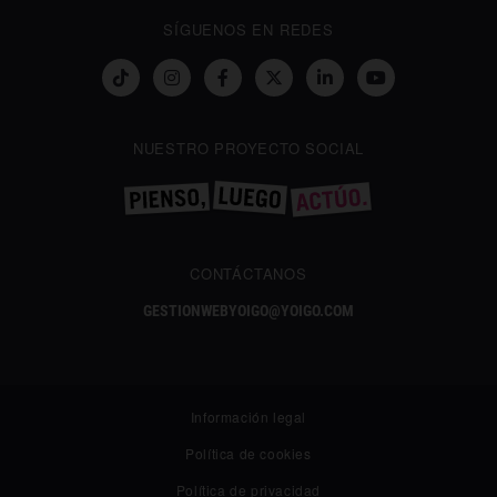
SÍGUENOS EN REDES
NUESTRO PROYECTO SOCIAL
CONTÁCTANOS
GESTIONWEBYOIGO@YOIGO.COM
Información legal
Política de cookies
Política de privacidad