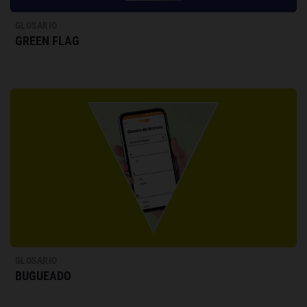
GLOSARIO
GREEN FLAG
GLOSARIO
BUGUEADO