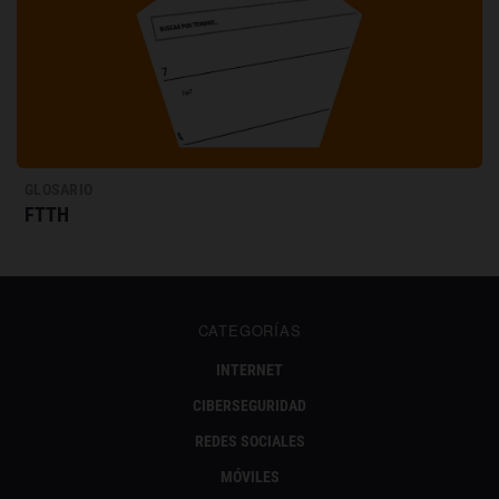
GLOSARIO
FTTH
CATEGORÍAS
INTERNET
CIBERSEGURIDAD
REDES SOCIALES
MÓVILES