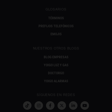
GLOSARIOS
TÉRMINOS
PREFIJOS TELEFÓNICOS
EMOJIS
NUESTROS OTROS BLOGS
BLOG EMPRESAS
YOIGO LUZ Y GAS
DOCTORGO
YOIGO ALARMAS
SÍGUENOS EN REDES