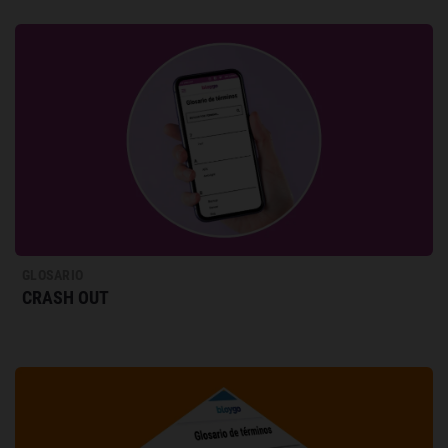
GLOSARIO
CRASH OUT