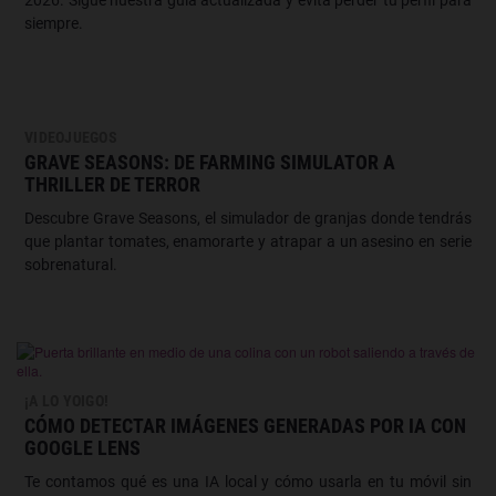
siempre.
VIDEOJUEGOS
GRAVE SEASONS: DE FARMING SIMULATOR A
THRILLER DE TERROR
Descubre Grave Seasons, el simulador de granjas donde tendrás
que plantar tomates, enamorarte y atrapar a un asesino en serie
sobrenatural.
¡A LO YOIGO!
CÓMO DETECTAR IMÁGENES GENERADAS POR IA CON
GOOGLE LENS
Te contamos qué es una IA local y cómo usarla en tu móvil sin