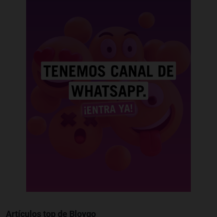
Artículos top de Bloygo