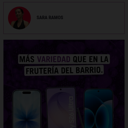
SARA RAMOS