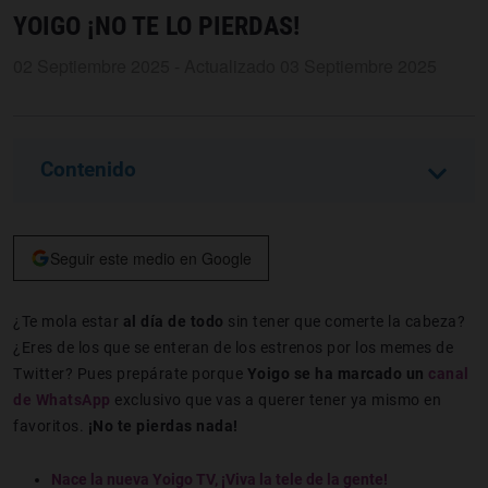
YOIGO ¡NO TE LO PIERDAS!
02 Septiembre 2025 - Actualizado 03 Septiembre 2025
Contenido
Seguir este medio en Google
¿Te mola estar
al día de todo
sin tener que comerte la cabeza?
¿Eres de los que se enteran de los estrenos por los memes de
Twitter? Pues prepárate porque
Yoigo se ha marcado un
canal
de WhatsApp
exclusivo que vas a querer tener ya mismo en
favoritos.
¡No te pierdas nada!
Nace la nueva Yoigo TV, ¡Viva la tele de la gente!