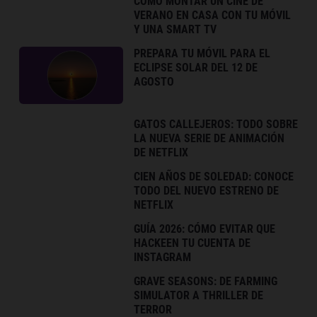
CÓMO MONTAR UN CINE DE
VERANO EN CASA CON TU MÓVIL
Y UNA SMART TV
PREPARA TU MÓVIL PARA EL
ECLIPSE SOLAR DEL 12 DE
AGOSTO
GATOS CALLEJEROS: TODO SOBRE
LA NUEVA SERIE DE ANIMACIÓN
DE NETFLIX
CIEN AÑOS DE SOLEDAD: CONOCE
TODO DEL NUEVO ESTRENO DE
NETFLIX
GUÍA 2026: CÓMO EVITAR QUE
HACKEEN TU CUENTA DE
INSTAGRAM
GRAVE SEASONS: DE FARMING
SIMULATOR A THRILLER DE
TERROR