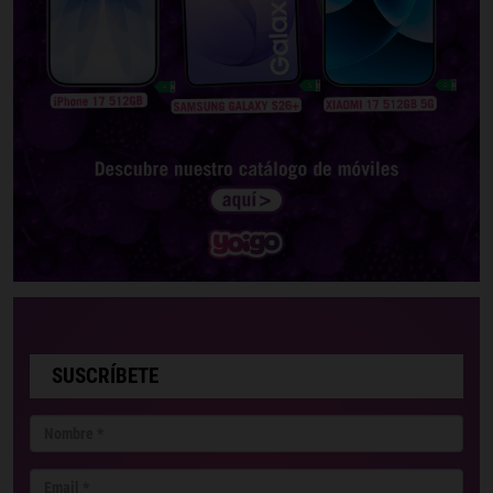
SUSCRÍBETE