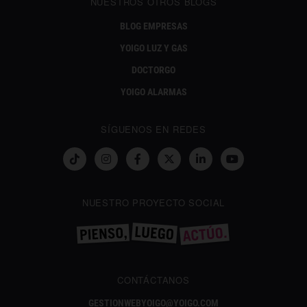
NUESTROS OTROS BLOGS
BLOG EMPRESAS
YOIGO LUZ Y GAS
DOCTORGO
YOIGO ALARMAS
SÍGUENOS EN REDES
NUESTRO PROYECTO SOCIAL
CONTÁCTANOS
GESTIONWEBYOIGO@YOIGO.COM