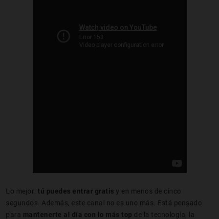
Lo mejor:
tú puedes entrar gratis
y en menos de cinco
segundos. Además, este canal no es uno más. Está pensado
para
mantenerte al día con lo más top
de la tecnología, la