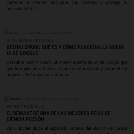
conexión a internet: descubre sus ventajas y protege tu
privacidad total.
INTELIGENCIA ARTIFICIAL
GEMINI SPARK: QUÉ ES Y CÓMO FUNCIONA LA NUEVA
IA DE GOOGLE
Descubre Gemini Spark, un nuevo agente de IA de Google que
ayuda a gestionar tareas, organizar información y automatizar
procesos de forma más autónoma.
SERIES Y PELÍCULAS
EL REMAKE DE UNA DE LAS MEJORES PELIS DE
CIENCIA FICCIÓN
Zack Snyder dirige el esperado remake del clásico de ciencia