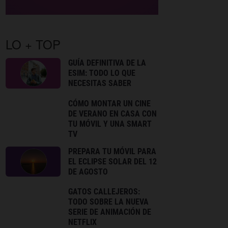
LO + TOP
GUÍA DEFINITIVA DE LA
ESIM: TODO LO QUE
NECESITAS SABER
CÓMO MONTAR UN CINE
DE VERANO EN CASA CON
TU MÓVIL Y UNA SMART
TV
PREPARA TU MÓVIL PARA
EL ECLIPSE SOLAR DEL 12
DE AGOSTO
GATOS CALLEJEROS:
TODO SOBRE LA NUEVA
SERIE DE ANIMACIÓN DE
NETFLIX