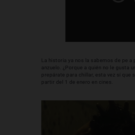
La historia ya nos la sabemos de pe a
anzuelo. ¿Porque a quién no le gusta un
prepárate para chillar, esta vez sí que 
partir del 1 de enero en cines.