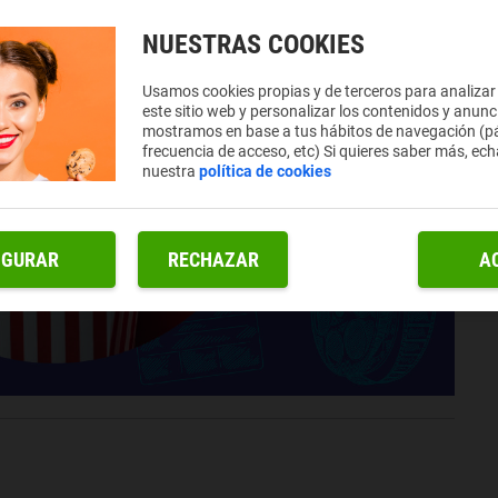
NUESTRAS COOKIES
Usamos cookies propias y de terceros para analizar
este sitio web y personalizar los contenidos y anunc
mostramos en base a tus hábitos de navegación (pá
frecuencia de acceso, etc) Si quieres saber más, ech
nuestra
política de cookies
IGURAR
RECHAZAR
A