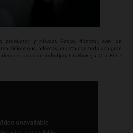
o productor, y Nicolas Pesce, director, son los
 maldición! que, además, cuenta con toda una gran
desconocidas de todo tipo, Lin Shaye, la Dra. Elise