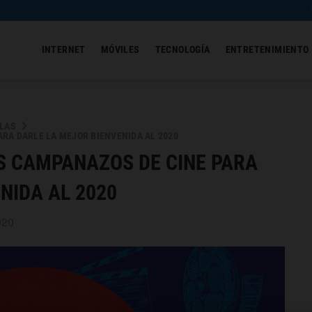
INTERNET
MÓVILES
TECNOLOGÍA
ENTRETENIMIENTO
ULAS
RA DARLE LA MEJOR BIENVENIDA AL 2020
S CAMPANAZOS DE CINE PARA
NIDA AL 2020
020