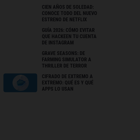
CIEN AÑOS DE SOLEDAD:
CONOCE TODO DEL NUEVO
ESTRENO DE NETFLIX
GUÍA 2026: CÓMO EVITAR
QUE HACKEEN TU CUENTA
DE INSTAGRAM
GRAVE SEASONS: DE
FARMING SIMULATOR A
THRILLER DE TERROR
CIFRADO DE EXTREMO A
EXTREMO: QUÉ ES Y QUÉ
APPS LO USAN