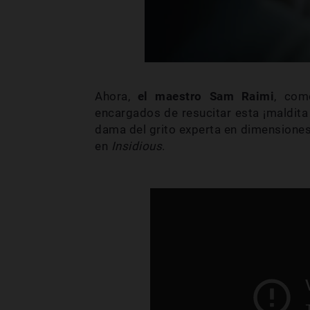
Ahora,
el maestro Sam Raimi
, com
encargados de resucitar esta ¡maldita
dama del grito experta en dimensiones 
en
Insidious
.