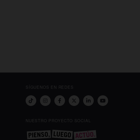
SÍGUENOS EN REDES
NUESTRO PROYECTO SOCIAL