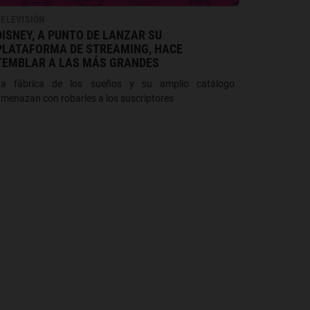
TELEVISIÓN
DISNEY, A PUNTO DE LANZAR SU
PLATAFORMA DE STREAMING, HACE
TEMBLAR A LAS MÁS GRANDES
La fábrica de los sueños y su amplio catálogo
menazan con robarles a los suscriptores