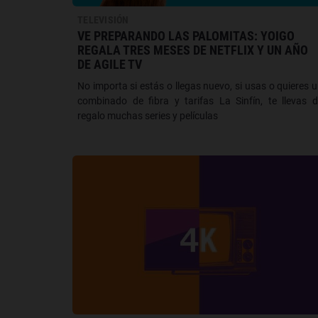
TELEVISIÓN
VE PREPARANDO LAS PALOMITAS: YOIGO
REGALA TRES MESES DE NETFLIX Y UN AÑO
DE AGILE TV
No importa si estás o llegas nuevo, si usas o quieres 
combinado de fibra y tarifas La Sinfín, te llevas 
regalo muchas series y películas