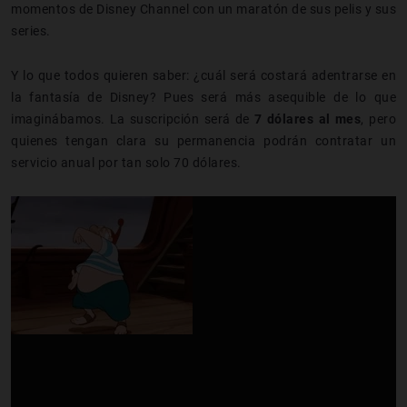
momentos de Disney Channel con un maratón de sus pelis y sus
series.
Y lo que todos quieren saber: ¿cuál será costará adentrarse en
la fantasía de Disney? Pues será más asequible de lo que
imaginábamos. La suscripción será de
7 dólares al mes
, pero
quienes tengan clara su permanencia podrán contratar un
servicio anual por tan solo 70 dólares.