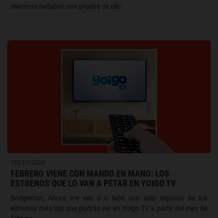
mientras rodaban son prueba de ello.
TELEVISIÓN
FEBRERO VIENE CON MANDO EN MANO: LOS
ESTRENOS QUE LO VAN A PETAR EN YOIGO TV
Bridgerton, Ahora me ves 3 o NSK son solo algunos de los
estrenos más top que podrás ver en Yoigo TV a partir del mes de