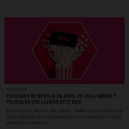
TELEVISIÓN
ESTRENOS DE NETFLIX EN ABRIL DE 2026: SERIES Y
PELÍCULAS QUE LLEGAN ESTE MES
Errores épicos, Machos Alfa, Clanes... Netflix se ha asegurado de
que en abril todo el mundo pueda hacer una maratón a su gusto:
¡descubre los estrenos!