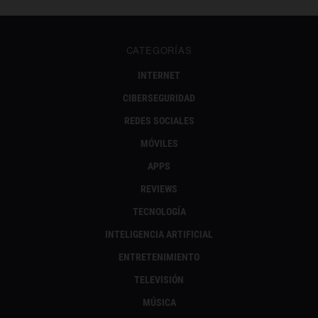
CATEGORÍAS
INTERNET
CIBERSEGURIDAD
REDES SOCIALES
MÓVILES
APPS
REVIEWS
TECNOLOGÍA
INTELIGENCIA ARTIFICIAL
ENTRETENIMIENTO
TELEVISIÓN
MÚSICA