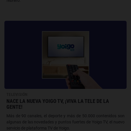
febrero.
TELEVISIÓN
NACE LA NUEVA YOIGO TV, ¡VIVA LA TELE DE LA
GENTE!
Más de 90 canales, el deporte y más de 50.000 contenidos son
algunas de las novedades y puntos fuertes de Yoigo TV, el nuevo
servicio de plataforma TV de Yoigo.