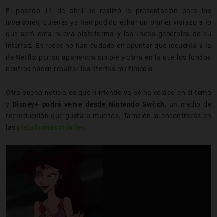
El pasado 11 de abril se realizó la presentación para los
inversores, quienes ya han podido echar un primer vistazo a lo
que será esta nueva plataforma y las líneas generales de su
interfaz. En redes no han dudado en apuntar que recuerda a la
de Netflix por su apariencia simple y clara en la que los fondos
neutros hacen resaltar las ofertas multimedia.
Otra buena noticia es que Nintendo ya se ha colado en el tema
y
Disney+ podrá verse desde Nintendo Switch
, un medio de
reproducción que gusta a muchos. También la encontrarás en
las
plataformas móviles
.