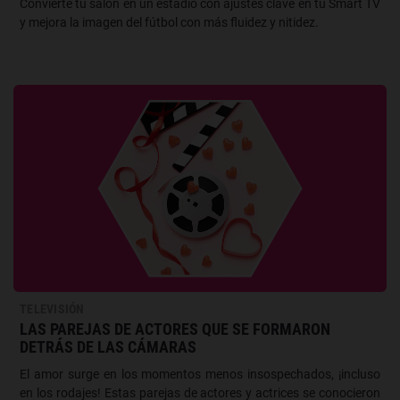
Convierte tu salón en un estadio con ajustes clave en tu Smart TV
y mejora la imagen del fútbol con más fluidez y nitidez.
TELEVISIÓN
LAS PAREJAS DE ACTORES QUE SE FORMARON
DETRÁS DE LAS CÁMARAS
El amor surge en los momentos menos insospechados, ¡incluso
en los rodajes! Estas parejas de actores y actrices se conocieron