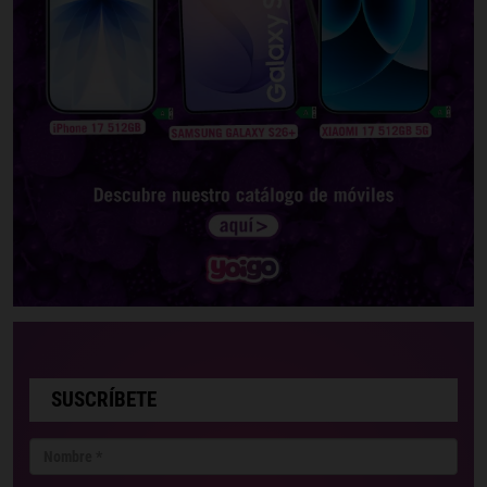
SUSCRÍBETE