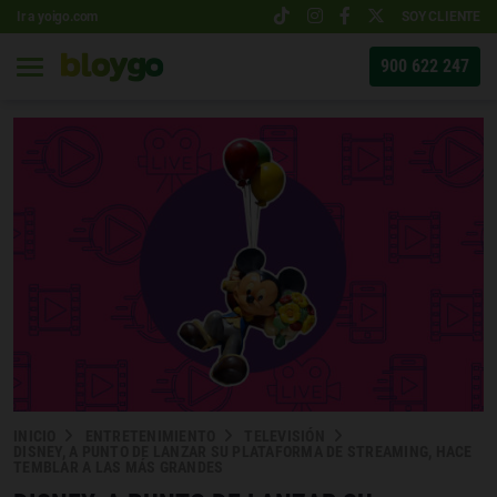
Ir a yoigo.com
SOY CLIENTE
900 622 247
INICIO
ENTRETENIMIENTO
TELEVISIÓN
DISNEY, A PUNTO DE LANZAR SU PLATAFORMA DE STREAMING, HACE
TEMBLAR A LAS MÁS GRANDES