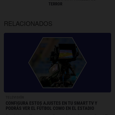
TERROR
RELACIONADOS
TELEVISIÓN
CONFIGURA ESTOS AJUSTES EN TU SMART TV Y
PODRÁS VER EL FÚTBOL COMO EN EL ESTADIO