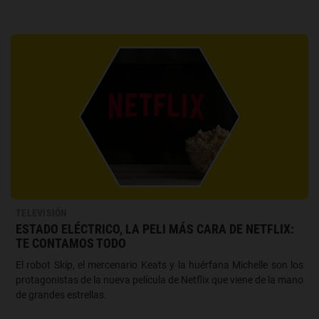
TELEVISIÓN
ESTADO ELÉCTRICO, LA PELI MÁS CARA DE NETFLIX:
TE CONTAMOS TODO
El robot Skip, el mercenario Keats y la huérfana Michelle son los
protagonistas de la nueva película de Netflix que viene de la mano
de grandes estrellas.