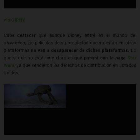
via GIPHY
Cabe destacar que aunque Disney entré en el mundo del
streaming
, las películas de su propiedad que ya están en otras
plataformas
no van a desaparecer de dichas plataformas.
Lo
que sí que no está muy claro es
qué pasará con la saga
Star
Wars
, ya que vendieron los derechos de distribución en Estados
Unidos.