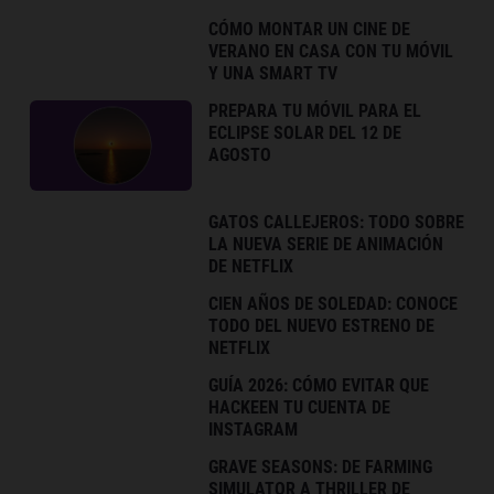
CÓMO MONTAR UN CINE DE
VERANO EN CASA CON TU MÓVIL
Y UNA SMART TV
PREPARA TU MÓVIL PARA EL
ECLIPSE SOLAR DEL 12 DE
AGOSTO
GATOS CALLEJEROS: TODO SOBRE
LA NUEVA SERIE DE ANIMACIÓN
DE NETFLIX
CIEN AÑOS DE SOLEDAD: CONOCE
TODO DEL NUEVO ESTRENO DE
NETFLIX
GUÍA 2026: CÓMO EVITAR QUE
HACKEEN TU CUENTA DE
INSTAGRAM
GRAVE SEASONS: DE FARMING
SIMULATOR A THRILLER DE