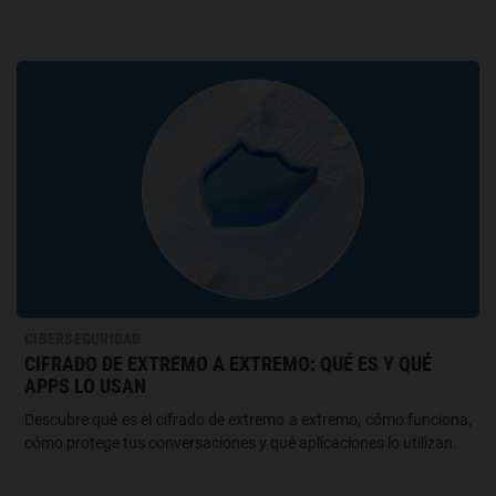
CIBERSEGURIDAD
CIFRADO DE EXTREMO A EXTREMO: QUÉ ES Y QUÉ
APPS LO USAN
Descubre qué es el cifrado de extremo a extremo, cómo funciona,
cómo protege tus conversaciones y qué aplicaciones lo utilizan.