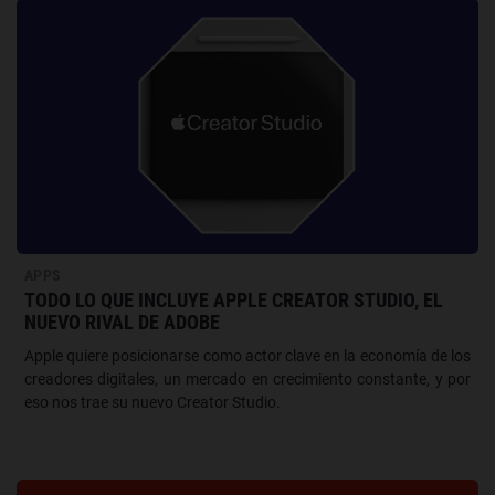
APPS
TODO LO QUE INCLUYE APPLE CREATOR STUDIO, EL
NUEVO RIVAL DE ADOBE
Apple quiere posicionarse como actor clave en la economía de los
creadores digitales, un mercado en crecimiento constante, y por
eso nos trae su nuevo Creator Studio.