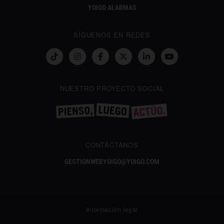
YOIGO ALARMAS
SÍGUENOS EN REDES
NUESTRO PROYECTO SOCIAL
CONTÁCTANOS
GESTIONWEBYOIGO@YOIGO.COM
Información legal