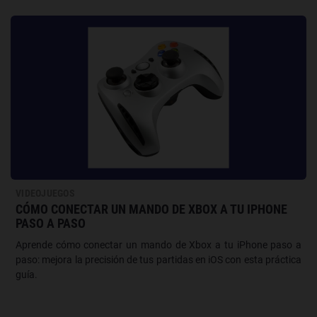
VIDEOJUEGOS
CÓMO CONECTAR UN MANDO DE XBOX A TU IPHONE
PASO A PASO
Aprende cómo conectar un mando de Xbox a tu iPhone paso a
paso: mejora la precisión de tus partidas en iOS con esta práctica
guía.