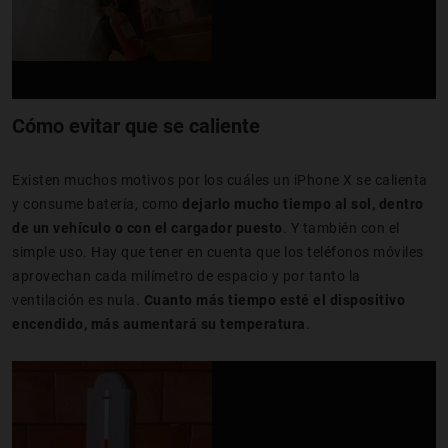
Cómo evitar que se caliente
Existen muchos motivos por los cuáles un iPhone X se calienta
y consume batería, como
dejarlo mucho tiempo al sol, dentro
de un vehículo o con el cargador puesto
. Y también con el
simple uso. Hay que tener en cuenta que los teléfonos móviles
aprovechan cada milímetro de espacio y por tanto la
ventilación es nula.
Cuanto más tiempo esté el dispositivo
encendido, más aumentará su temperatura
.