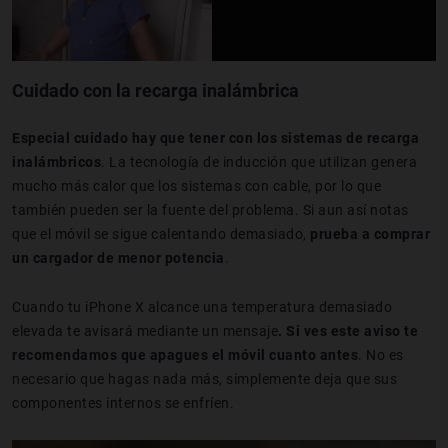
Cuidado con la recarga inalámbrica
Especial cuidado hay que tener con los sistemas de recarga
inalámbricos
. La tecnología de inducción que utilizan genera
mucho más calor que los sistemas con cable, por lo que
también pueden ser la fuente del problema. Si aun así notas
que el móvil se sigue calentando demasiado,
prueba a comprar
un cargador de menor potencia
.
Cuando tu iPhone X alcance una temperatura demasiado
elevada te avisará mediante un mensaje
. Si ves este aviso te
recomendamos que apagues el móvil cuanto antes
. No es
necesario que hagas nada más, simplemente deja que sus
componentes internos se enfríen.