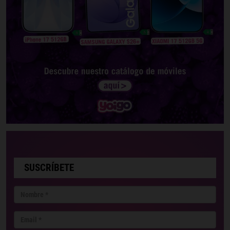
SUSCRÍBETE