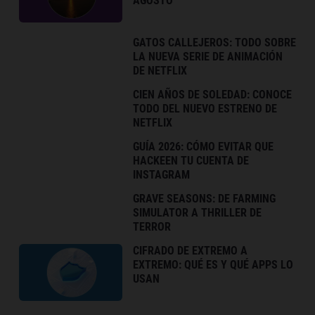
AGOSTO
GATOS CALLEJEROS: TODO SOBRE
LA NUEVA SERIE DE ANIMACIÓN
DE NETFLIX
CIEN AÑOS DE SOLEDAD: CONOCE
TODO DEL NUEVO ESTRENO DE
NETFLIX
GUÍA 2026: CÓMO EVITAR QUE
HACKEEN TU CUENTA DE
INSTAGRAM
GRAVE SEASONS: DE FARMING
SIMULATOR A THRILLER DE
TERROR
CIFRADO DE EXTREMO A
EXTREMO: QUÉ ES Y QUÉ APPS LO
USAN