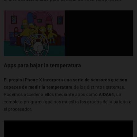
Apps para bajar la temperatura
El propio iPhone X incorpora una serie de sensores que son
capaces de medir la temperatura
de los distintos sistemas.
Podemos acceder a ellos mediante apps como
AIDA64
, un
completo programa que nos muestra los grados de la batería o
el procesador.