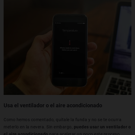
Usa el ventilador o el aire acondicionado
Como hemos comentado, quítale la funda y no se te ocurra
meterlo en la nevera. Sin embargo,
puedes usar un ventilador o
el aire acondicionado
para acelerar un poco este proceso.