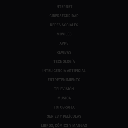
INTERNET
CIBERSEGURIDAD
REDES SOCIALES
MÓVILES
APPS
REVIEWS
TECNOLOGÍA
INTELIGENCIA ARTIFICIAL
ENTRETENIMIENTO
TELEVISIÓN
MÚSICA
FOTOGRAFÍA
SERIES Y PELÍCULAS
LIBROS, CÓMICS Y MANGAS