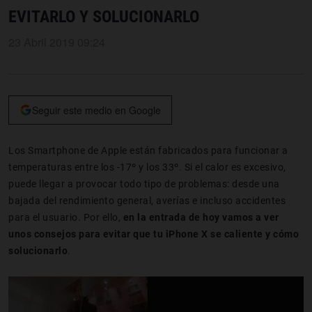
EVITARLO Y SOLUCIONARLO
23 Abril 2019 09:24
Seguir este medio en Google
Los Smartphone de Apple están fabricados para funcionar a
temperaturas entre los -17º y los 33º. Si el calor es excesivo,
puede llegar a provocar todo tipo de problemas: desde una
bajada del rendimiento general, averías e incluso accidentes
para el usuario. Por ello,
en la entrada de hoy vamos a ver
unos consejos para evitar que tu iPhone X se caliente y cómo
solucionarlo
.