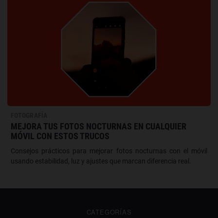
FOTOGRAFÍA
MEJORA TUS FOTOS NOCTURNAS EN CUALQUIER
MÓVIL CON ESTOS TRUCOS
Consejos prácticos para mejorar fotos nocturnas con el móvil
usando estabilidad, luz y ajustes que marcan diferencia real.
CATEGORÍAS