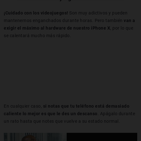
¡Cuidado con los videojuegos!
Son muy adictivos y pueden
mantenernos enganchados durante horas. Pero también
van a
exigir el máximo al hardware de nuestro iPhone X
, por lo que
se calentará mucho más rápido.
En cualquier caso,
si notas que tu teléfono está demasiado
caliente lo mejor es que le des un descanso
. Apágalo durante
un rato hasta que notes que vuelve a su estado normal.