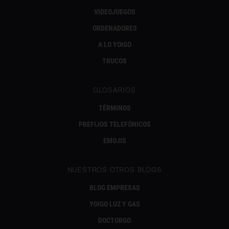
VIDEOJUEGOS
ORDENADORES
A LO YOIGO
TRUCOS
GLOSARIOS
TÉRMINOS
PREFIJOS TELEFÓNICOS
EMOJIS
NUESTROS OTROS BLOGS
BLOG EMPRESAS
YOIGO LUZ Y GAS
DOCTORGO