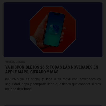
VIDEOJUEGOS
YA DISPONIBLE IOS 26.5: TODAS LAS NOVEDADES EN
APPLE MAPS, CIFRADO Y MÁS
iOS 26.5 ya es oficial, y llega a tu móvil con novedades en
seguridad, apps y compatibilidad que tienes que conocer si eres
usuario de iPhone.