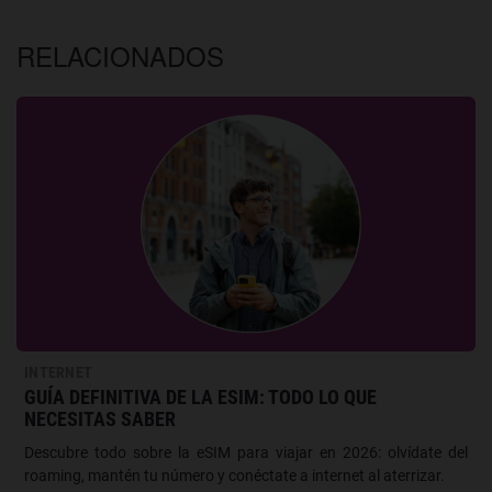
RELACIONADOS
INTERNET
GUÍA DEFINITIVA DE LA ESIM: TODO LO QUE
NECESITAS SABER
Descubre todo sobre la eSIM para viajar en 2026: olvídate del
roaming, mantén tu número y conéctate a internet al aterrizar.