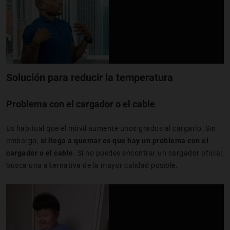
Solución para reducir la temperatura
Problema con el cargador o el cable
Es habitual que el móvil aumente unos grados al cargarlo. Sin
embargo,
si llega a quemar es que hay un problema con el
cargador o el cable
. Si no puedes encontrar un cargador oficial,
busca una alternativa de la mayor calidad posible.