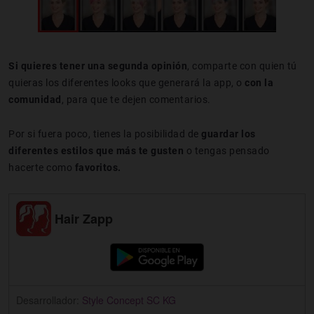
Si quieres tener una segunda opinión
, comparte con quien tú
quieras los diferentes looks que generará la app, o
con la
comunidad
, para que te dejen comentarios.
Por si fuera poco, tienes la posibilidad de
guardar los
diferentes estilos que más te gusten
o tengas pensado
hacerte como
favoritos.
Hair Zapp
Desarrollador:
Style Concept SC KG