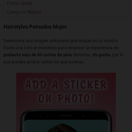
Precio:
Gratis
Categoría:
Belleza
Hairstyles Peinados Mujer
Selecciona una imagen adecuada que tengas en tu móvil o
hazte una foto al momento para empezar la experiencia de
probarte más de 80 cortes de pelo
distintos.
Es gratis
, por lo
que puedes probar todos los que quieras.