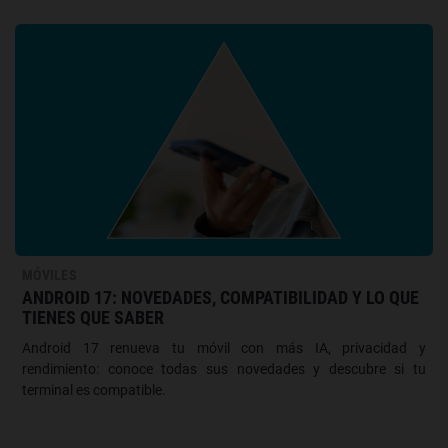
MÓVILES
ANDROID 17: NOVEDADES, COMPATIBILIDAD Y LO QUE
TIENES QUE SABER
Android 17 renueva tu móvil con más IA, privacidad y
rendimiento: conoce todas sus novedades y descubre si tu
terminal es compatible.