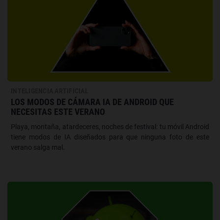
INTELIGENCIA ARTIFICIAL
LOS MODOS DE CÁMARA IA DE ANDROID QUE
NECESITAS ESTE VERANO
Playa, montaña, atardeceres, noches de festival: tu móvil Android
tiene modos de IA diseñados para que ninguna foto de este
verano salga mal.