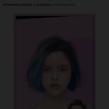
diferentes estilos y peinados
cómodamente.