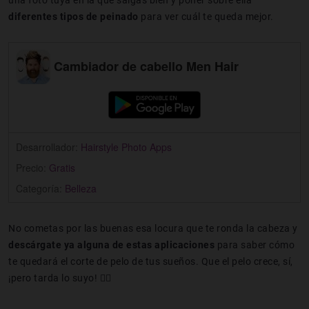
diferentes tipos de peinado
para ver cuál te queda mejor.
Cambiador de cabello Men Hair
Desarrollador:
Hairstyle Photo Apps
Precio:
Gratis
Categoría:
Belleza
No cometas por las buenas esa locura que te ronda la cabeza y
descárgate ya alguna de estas aplicaciones
para saber cómo
te quedará el corte de pelo de tus sueños. Que el pelo crece, sí,
¡pero tarda lo suyo! 💇‍♀️