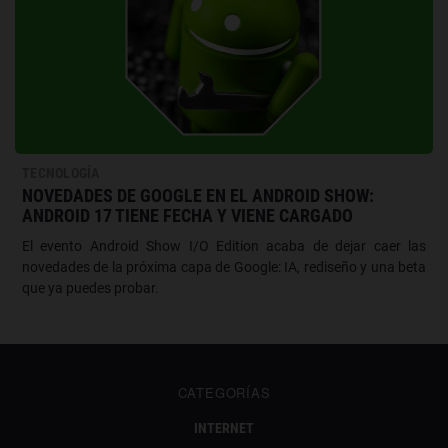
TECNOLOGÍA
NOVEDADES DE GOOGLE EN EL ANDROID SHOW:
ANDROID 17 TIENE FECHA Y VIENE CARGADO
El evento Android Show I/O Edition acaba de dejar caer las
novedades de la próxima capa de Google: IA, rediseño y una beta
que ya puedes probar.
CATEGORÍAS
INTERNET