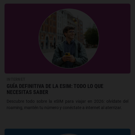
INTERNET
GUÍA DEFINITIVA DE LA ESIM: TODO LO QUE
NECESITAS SABER
Descubre todo sobre la eSIM para viajar en 2026: olvídate del
roaming, mantén tu número y conéctate a internet al aterrizar.