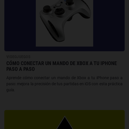
VIDEOJUEGOS
CÓMO CONECTAR UN MANDO DE XBOX A TU IPHONE
PASO A PASO
Aprende cómo conectar un mando de Xbox a tu iPhone paso a
paso: mejora la precisión de tus partidas en iOS con esta práctica
guía.