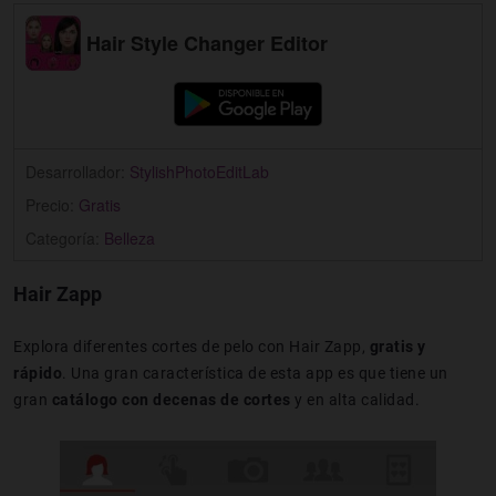
Hair Style Changer Editor
Desarrollador:
StylishPhotoEditLab
Precio:
Gratis
Categoría:
Belleza
Hair Zapp
Explora diferentes cortes de pelo con Hair Zapp,
gratis y
rápido
. Una gran característica de esta app es que tiene un
gran
catálogo con decenas de cortes
y en alta calidad.