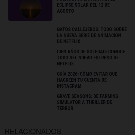
ECLIPSE SOLAR DEL 12 DE
AGOSTO
GATOS CALLEJEROS: TODO SOBRE
LA NUEVA SERIE DE ANIMACIÓN
DE NETFLIX
CIEN AÑOS DE SOLEDAD: CONOCE
TODO DEL NUEVO ESTRENO DE
NETFLIX
GUÍA 2026: CÓMO EVITAR QUE
HACKEEN TU CUENTA DE
INSTAGRAM
GRAVE SEASONS: DE FARMING
SIMULATOR A THRILLER DE
TERROR
RELACIONADOS