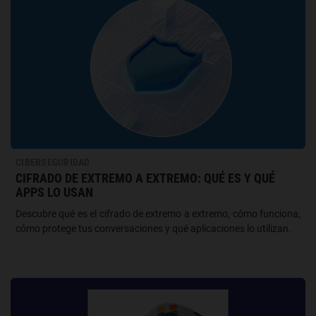
CIBERSEGURIDAD
CIFRADO DE EXTREMO A EXTREMO: QUÉ ES Y QUÉ
APPS LO USAN
Descubre qué es el cifrado de extremo a extremo, cómo funciona,
cómo protege tus conversaciones y qué aplicaciones lo utilizan.