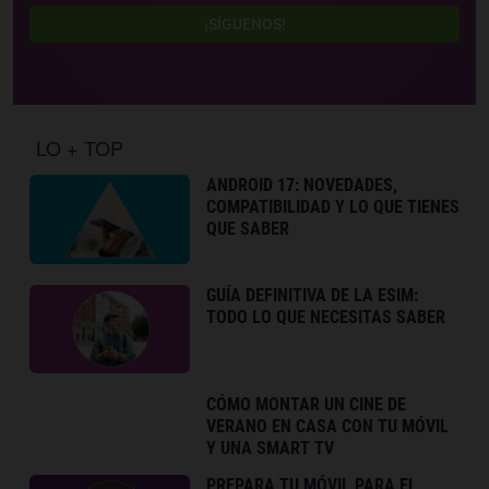
¡SÍGUENOS!
LO + TOP
ANDROID 17: NOVEDADES,
COMPATIBILIDAD Y LO QUE TIENES
QUE SABER
GUÍA DEFINITIVA DE LA ESIM:
TODO LO QUE NECESITAS SABER
CÓMO MONTAR UN CINE DE
VERANO EN CASA CON TU MÓVIL
Y UNA SMART TV
PREPARA TU MÓVIL PARA EL