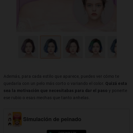
Además, para cada estilo que aparece, puedes ver cómo te
quedaría con un pelo más corto o variando el color.
Quizá esta
sea la motivación que necesitabas para dar el paso
y ponerte
ese rubio o esas mechas que tanto anhelas.
Simulación de peinado