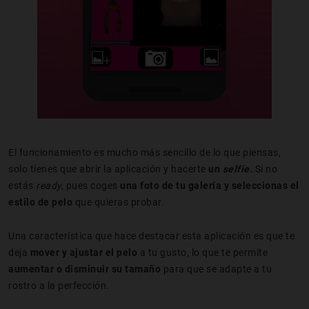
El funcionamiento es mucho más sencillo de lo que piensas,
solo tienes que abrir la aplicación y hacerte
un
selfie.
Si no
estás
ready,
pues coges
una foto de tu galería y seleccionas el
estilo de pelo
que quieras probar.
Una característica que hace destacar esta aplicación es que te
deja
mover y ajustar el pelo
a tu gusto, lo que te permite
aumentar o disminuir su tamaño
para que se adapte a tu
rostro a la perfección.