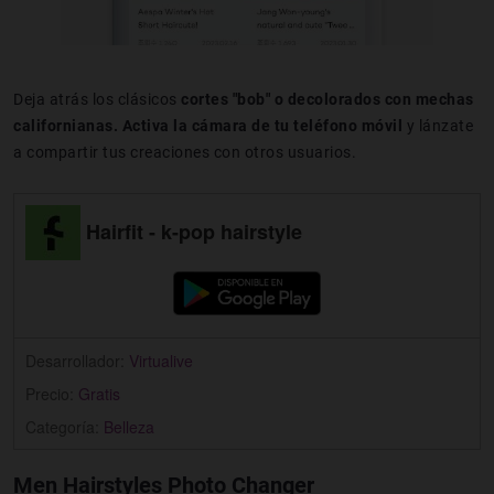
Deja atrás los clásicos
cortes "bob" o decolorados con mechas
californianas.
Activa la cámara de tu teléfono móvil
y lánzate
a compartir tus creaciones con otros usuarios.
Hairfit - k-pop hairstyle
Desarrollador:
Virtualive
Precio:
Gratis
Categoría:
Belleza
Men Hairstyles Photo Changer