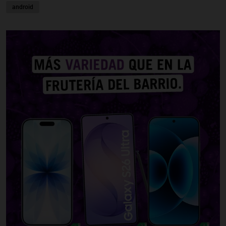
android