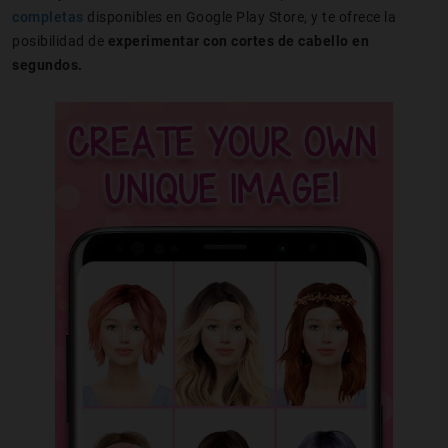
completas
disponibles en Google Play Store, y te ofrece la
posibilidad de
experimentar con cortes de cabello en
segundos.