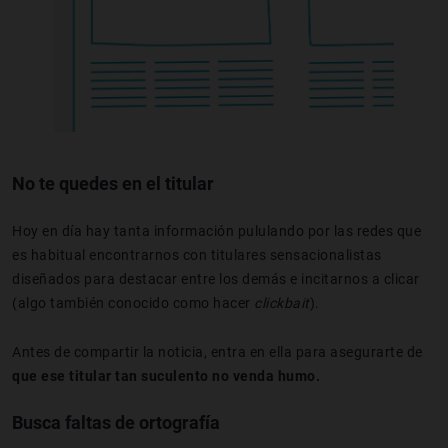
No te quedes en el titular
Hoy en día hay tanta información pululando por las redes que
es habitual encontrarnos con titulares sensacionalistas
diseñados para destacar entre los demás e incitarnos a clicar
(algo también conocido como hacer
clickbait
).
Antes de compartir la noticia, entra en ella para asegurarte de
que ese titular tan suculento no venda humo.
Busca faltas de ortografía