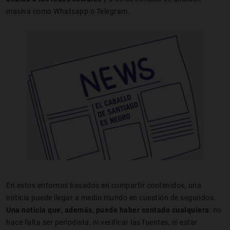
masiva como Whatsapp o Telegram.
En estos entornos basados en compartir contenidos, una
noticia puede llegar a medio mundo en cuestión de segundos.
Una noticia que, además, puede haber contado cualquiera
: no
hace falta ser periodista, ni verificar las fuentes, ni estar