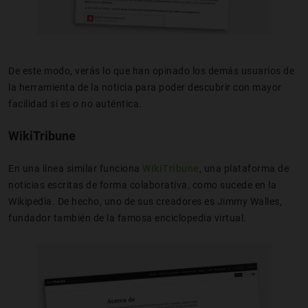
De este modo, verás lo que han opinado los demás usuarios de
la herramienta de la noticia para poder descubrir con mayor
facilidad si es o no auténtica.
WikiTribune
En una línea similar funciona
WikiTribune
, una plataforma de
noticias escritas de forma colaborativa, como sucede en la
Wikipedia. De hecho, uno de sus creadores es Jimmy Walles,
fundador también de la famosa enciclopedia virtual.