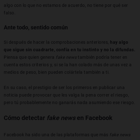
algo con lo que no estamos de acuerdo, no tiene por qué ser
falso.
Ante todo, sentido común
Si después de hacer la comprobaciones anteriores,
hay algo
que sigue sin cuadrarte, confía en tu instinto y no la difundas.
Piensa que quien genera
fake news
también podría tener en
cuenta estos criterios y, si se la han colado más de unas vez a
medios de peso, bien pueden colártela también a ti.
En su caso, el prestigio de ser los primeros en publicar una
noticia puede provocar que les valga la pena correr el riesgo,
pero tú probablemente no ganarás nada asumiendo ese riesgo.
Cómo detectar
fake news
en Facebook
Facebook ha sido una de las plataformas que más
fake news