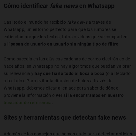
Cómo identificar
fake news
en Whatsapp
Casi todo el mundo ha recibido
fake news
a través de
Whatsapp, un entorno perfecto para que los rumores se
extiendan porque los textos, fotos o vídeos que se comparten
allí
pasan de usuario en usuario sin ningún tipo de filtro.
Como sucedía en las clásicas cadenas de correo electrónico de
hace años, en Whatsapp no hay algoritmos que puedan valorar
su relevancia y
hay que fiarlo todo al boca a boca
(o al teclado
a teclado). Para evitar la difusión de bulos a través de
Whatsapp, debemos clicar al enlace para saber de dónde
proviene la información o
ver si la encontramos en nuestro
buscador de referencia
.
Sites y herramientas que detectan fake news
Además de los consejos que hemos dado para detectar noticias