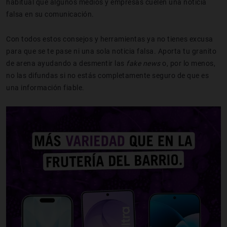
habitual que algunos medios y empresas cuelen una noticia
falsa en su comunicación.
Con todos estos consejos y herramientas ya no tienes excusa
para que se te pase ni una sola noticia falsa. Aporta tu granito
de arena ayudando a desmentir las
fake news
o, por lo menos,
no las difundas si no estás completamente seguro de que es
una información fiable.