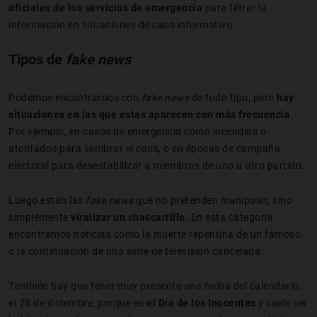
oficiales de los servicios de emergencia
para filtrar la
información en situaciones de caos informativo.
Tipos de
fake news
Podemos encontrarnos con
fake news
de todo tipo, pero
hay
situaciones en las que estas aparecen con más frecuencia.
Por ejemplo, en casos de emergencia como incendios o
atentados para sembrar el caos, o en épocas de campaña
electoral para desestabilizar a miembros de uno u otro partido.
Luego están las
fake news
que no pretenden manipular, sino
simplemente
viralizar un chascarrillo.
En esta categoría
encontramos noticias como la muerte repentina de un famoso
o la continuación de una serie de televisión cancelada.
También hay que tener muy presente una fecha del calendario,
el 28 de diciembre, porque es
el Día de los Inocentes
y suele ser