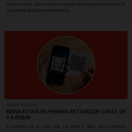
tienes el móvil, ahora mismo cualquier persona podría enviarte lo
que quiera: descubre cómo evitarlo.
CIBERSEGURIDAD
NUEVA ESTAFA DE PHISHING EN TU BUZÓN: CARTA, QR
Y A ROBAR
El phishing ya no solo viaja por email o SMS, ahora también