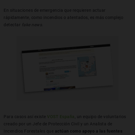
En situaciones de emergencia que requieren actuar
rápidamente, como incendios o atentados, es más complejo
detectar
fake news
.
Para casos así existe
VOST España
, un equipo de voluntarios
creado por un Jefe de Protección Civil y un Analista de
Incendios Forestales que
actúan como apoyo a las fuentes