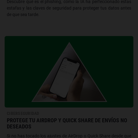
Descubre qué es el phishing, cómo la IA ha perfeccionado estas
estafas y las claves de seguridad para proteger tus datos antes
de que sea tarde.
CIBERSEGURIDAD
PROTEGE TU AIRDROP Y QUICK SHARE DE ENVÍOS NO
DESEADOS
Si no has tocado los ajustes de AirDrop o Quick Share desde que