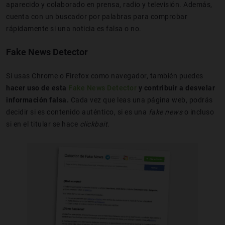
aparecido y colaborado en prensa, radio y televisión. Además,
cuenta con un buscador por palabras para comprobar
rápidamente si una noticia es falsa o no.
Fake News Detector
Si usas Chrome o Firefox como navegador, también puedes
hacer uso de esta
Fake News Detector
y contribuir a desvelar
información falsa.
Cada vez que leas una página web, podrás
decidir si es contenido auténtico, si es una
fake news
o incluso
si en el titular se hace
clickbait
.