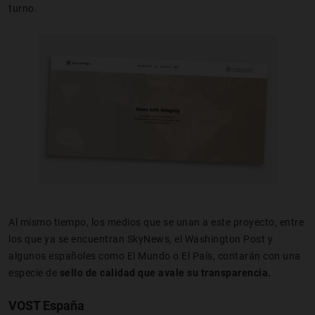
turno.
Al mismo tiempo, los medios que se unan a este proyecto, entre
los que ya se encuentran SkyNews, el Washington Post y
algunos españoles como El Mundo o El País, contarán con una
especie de
sello de calidad que avale su transparencia.
VOST España