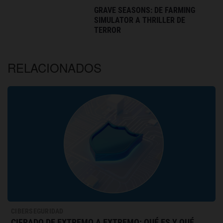
GRAVE SEASONS: DE FARMING
SIMULATOR A THRILLER DE
TERROR
RELACIONADOS
CIBERSEGURIDAD
CIFRADO DE EXTREMO A EXTREMO: QUÉ ES Y QUÉ