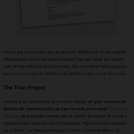
Habrá personas a las que la palabra “Wikipedia” no les inspire
demasiada confianza, pero también hay que tener en cuenta
que, en las noticias colaborativas, tan solo hace falta que una
persona crea que la información es falsa para poder borrarla.
The Trust Project
Ante la gran avalancha de noticias falsas,
un gran número de
medios de comunicación se han reunido para crear
The Trust
Project
, un proyecto común
con la misión de avisar de bulos a
plataformas como Google o Facebook. Algo así como cuando
se unieron Los Vengadores para luchar contra el villano de