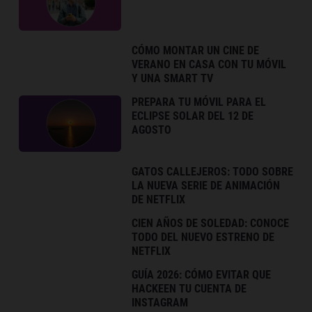
CÓMO MONTAR UN CINE DE
VERANO EN CASA CON TU MÓVIL
Y UNA SMART TV
PREPARA TU MÓVIL PARA EL
ECLIPSE SOLAR DEL 12 DE
AGOSTO
GATOS CALLEJEROS: TODO SOBRE
LA NUEVA SERIE DE ANIMACIÓN
DE NETFLIX
CIEN AÑOS DE SOLEDAD: CONOCE
TODO DEL NUEVO ESTRENO DE
NETFLIX
GUÍA 2026: CÓMO EVITAR QUE
HACKEEN TU CUENTA DE
INSTAGRAM