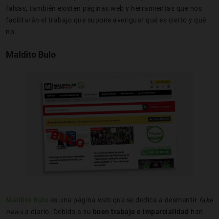
falsas, también existen páginas web y herramientas que nos
facilitarán el trabajo que supone averiguar qué es cierto y qué
no.
Maldito Bulo
Maldito Bulo
es una página web que se dedica a desmentir
fake
news
a diario. Debido a su
buen trabajo e imparcialidad
han