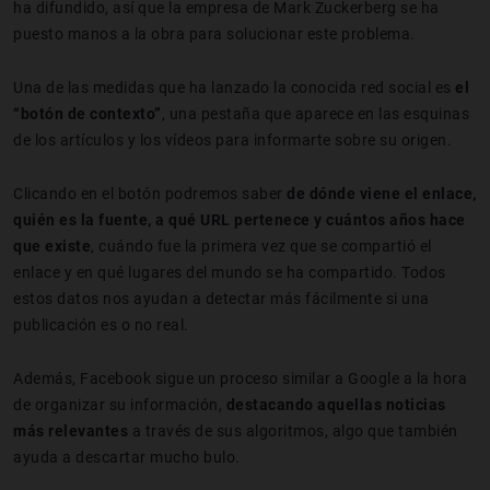
ha difundido, así que la empresa de Mark Zuckerberg se ha
puesto manos a la obra para solucionar este problema.
Una de las medidas que ha lanzado la conocida red social es
el
“botón de contexto”
, una pestaña que aparece en las esquinas
de los artículos y los vídeos para informarte sobre su origen.
Clicando en el botón podremos saber
de dónde viene el enlace,
quién es la fuente, a qué URL pertenece y cuántos años hace
que existe
, cuándo fue la primera vez que se compartió el
enlace y en qué lugares del mundo se ha compartido. Todos
estos datos nos ayudan a detectar más fácilmente si una
publicación es o no real.
Además, Facebook sigue un proceso similar a Google a la hora
de organizar su información,
destacando aquellas noticias
más relevantes
a través de sus algoritmos, algo que también
ayuda a descartar mucho bulo.