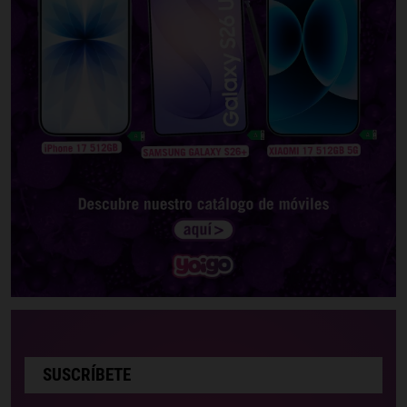
SUSCRÍBETE