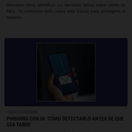
Descubre cómo identificar las llamadas falsas sobre cortes de
fibra. Te contamos todo sobre este fraude para protegerte al
máximo.
CIBERSEGURIDAD
PHISHING CON IA: CÓMO DETECTARLO ANTES DE QUE
SEA TARDE