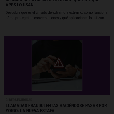
APPS LO USAN
Descubre qué es el cifrado de extremo a extremo, cómo funciona,
cómo protege tus conversaciones y qué aplicaciones lo utilizan.
CIBERSEGURIDAD
LLAMADAS FRAUDULENTAS HACIÉNDOSE PASAR POR
YOIGO: LA NUEVA ESTAFA