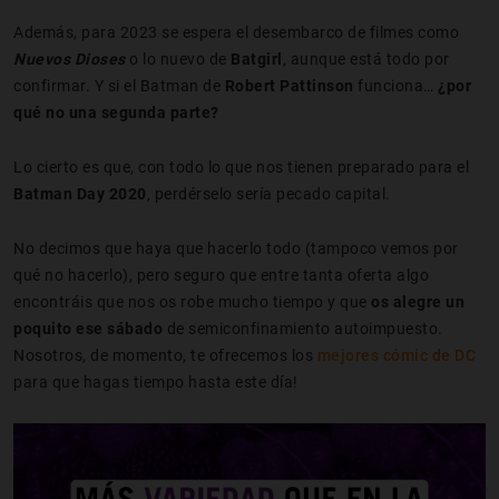
Además, para 2023 se espera el desembarco de filmes como
Nuevos Dioses
o lo nuevo de
Batgirl
, aunque está todo por
confirmar. Y si el Batman de
Robert Pattinson
funciona…
¿por
qué no una segunda parte?
Lo cierto es que, con todo lo que nos tienen preparado para el
Batman Day 2020
, perdérselo sería pecado capital.
No decimos que haya que hacerlo todo (tampoco vemos por
qué no hacerlo), pero seguro que entre tanta oferta algo
encontráis que nos os robe mucho tiempo y que
os alegre un
poquito ese sábado
de semiconfinamiento autoimpuesto.
Nosotros, de momento, te ofrecemos los
mejores cómic de DC
para que hagas tiempo hasta este día!