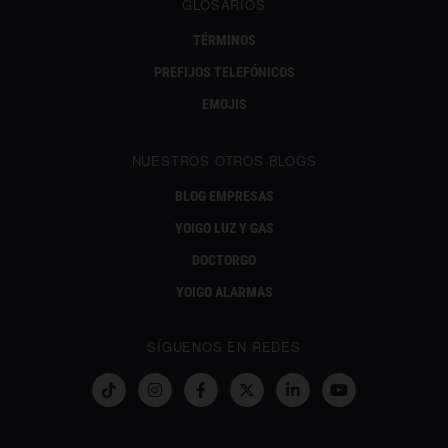
GLOSARIOS
TÉRMINOS
PREFIJOS TELEFÓNICOS
EMOJIS
NUESTROS OTROS BLOGS
BLOG EMPRESAS
YOIGO LUZ Y GAS
DOCTORGO
YOIGO ALARMAS
SÍGUENOS EN REDES