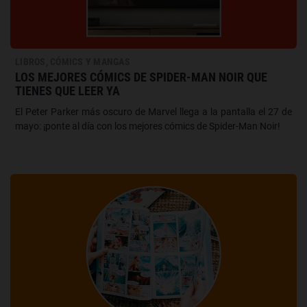
LIBROS, CÓMICS Y MANGAS
LOS MEJORES CÓMICS DE SPIDER-MAN NOIR QUE
TIENES QUE LEER YA
El Peter Parker más oscuro de Marvel llega a la pantalla el 27 de
mayo: ¡ponte al día con los mejores cómics de Spider-Man Noir!