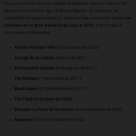
Pero, por mucho que se celebre el Batman Day, no todo en DC
gira en torno al álter ego de Bruce Wayne. Al contrario, la
compañía ha aprovechado la atención para anunciar todos
sus
estrenos en la gran pantalla de aquí a 2023
, y ojito, ¡que la
cosa viene interesante!
Wonder Woman 1984
(2 de octubre de 2020)
La Liga de la Justicia
(inicios de 2021)
El Escuadrón Suicida
(6 de agosto de 2021)
The Batman
(1 de octubre de 2021)
Black Adam
(22 de diciembre de 2021)
The Flash (3 de junio de 2022)
Shazam! La Furia de los Dioses
(4 de noviembre de 2022)
Aquaman 2
(16 de diciembre de 2022)