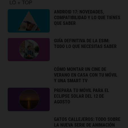
LO + TOP
ANDROID 17: NOVEDADES,
COMPATIBILIDAD Y LO QUE TIENES
QUE SABER
GUÍA DEFINITIVA DE LA ESIM:
TODO LO QUE NECESITAS SABER
CÓMO MONTAR UN CINE DE
VERANO EN CASA CON TU MÓVIL
Y UNA SMART TV
PREPARA TU MÓVIL PARA EL
ECLIPSE SOLAR DEL 12 DE
AGOSTO
GATOS CALLEJEROS: TODO SOBRE
LA NUEVA SERIE DE ANIMACIÓN