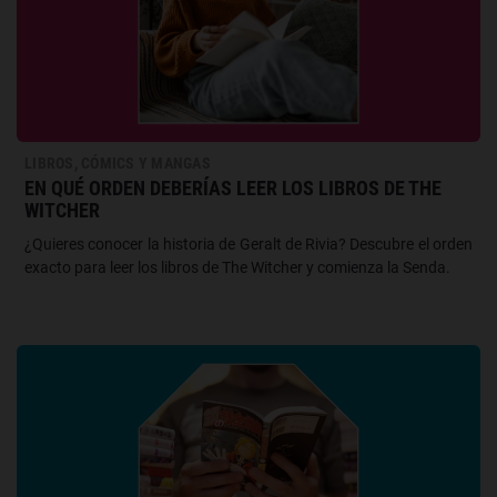
LIBROS, CÓMICS Y MANGAS
EN QUÉ ORDEN DEBERÍAS LEER LOS LIBROS DE THE
WITCHER
¿Quieres conocer la historia de Geralt de Rivia? Descubre el orden
exacto para leer los libros de The Witcher y comienza la Senda.