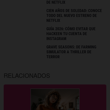
DE NETFLIX
CIEN AÑOS DE SOLEDAD: CONOCE
TODO DEL NUEVO ESTRENO DE
NETFLIX
GUÍA 2026: CÓMO EVITAR QUE
HACKEEN TU CUENTA DE
INSTAGRAM
GRAVE SEASONS: DE FARMING
SIMULATOR A THRILLER DE
TERROR
RELACIONADOS