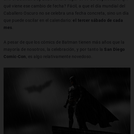
qué viene ese cambio de fecha? Fácil, a que el día mundial del
Caballero Oscuro no se celebra una fecha concreta, sino un día
que puede oscilar en el calendario:
el tercer sábado de cada
mes
.
A pesar de que los cómics de Batman tienen más años que la
mayoría de nosotros, la celebración, y por tanto la
San Diego
Comic-Con
, es algo relativamente novedoso.