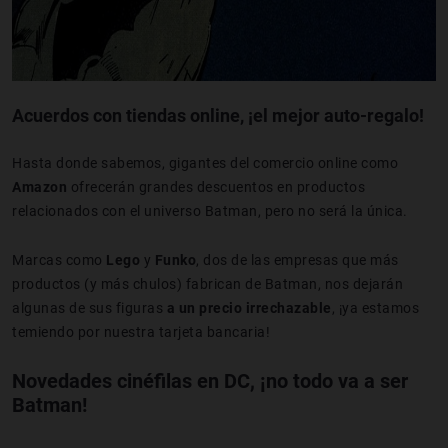
Acuerdos con tiendas online, ¡el mejor auto-regalo!
Hasta donde sabemos, gigantes del comercio online como
Amazon
ofrecerán grandes descuentos en productos
relacionados con el universo Batman, pero no será la única.
Marcas como
Lego
y
Funko
, dos de las empresas que más
productos (y más chulos) fabrican de Batman, nos dejarán
algunas de sus figuras
a un precio irrechazable
, ¡ya estamos
temiendo por nuestra tarjeta bancaria!
Novedades cinéfilas en DC, ¡no todo va a ser
Batman!