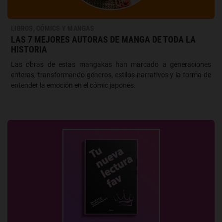
LIBROS, CÓMICS Y MANGAS
LAS 7 MEJORES AUTORAS DE MANGA DE TODA LA
HISTORIA
Las obras de estas mangakas han marcado a generaciones
enteras, transformando géneros, estilos narrativos y la forma de
entender la emoción en el cómic japonés.