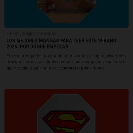
LIBROS, CÓMICS Y MANGAS
LOS MEJORES MANGAS PARA LEER ESTE VERANO
2026: POR DÓNDE EMPEZAR
El verano es perfecto para ponerte con tus mangas pendientes:
descubre los mejores títulos organizados por gustos, con todo lo
que necesitas saber antes de comprar el primer tomo.