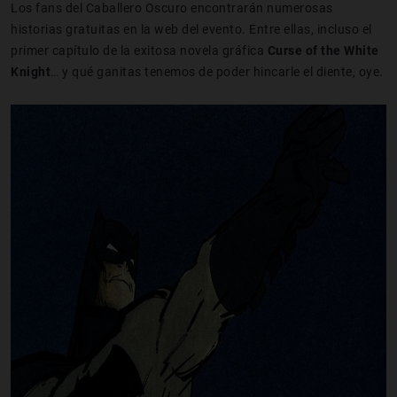
Los fans del Caballero Oscuro encontrarán numerosas
historias gratuitas en la web del evento. Entre ellas, incluso el
primer capítulo de la exitosa novela gráfica
Curse of the White
Knight
… y qué ganitas tenemos de poder hincarle el diente, oye.