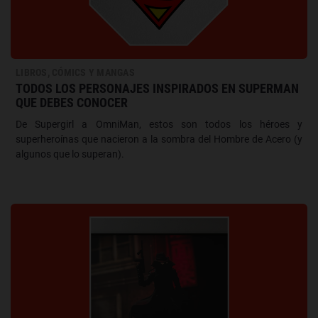
LIBROS, CÓMICS Y MANGAS
TODOS LOS PERSONAJES INSPIRADOS EN SUPERMAN
QUE DEBES CONOCER
De Supergirl a OmniMan, estos son todos los héroes y
superheroínas que nacieron a la sombra del Hombre de Acero (y
algunos que lo superan).