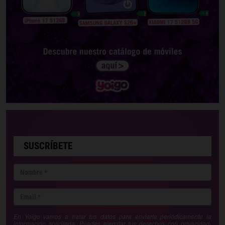
SUSCRÍBETE
En Yoigo vamos a tratar tus datos para enviarte periódicamente la
información solicitada. Puedes ejercitar tus derechos con
privacidad-