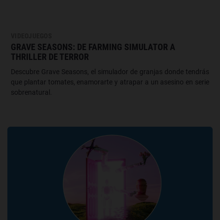
VIDEOJUEGOS
GRAVE SEASONS: DE FARMING SIMULATOR A
THRILLER DE TERROR
Descubre Grave Seasons, el simulador de granjas donde tendrás
que plantar tomates, enamorarte y atrapar a un asesino en serie
sobrenatural.