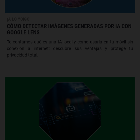
¡A LO YOIGO!
CÓMO DETECTAR IMÁGENES GENERADAS POR IA CON
GOOGLE LENS
Te contamos qué es una IA local y cómo usarla en tu móvil sin
conexión a internet: descubre sus ventajas y protege tu
privacidad total.