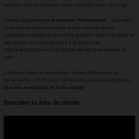
accedido a su área privada, mejor conocida como “
Mi Yoigo
”.
Deberán apuntarse
en el apartado “Promociones”
. Todo esto
es posible hacerlo tanto desde la web como desde las
aplicaciones móviles, lo que sí hay que estar dentro del plazo de
inscripción, que va desde el día 5 de octubre de
2020 a las 00:00h hasta las 23:59h del día 25 de octubre de
2020.
¿Cómo se eligen los ganadores? Al azar, utilizaremos la
herramienta
random.org
entre todos los usuarios registrados.
El sorteo se realizará el 30 de octubre
.
Descubre tu área de cliente