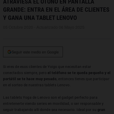
ATRAVIESA EL OTOÑO EN PANTALLA
GRANDE: ENTRA EN EL ÁREA DE CLIENTES
Y GANA UNA TABLET LENOVO
05 Octubre 2020 - Actualizado 06 Mayo 2025
Seguir este medio en Google
Si eres de esos clientes de Yoigo que necesitan estar
conectados siempre, pero
el teléfono se te queda pequeño y el
portátil se te hace muy pesado
, entonces tienes que participar
en el sorteo de nuestras tablets Lenovo.
Las tablets Yoga de Lenovo son el gadget perfecto para
entretenerte viendo series en movilidad, o ser responsable y
seguir trabajando allí donde sea necesario. Ideal por su
gran