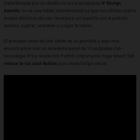
Galardonada por su diseño en los prestigiosos
IF Design
Awards
, no es una tablet convencional ya que nos ofrece cuatro
modos distintos de uso: incorpora un soporte con el podrás
inclinar, sujetar, sostener o colgar la tablet.
El principal valor de una tablet es su pantalla y aquí nos
encontramos con un excelente panel de 10 pulgadas con
tecnología IPS y resolución FullHD. Importante Yoga Smart Tab
reduce la luz azul dañina
que causa fatiga visual.