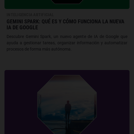
INTELIGENCIA ARTIFICIAL
GEMINI SPARK: QUÉ ES Y CÓMO FUNCIONA LA NUEVA
IA DE GOOGLE
Descubre Gemini Spark, un nuevo agente de IA de Google que
ayuda a gestionar tareas, organizar información y automatizar
procesos de forma más autónoma.