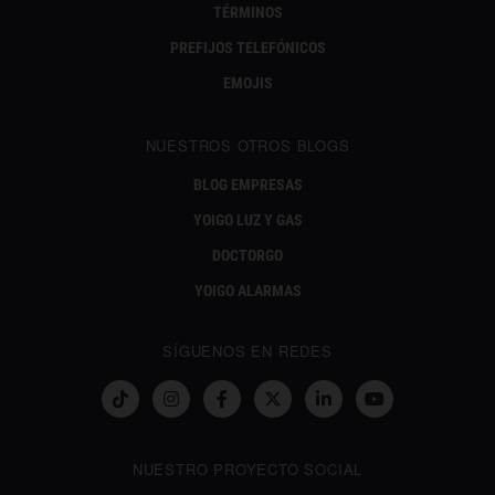
TÉRMINOS
PREFIJOS TELEFÓNICOS
EMOJIS
NUESTROS OTROS BLOGS
BLOG EMPRESAS
YOIGO LUZ Y GAS
DOCTORGO
YOIGO ALARMAS
SÍGUENOS EN REDES
NUESTRO PROYECTO SOCIAL