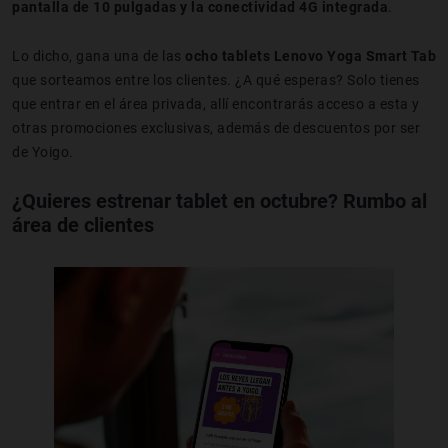
pantalla de 10 pulgadas y la conectividad 4G integrada
.
Lo dicho, gana una de las
ocho tablets Lenovo Yoga Smart Tab
que sorteamos entre los clientes. ¿A qué esperas? Solo tienes
que entrar en el área privada, allí encontrarás acceso a esta y
otras promociones exclusivas, además de descuentos por ser
de Yoigo.
¿Quieres estrenar tablet en octubre? Rumbo al
área de clientes