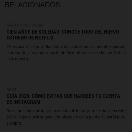
RELACIONADOS
SERIES Y PELÍCULAS
CIEN AÑOS DE SOLEDAD: CONOCE TODO DEL NUEVO
ESTRENO DE NETFLIX
El ferrocarril llega a Macondo: descubre todo sobre el esperado
estreno de la segunda parte de Cien años de soledad en Netflix
este agosto.
APPS
GUÍA 2026: CÓMO EVITAR QUE HACKEEN TU CUENTA
DE INSTAGRAM
Descubre cómo proteger tu cuenta de Instagram de hackeos este
2026. Sigue nuestra guía actualizada y evita perder tu perfil para
siempre.