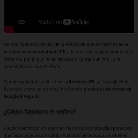
No nos podemos olvidar de que la tablet que sorteamos es
la
versión con conectividad LTE
, o lo que es lo mismo engancha a
redes 4G, por lo que no es necesario contar con Wi-Fi o la
conectividad de un teléfono.
También debemos valorar sus
altavoces JBL
, o la posibilidad
de
usarla como un altavoz inteligente
gracias al
Asistente de
Google
integrado.
¿Cómo funciona el sorteo?
Pueden participar en el sorteo de las tablets aquellas personas
que sean mayores de edad, residentes en España, que hayan