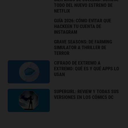
TODO DEL NUEVO ESTRENO DE
NETFLIX
GUÍA 2026: CÓMO EVITAR QUE
HACKEEN TU CUENTA DE
INSTAGRAM
GRAVE SEASONS: DE FARMING
SIMULATOR A THRILLER DE
TERROR
CIFRADO DE EXTREMO A
EXTREMO: QUÉ ES Y QUÉ APPS LO
USAN
SUPERGIRL: REVIEW Y TODAS SUS
VERSIONES EN LOS CÓMICS DC