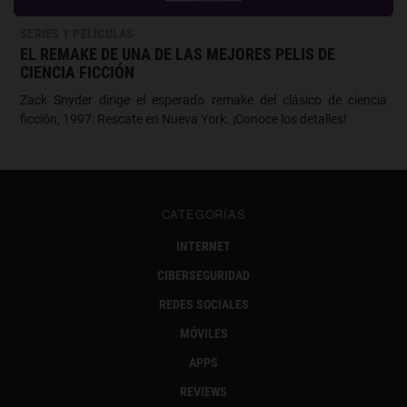
SERIES Y PELÍCULAS
EL REMAKE DE UNA DE LAS MEJORES PELIS DE
CIENCIA FICCIÓN
Zack Snyder dirige el esperado remake del clásico de ciencia
ficción, 1997: Rescate en Nueva York. ¡Conoce los detalles!
CATEGORÍAS
INTERNET
CIBERSEGURIDAD
REDES SOCIALES
MÓVILES
APPS
REVIEWS