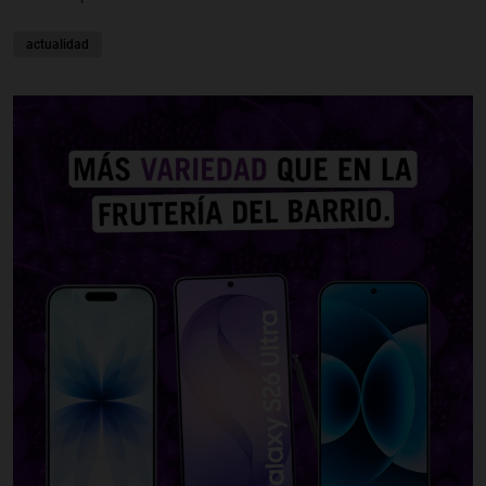
actualidad