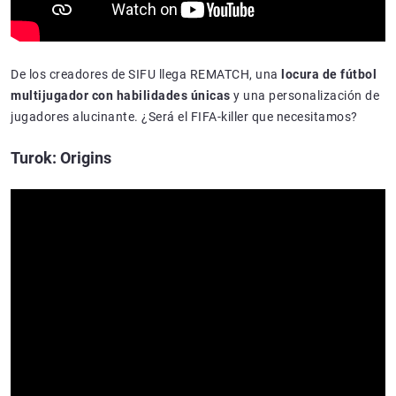
De los creadores de SIFU llega REMATCH, una
locura de fútbol
multijugador con habilidades únicas
y una personalización de
jugadores alucinante. ¿Será el FIFA-killer que necesitamos?
Turok: Origins