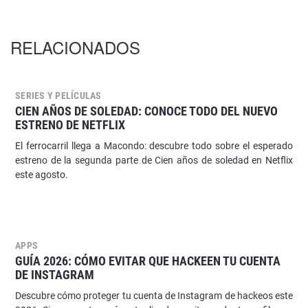
RELACIONADOS
SERIES Y PELÍCULAS
CIEN AÑOS DE SOLEDAD: CONOCE TODO DEL NUEVO
ESTRENO DE NETFLIX
El ferrocarril llega a Macondo: descubre todo sobre el esperado
estreno de la segunda parte de Cien años de soledad en Netflix
este agosto.
APPS
GUÍA 2026: CÓMO EVITAR QUE HACKEEN TU CUENTA
DE INSTAGRAM
Descubre cómo proteger tu cuenta de Instagram de hackeos este