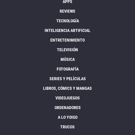
APPS
REVIEWS
TECNOLOGÍA
INTELIGENCIA ARTIFICIAL
ENTRETENIMIENTO
TELEVISIÓN
MÚSICA
FOTOGRAFÍA
SERIES Y PELÍCULAS
LIBROS, CÓMICS Y MANGAS
VIDEOJUEGOS
ORDENADORES
A LO YOIGO
TRUCOS