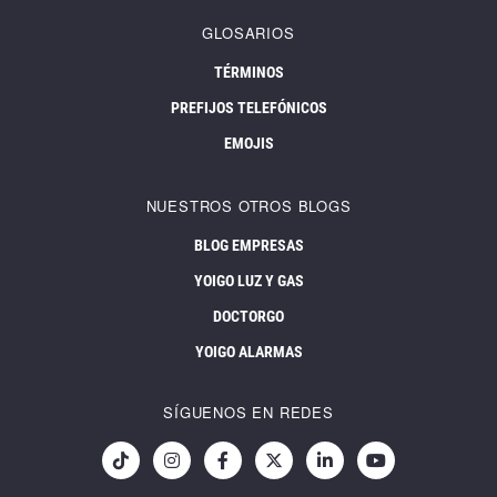
GLOSARIOS
TÉRMINOS
PREFIJOS TELEFÓNICOS
EMOJIS
NUESTROS OTROS BLOGS
BLOG EMPRESAS
YOIGO LUZ Y GAS
DOCTORGO
YOIGO ALARMAS
SÍGUENOS EN REDES