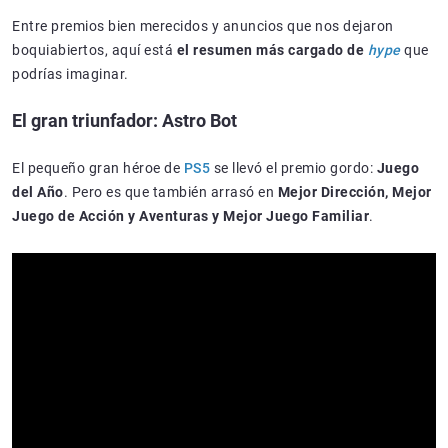
Entre premios bien merecidos y anuncios que nos dejaron
boquiabiertos, aquí está
el resumen más cargado de
hype
que
podrías imaginar.
El gran triunfador: Astro Bot
El pequeño gran héroe de
PS5
se llevó el premio gordo:
Juego
del Año
. Pero es que también arrasó en
Mejor Dirección, Mejor
Juego de Acción y Aventuras y Mejor Juego Familiar
.