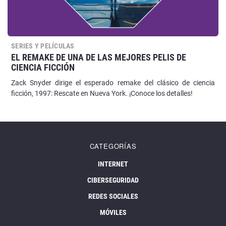
SERIES Y PELÍCULAS
EL REMAKE DE UNA DE LAS MEJORES PELIS DE
CIENCIA FICCIÓN
Zack Snyder dirige el esperado remake del clásico de ciencia
ficción, 1997: Rescate en Nueva York. ¡Conoce los detalles!
CATEGORÍAS
INTERNET
CIBERSEGURIDAD
REDES SOCIALES
MÓVILES