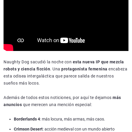
Naughty Dog sacudió la noche con
esta nueva IP que mezcla
robots y ciencia ficción
. Una
protagonista femenina
encabeza
esta odisea intergaláctica que parece salida de nuestros
sueños más locos.
Además de todos estos noticiones, por aquí te dejamos
más
anuncios
que merecen una mención especial:
Borderlands 4
: más locura, más armas, más caos.
Crimson Desert
: acción medieval con un mundo abierto