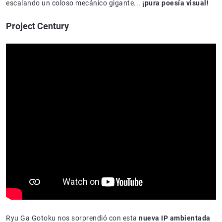
escalando un coloso mecánico gigante...
¡pura poesía visual!
Project Century
Ryu Ga Gotoku nos sorprendió con esta
nueva IP ambientada