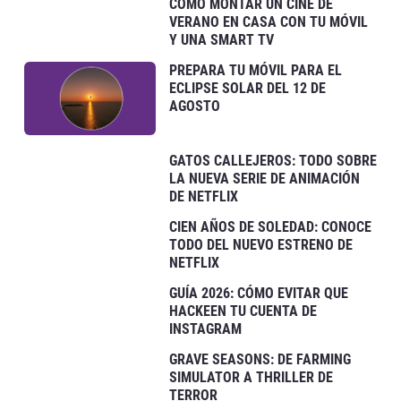
CÓMO MONTAR UN CINE DE
VERANO EN CASA CON TU MÓVIL
Y UNA SMART TV
PREPARA TU MÓVIL PARA EL
ECLIPSE SOLAR DEL 12 DE
AGOSTO
GATOS CALLEJEROS: TODO SOBRE
LA NUEVA SERIE DE ANIMACIÓN
DE NETFLIX
CIEN AÑOS DE SOLEDAD: CONOCE
TODO DEL NUEVO ESTRENO DE
NETFLIX
GUÍA 2026: CÓMO EVITAR QUE
HACKEEN TU CUENTA DE
INSTAGRAM
GRAVE SEASONS: DE FARMING
SIMULATOR A THRILLER DE
TERROR