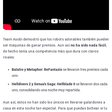
Team Asobi demostró que los robots adorables también pueden
ser máquinas de ganar premios. Aun así
no ha sido nada fácil
,
de hecho tenía una competencia más que dura con claros
rivales:
Balatro y Metaphor: ReFantazio
se llevaron tres premios cada
uno.
Helldivers 2 y Senua's Saga: Hellblade II
se llevaron dos cada
uno, consolidando una noche muy repartida.
Aun así, estos no han sido los únicos en llevarse galardones a
casa en esta noche tan especial. Para que puedas bichear si tu