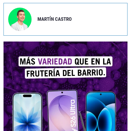
MARTÍN CASTRO