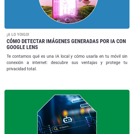
¡A LO YOIGO!
CÓMO DETECTAR IMÁGENES GENERADAS POR IA CON
GOOGLE LENS
Te contamos qué es una IA local y cómo usarla en tu móvil sin
conexión a internet: descubre sus ventajas y protege tu
privacidad total.