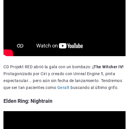
CD Projekt RED abrió la gala con un bombazo:
¡The Witcher IV!
Protagonizado por Ciri y creado con Unreal Engine 5, pinta
espectacular... pero aún sin fecha de lanzamiento. Tendremos
que ser tan pacientes como
Geralt
buscando al último grifo.
Elden Ring: Nightrain