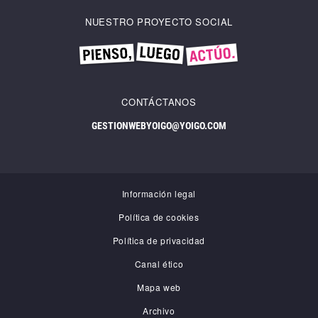
NUESTRO PROYECTO SOCIAL
CONTÁCTANOS
GESTIONWEBYOIGO@YOIGO.COM
Información legal
Política de cookies
Política de privacidad
Canal ético
Mapa web
Archivo