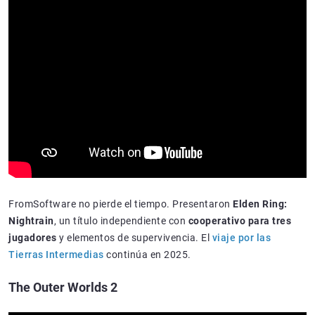
FromSoftware no pierde el tiempo. Presentaron
Elden Ring:
Nightrain
, un título independiente con
cooperativo para tres
jugadores
y elementos de supervivencia. El
viaje por las
Tierras Intermedias
continúa en 2025.
The Outer Worlds 2