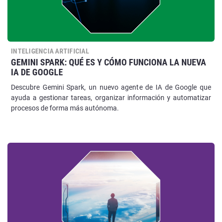
INTELIGENCIA ARTIFICIAL
GEMINI SPARK: QUÉ ES Y CÓMO FUNCIONA LA NUEVA
IA DE GOOGLE
Descubre Gemini Spark, un nuevo agente de IA de Google que
ayuda a gestionar tareas, organizar información y automatizar
procesos de forma más autónoma.