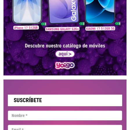
SUSCRÍBETE