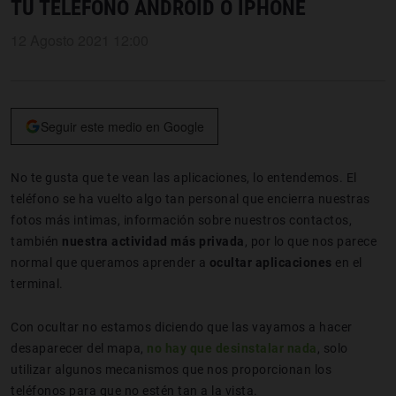
TU TELÉFONO ANDROID O IPHONE
12 Agosto 2021 12:00
Seguir este medio en Google
No te gusta que te vean las aplicaciones, lo entendemos. El
teléfono se ha vuelto algo tan personal que encierra nuestras
fotos más intimas, información sobre nuestros contactos,
también
nuestra actividad más privada
, por lo que nos parece
normal que queramos aprender a
ocultar aplicaciones
en el
terminal.
Con ocultar no estamos diciendo que las vayamos a hacer
desaparecer del mapa,
no hay que desinstalar nada
, solo
utilizar algunos mecanismos que nos proporcionan los
teléfonos para que no estén tan a la vista.