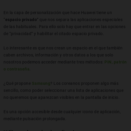
En la capa de personalización que hace Huawei tiene un
“
espacio privado
” que nos separa las aplicaciones especiales
de las habituales. Para ello solo hay que entrar en las opciones
de “privacidad” y habilitar el citado espacio privado.
Lo interesante es que nos crean un espacio en el que también
caben archivos, información y otros datos a los que solo
nosotros podemos acceder mediante tres métodos:
PIN, patrón
o contraseña
.
¿Qué propone
Samsung
? Los coreanos proponen algo más
sencillo, como poder seleccionar una lista de aplicaciones que
no queremos que aparezcan visibles en la pantalla de inicio.
Es una opción accesible desde cualquier icono de aplicación,
mediante pulsación prolongada.