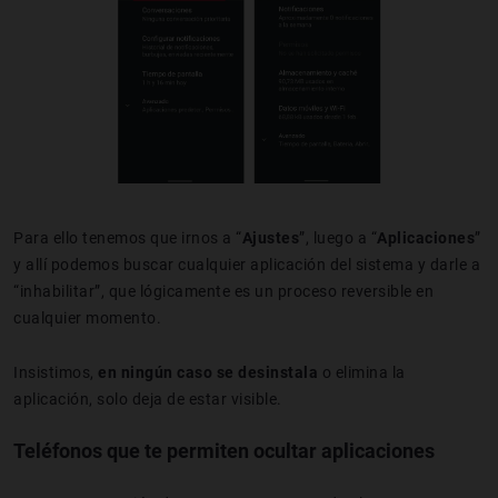
Para ello tenemos que irnos a “
Ajustes
”, luego a “
Aplicaciones
”
y allí podemos buscar cualquier aplicación del sistema y darle a
“inhabilitar”, que lógicamente es un proceso reversible en
cualquier momento.
Insistimos,
en ningún caso se desinstala
o elimina la
aplicación, solo deja de estar visible.
Teléfonos que te permiten ocultar aplicaciones