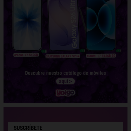
SUSCRÍBETE