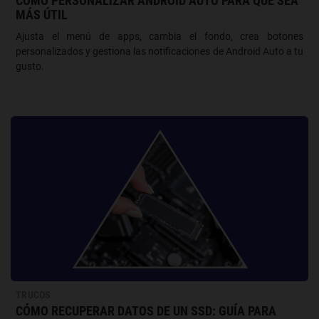
CÓMO PERSONALIZAR ANDROID AUTO PARA QUE SEA
MÁS ÚTIL
Ajusta el menú de apps, cambia el fondo, crea botones
personalizados y gestiona las notificaciones de Android Auto a tu
gusto.
TRUCOS
CÓMO RECUPERAR DATOS DE UN SSD: GUÍA PARA