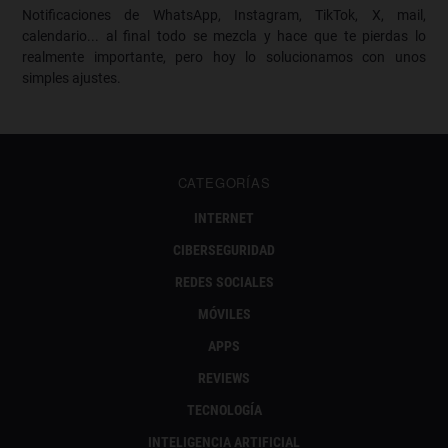
Notificaciones de WhatsApp, Instagram, TikTok, X, mail,
calendario... al final todo se mezcla y hace que te pierdas lo
realmente importante, pero hoy lo solucionamos con unos
simples ajustes.
CATEGORÍAS
INTERNET
CIBERSEGURIDAD
REDES SOCIALES
MÓVILES
APPS
REVIEWS
TECNOLOGÍA
INTELIGENCIA ARTIFICIAL