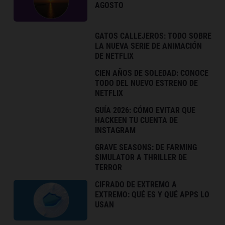
AGOSTO
GATOS CALLEJEROS: TODO SOBRE
LA NUEVA SERIE DE ANIMACIÓN
DE NETFLIX
CIEN AÑOS DE SOLEDAD: CONOCE
TODO DEL NUEVO ESTRENO DE
NETFLIX
GUÍA 2026: CÓMO EVITAR QUE
HACKEEN TU CUENTA DE
INSTAGRAM
GRAVE SEASONS: DE FARMING
SIMULATOR A THRILLER DE
TERROR
CIFRADO DE EXTREMO A
EXTREMO: QUÉ ES Y QUÉ APPS LO
USAN