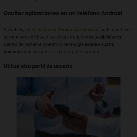
Ocultar aplicaciones en un teléfono Android
Ya sabéis,
no es lo mismo iPhone que Android
, cada uno tiene
sus maneras de hacer las cosas y diferentes posibilidades.
Dentro del sistema operativo de Google
existen cuatro
opciones
que nos gustaría tratar por separado:
Utiliza otro perfil de usuario