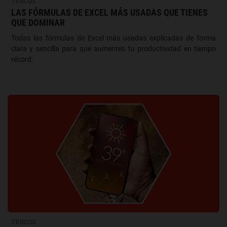
TRUCOS
LAS FÓRMULAS DE EXCEL MÁS USADAS QUE TIENES
QUE DOMINAR
Todas las fórmulas de Excel más usadas explicadas de forma
clara y sencilla para que aumentes tu productividad en tiempo
récord.
TRUCOS