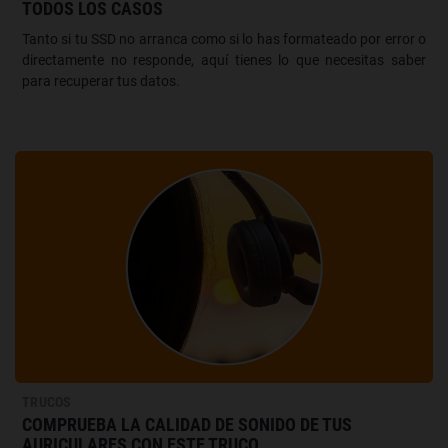
TODOS LOS CASOS
Tanto si tu SSD no arranca como si lo has formateado por error o
directamente no responde, aquí tienes lo que necesitas saber
para recuperar tus datos.
TRUCOS
COMPRUEBA LA CALIDAD DE SONIDO DE TUS
AURICULARES CON ESTE TRUCO