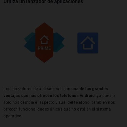
Utiliza un lanzador de aplicaciones
Los lanzadores de aplicaciones son
una de las grandes
ventajas que nos ofrecen los teléfonos Android
, ya que no
solo nos cambia el aspecto visual del teléfono, también nos
ofrecen funcionalidades únicas que no está en el sistema
operativo.