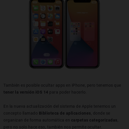
También es posible ocultar apps en iPhone, pero tenemos que
tener la versión iOS 14
para poder hacerlo.
En la nueva actualización del sistema de Apple tenemos un
concepto llamado
Biblioteca de aplicaciones
, donde se
organizan de forma automática en
carpetas categorizadas
,
pero no solo hace eso, también nos permite ocultar.