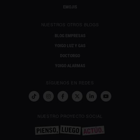
EMOJIS
NUESTROS OTROS BLOGS
BLOG EMPRESAS
YOIGO LUZ Y GAS
DOCTORGO
YOIGO ALARMAS
SÍGUENOS EN REDES
NUESTRO PROYECTO SOCIAL