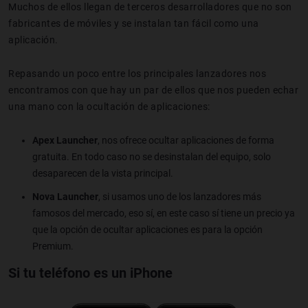
Muchos de ellos llegan de terceros desarrolladores que no son
fabricantes de móviles y se instalan tan fácil como una
aplicación.
Repasando un poco entre los principales lanzadores nos
encontramos con que hay un par de ellos que nos pueden echar
una mano con la ocultación de aplicaciones:
Apex Launcher
, nos ofrece ocultar aplicaciones de forma
gratuita. En todo caso no se desinstalan del equipo, solo
desaparecen de la vista principal.
Nova Launcher
, si usamos uno de los lanzadores más
famosos del mercado, eso sí, en este caso sí tiene un precio ya
que la opción de ocultar aplicaciones es para la opción
Premium.
Si tu teléfono es un iPhone