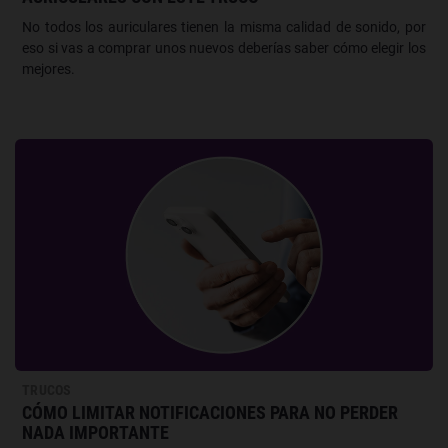
No todos los auriculares tienen la misma calidad de sonido, por
eso si vas a comprar unos nuevos deberías saber cómo elegir los
mejores.
TRUCOS
CÓMO LIMITAR NOTIFICACIONES PARA NO PERDER
NADA IMPORTANTE