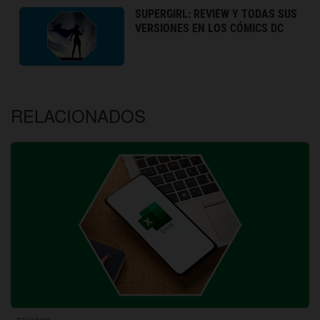
SUPERGIRL: REVIEW Y TODAS SUS
VERSIONES EN LOS CÓMICS DC
RELACIONADOS