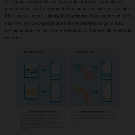
Esto ya es cuestión de suerte, ya que no todos lo presentan
como opción, afortunadamente hay un par de marcas tops que
sí lo tienen en cuenta:
Huawei y Samsung
. Rebuscando un poco
más en el mercado puede que nos encontremos alguna más,
pero estas dos son las más extendidas por número de teléfonos
vendidos.