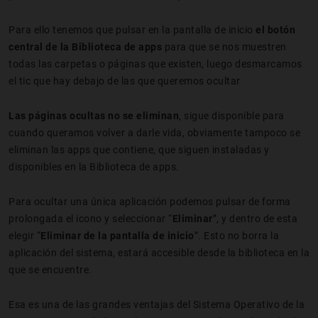
Para ello tenemos que pulsar en la pantalla de inicio
el botón
central de la Biblioteca de apps
para que se nos muestren
todas las carpetas o páginas que existen, luego desmarcamos
el tic que hay debajo de las que queremos ocultar
Las páginas ocultas no se eliminan
, sigue disponible para
cuando queramos volver a darle vida, obviamente tampoco se
eliminan las apps que contiene, que siguen instaladas y
disponibles en la Biblioteca de apps.
Para ocultar una única aplicación podemos pulsar de forma
prolongada el icono y seleccionar “
Eliminar
”, y dentro de esta
elegir “
Eliminar de la pantalla de inicio
”. Esto no borra la
aplicación del sistema, estará accesible desde la biblioteca en la
que se encuentre.
Esa es una de las grandes ventajas del Sistema Operativo de la