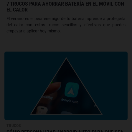
7 TRUCOS PARA AHORRAR BATERÍA EN EL MÓVIL CON
EL CALOR
El verano es el peor enemigo de tu batería: aprende a protegerla
del calor con estos trucos sencillos y efectivos que puedes
empezar a aplicar hoy mismo.
TRUCOS