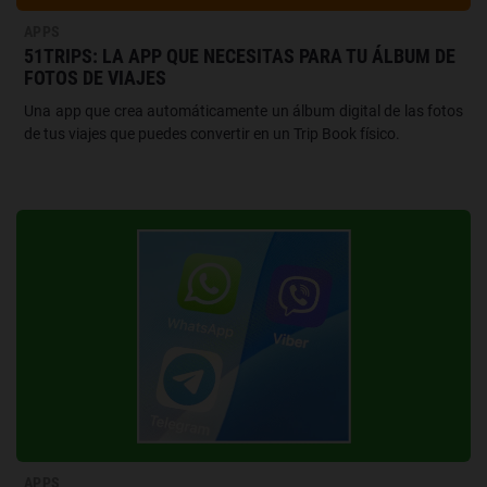
APPS
51TRIPS: LA APP QUE NECESITAS PARA TU ÁLBUM DE
FOTOS DE VIAJES
Una app que crea automáticamente un álbum digital de las fotos
de tus viajes que puedes convertir en un Trip Book físico.
APPS