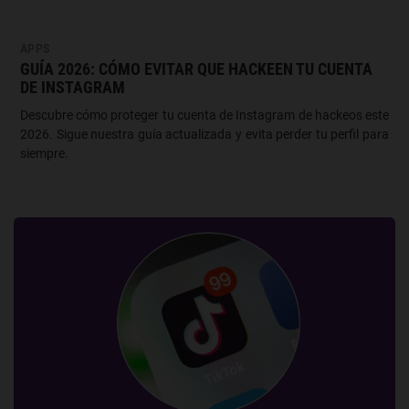
APPS
GUÍA 2026: CÓMO EVITAR QUE HACKEEN TU CUENTA
DE INSTAGRAM
Descubre cómo proteger tu cuenta de Instagram de hackeos este
2026. Sigue nuestra guía actualizada y evita perder tu perfil para
siempre.