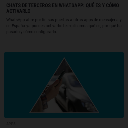
CHATS DE TERCEROS EN WHATSAPP: QUÉ ES Y CÓMO
ACTIVARLO
WhatsApp abre por fin sus puertas a otras apps de mensajería y
en España ya puedes activarlo: te explicamos qué es, por qué ha
pasado y cómo configurarlo.
APPS