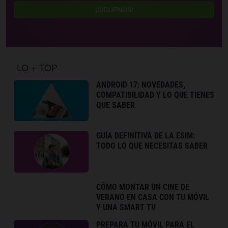
¡SÍGUENOS!
LO + TOP
ANDROID 17: NOVEDADES,
COMPATIBILIDAD Y LO QUE TIENES
QUE SABER
GUÍA DEFINITIVA DE LA ESIM:
TODO LO QUE NECESITAS SABER
CÓMO MONTAR UN CINE DE
VERANO EN CASA CON TU MÓVIL
Y UNA SMART TV
PREPARA TU MÓVIL PARA EL