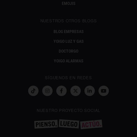
EMOJIS
NUESTROS OTROS BLOGS
BLOG EMPRESAS
YOIGO LUZ Y GAS
DOCTORGO
YOIGO ALARMAS
SÍGUENOS EN REDES
NUESTRO PROYECTO SOCIAL