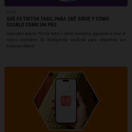
APPS
QUÉ ES TIKTOK TAKO, PARA QUÉ SIRVE Y CÓMO
USARLO COMO UN PRO
Descubre qué es TikTok Tako y cómo funciona: ¡aprende a usar el
nuevo asistente de inteligencia artificial para encontrar los
mejores vídeos!