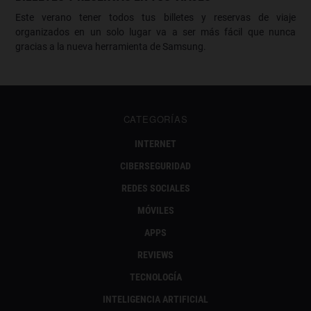
Este verano tener todos tus billetes y reservas de viaje
organizados en un solo lugar va a ser más fácil que nunca
gracias a la nueva herramienta de Samsung.
CATEGORÍAS
INTERNET
CIBERSEGURIDAD
REDES SOCIALES
MÓVILES
APPS
REVIEWS
TECNOLOGÍA
INTELIGENCIA ARTIFICIAL