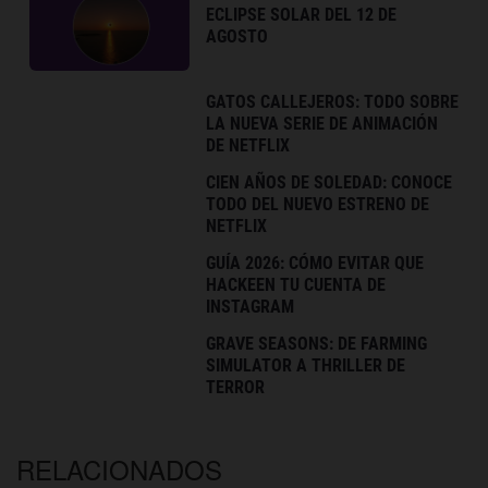
ECLIPSE SOLAR DEL 12 DE
AGOSTO
GATOS CALLEJEROS: TODO SOBRE
LA NUEVA SERIE DE ANIMACIÓN
DE NETFLIX
CIEN AÑOS DE SOLEDAD: CONOCE
TODO DEL NUEVO ESTRENO DE
NETFLIX
GUÍA 2026: CÓMO EVITAR QUE
HACKEEN TU CUENTA DE
INSTAGRAM
GRAVE SEASONS: DE FARMING
SIMULATOR A THRILLER DE
TERROR
RELACIONADOS