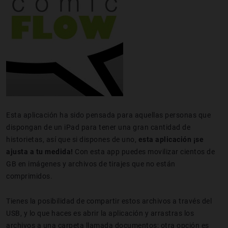
Esta aplicación ha sido pensada para aquellas personas que
dispongan de un iPad para tener una gran cantidad de
historietas, así que si dispones de uno,
esta aplicación ¡se
ajusta a tu medida!
Con esta app puedes movilizar cientos de
GB en imágenes y archivos de tirajes que no están
comprimidos.
Tienes la posibilidad de compartir estos archivos a través del
USB, y lo que haces es abrir la aplicación y arrastras los
archivos a una carpeta llamada documentos; otra opción es