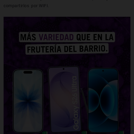
compartirlos por WIFI.