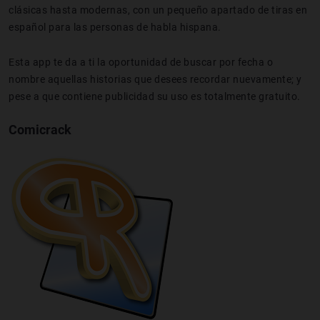
clásicas hasta modernas, con un pequeño apartado de tiras en
español para las personas de habla hispana.
Esta app te da a ti la oportunidad de buscar por fecha o
nombre aquellas historias que desees recordar nuevamente; y
pese a que contiene publicidad su uso es totalmente gratuito.
Comicrack