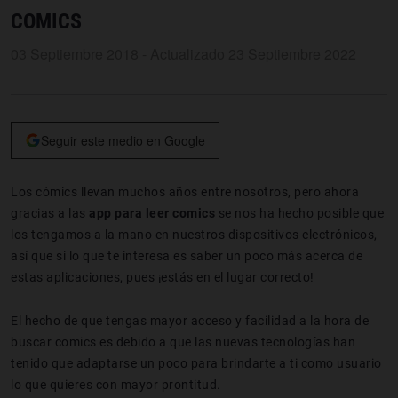
COMICS
03 Septiembre 2018 - Actualizado 23 Septiembre 2022
Seguir este medio en Google
Los cómics llevan muchos años entre nosotros, pero ahora
gracias a las
app para leer comics
se nos ha hecho posible que
los tengamos a la mano en nuestros dispositivos electrónicos,
así que si lo que te interesa es saber un poco más acerca de
estas aplicaciones, pues ¡estás en el lugar correcto!
El hecho de que tengas mayor acceso y facilidad a la hora de
buscar comics es debido a que las nuevas tecnologías han
tenido que adaptarse un poco para brindarte a ti como usuario
lo que quieres con mayor prontitud.