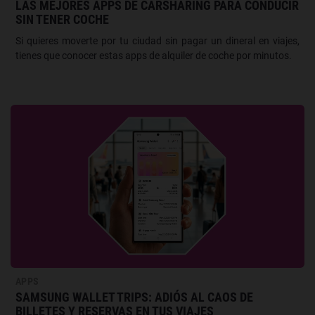
LAS MEJORES APPS DE CARSHARING PARA CONDUCIR
SIN TENER COCHE
Si quieres moverte por tu ciudad sin pagar un dineral en viajes,
tienes que conocer estas apps de alquiler de coche por minutos.
APPS
SAMSUNG WALLET TRIPS: ADIÓS AL CAOS DE
BILLETES Y RESERVAS EN TUS VIAJES