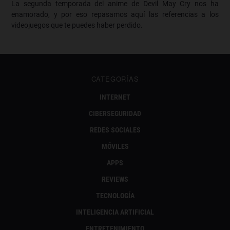
La segunda temporada del anime de Devil May Cry nos ha
enamorado, y por eso repasamos aquí las referencias a los
videojuegos que te puedes haber perdido.
CATEGORÍAS
INTERNET
CIBERSEGURIDAD
REDES SOCIALES
MÓVILES
APPS
REVIEWS
TECNOLOGÍA
INTELIGENCIA ARTIFICIAL
ENTRETENIMIENTO