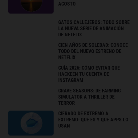
AGOSTO
GATOS CALLEJEROS: TODO SOBRE
LA NUEVA SERIE DE ANIMACIÓN
DE NETFLIX
CIEN AÑOS DE SOLEDAD: CONOCE
TODO DEL NUEVO ESTRENO DE
NETFLIX
GUÍA 2026: CÓMO EVITAR QUE
HACKEEN TU CUENTA DE
INSTAGRAM
GRAVE SEASONS: DE FARMING
SIMULATOR A THRILLER DE
TERROR
CIFRADO DE EXTREMO A
EXTREMO: QUÉ ES Y QUÉ APPS LO
USAN