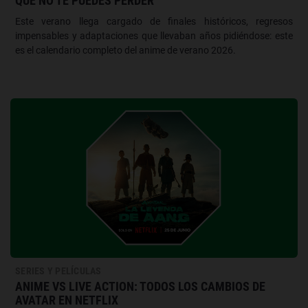
QUE NO TE PUEDES PERDER
Este verano llega cargado de finales históricos, regresos
impensables y adaptaciones que llevaban años pidiéndose: este
es el calendario completo del anime de verano 2026.
SERIES Y PELÍCULAS
ANIME VS LIVE ACTION: TODOS LOS CAMBIOS DE
AVATAR EN NETFLIX