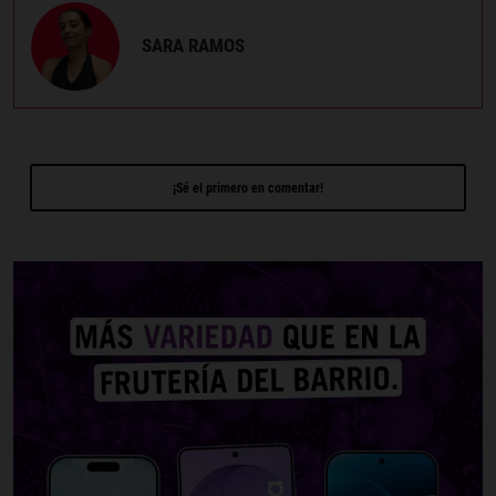
SARA RAMOS
¡Sé el primero en comentar!