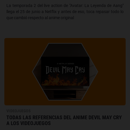
La temporada 2 del live action de "Avatar: La Leyenda de Aang"
llega el 25 de junio a Netflix y antes de eso, toca repasar todo lo
que cambió respecto al anime original
VIDEOJUEGOS
TODAS LAS REFERENCIAS DEL ANIME DEVIL MAY CRY
A LOS VIDEOJUEGOS