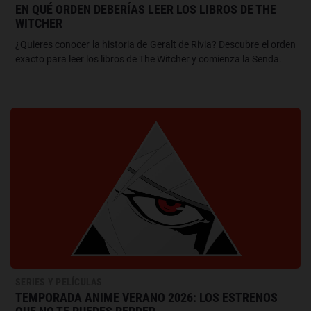
EN QUÉ ORDEN DEBERÍAS LEER LOS LIBROS DE THE
WITCHER
¿Quieres conocer la historia de Geralt de Rivia? Descubre el orden
exacto para leer los libros de The Witcher y comienza la Senda.
SERIES Y PELÍCULAS
TEMPORADA ANIME VERANO 2026: LOS ESTRENOS