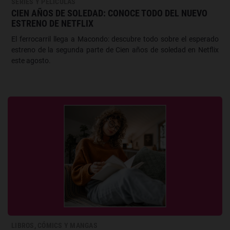
SERIES Y PELÍCULAS
CIEN AÑOS DE SOLEDAD: CONOCE TODO DEL NUEVO
ESTRENO DE NETFLIX
El ferrocarril llega a Macondo: descubre todo sobre el esperado
estreno de la segunda parte de Cien años de soledad en Netflix
este agosto.
LIBROS, CÓMICS Y MANGAS