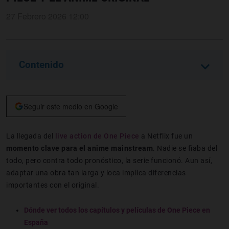
27 Febrero 2026 12:00
Contenido
Seguir este medio en Google
La llegada del
live action de One Piece
a Netflix fue un
momento
clave para el anime mainstream
. Nadie se fiaba del
todo, pero contra todo pronóstico, la serie funcionó. Aun así,
adaptar una obra tan larga y loca implica diferencias
importantes con el original.
Dónde ver todos los capítulos y películas de One Piece en
España