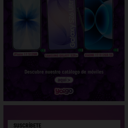
SUSCRÍBETE