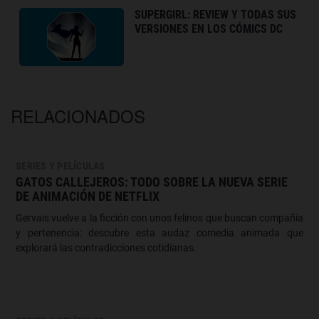
SUPERGIRL: REVIEW Y TODAS SUS
VERSIONES EN LOS CÓMICS DC
RELACIONADOS
SERIES Y PELÍCULAS
GATOS CALLEJEROS: TODO SOBRE LA NUEVA SERIE
DE ANIMACIÓN DE NETFLIX
Gervais vuelve a la ficción con unos felinos que buscan compañía
y pertenencia: descubre esta audaz comedia animada que
explorará las contradicciones cotidianas.