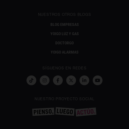
NUESTROS OTROS BLOGS
BLOG EMPRESAS
YOIGO LUZ Y GAS
DOCTORGO
YOIGO ALARMAS
SÍGUENOS EN REDES
NUESTRO PROYECTO SOCIAL