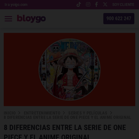
Ir a yoigo.com
SOY CLIENTE
900 622 247
INICIO
ENTRETENIMIENTO
SERIES Y PELÍCULAS
8 DIFERENCIAS ENTRE LA SERIE DE ONE PIECE Y EL ANIME ORIGINAL
8 DIFERENCIAS ENTRE LA SERIE DE ONE
PIECE Y EL ANIME ORIGINAL