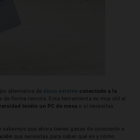
or alternativa de
disco externo
conectado a la
s de forma remota. Esta herramienta es muy útil si
niversidad tenéis un PC de mesa
o si necesitas
 sabemos que ahora tienes ganas de conocerlo a
ación
que necesitas para saber qué es y cómo