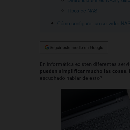
Tipos de NAS
Cómo configurar un servidor NAS
Seguir este medio en Google
En informática existen diferentes ser
pueden simplificar mucho las cosas
.
escuchado hablar de esto?