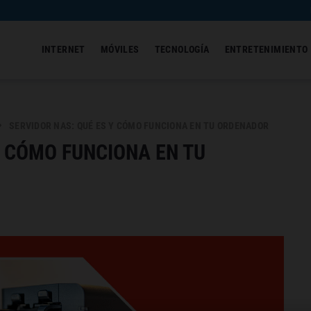
INTERNET
MÓVILES
TECNOLOGÍA
ENTRETENIMIENTO
SERVIDOR NAS: QUÉ ES Y CÓMO FUNCIONA EN TU ORDENADOR
Y CÓMO FUNCIONA EN TU