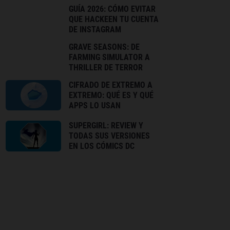
GUÍA 2026: CÓMO EVITAR
QUE HACKEEN TU CUENTA
DE INSTAGRAM
GRAVE SEASONS: DE
FARMING SIMULATOR A
THRILLER DE TERROR
CIFRADO DE EXTREMO A
EXTREMO: QUÉ ES Y QUÉ
APPS LO USAN
SUPERGIRL: REVIEW Y
TODAS SUS VERSIONES
EN LOS CÓMICS DC