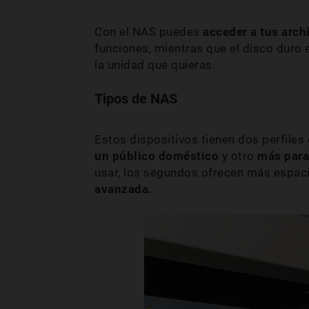
Con el NAS puedes
acceder a tus arch
funciones, mientras que el disco duro e
la unidad que quieras.
Tipos de NAS
Estos dispositivos tienen dos perfiles 
un público doméstico
y otro
más par
usar, los segundos ofrecen más espac
avanzada.