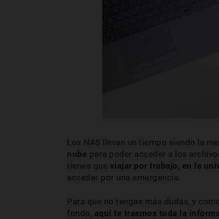
Los NAS llevan un tiempo siendo la mej
nube
para poder acceder a los archivo
tienes que
viajar por trabajo, en la u
acceder por una emergencia.
Para que no tengas más dudas, y como
fondo,
aquí te traemos toda la inform