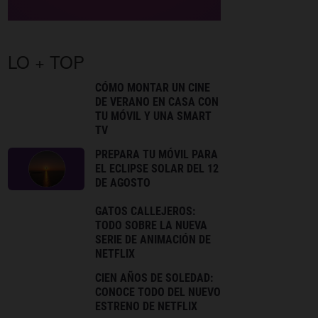
LO + TOP
CÓMO MONTAR UN CINE
DE VERANO EN CASA CON
TU MÓVIL Y UNA SMART
TV
PREPARA TU MÓVIL PARA
EL ECLIPSE SOLAR DEL 12
DE AGOSTO
GATOS CALLEJEROS:
TODO SOBRE LA NUEVA
SERIE DE ANIMACIÓN DE
NETFLIX
CIEN AÑOS DE SOLEDAD:
CONOCE TODO DEL NUEVO
ESTRENO DE NETFLIX