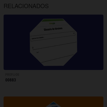
RELACIONADOS
PREFIJOS
00883