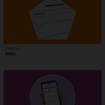
PREFIJOS
00882