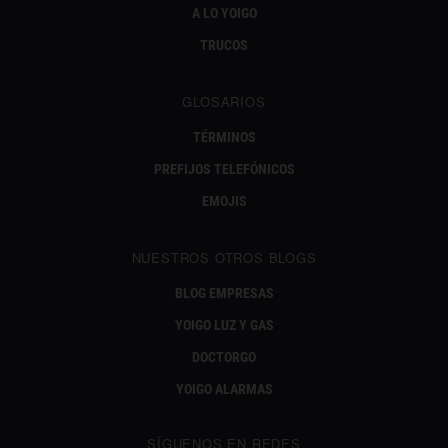
A LO YOIGO
TRUCOS
GLOSARIOS
TÉRMINOS
PREFIJOS TELEFÓNICOS
EMOJIS
NUESTROS OTROS BLOGS
BLOG EMPRESAS
YOIGO LUZ Y GAS
DOCTORGO
YOIGO ALARMAS
SÍGUENOS EN REDES