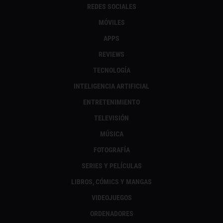
REDES SOCIALES
MÓVILES
APPS
REVIEWS
TECNOLOGÍA
INTELIGENCIA ARTIFICIAL
ENTRETENIMIENTO
TELEVISIÓN
MÚSICA
FOTOGRAFÍA
SERIES Y PELÍCULAS
LIBROS, CÓMICS Y MANGAS
VIDEOJUEGOS
ORDENADORES