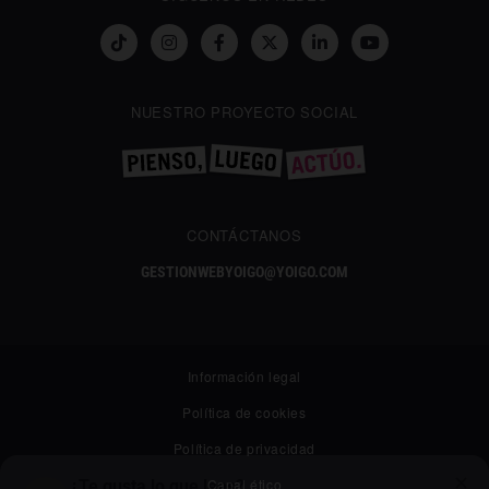
NUESTRO PROYECTO SOCIAL
CONTÁCTANOS
GESTIONWEBYOIGO@YOIGO.COM
Información legal
Política de cookies
Política de privacidad
✕
Canal ético
¿Te gusta lo que lees?