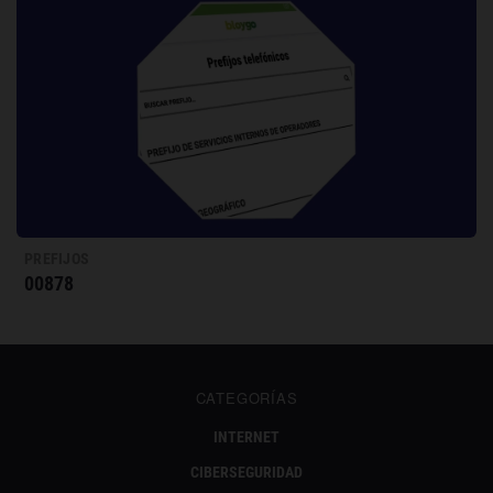
PREFIJOS
00878
CATEGORÍAS
INTERNET
CIBERSEGURIDAD