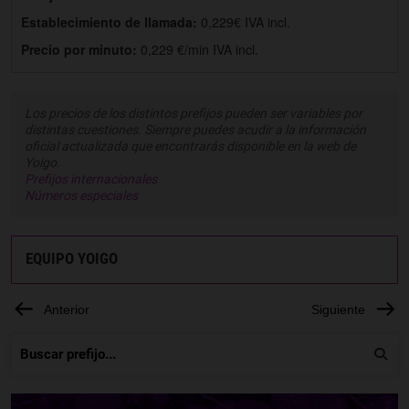
Establecimiento de llamada:
0,229€ IVA incl.
Precio por minuto:
0,229 €/min IVA incl.
Los precios de los distintos prefijos pueden ser variables por
distintas cuestiones. Siempre puedes acudir a la información
oficial actualizada que encontrarás disponible en la web de
Yoigo.
Prefijos internacionales
Números especiales
EQUIPO YOIGO
Anterior
Siguiente