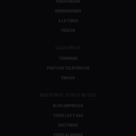
VIDEOJUEGOS
ORDENADORES
A LO YOIGO
TRUCOS
GLOSARIOS
TÉRMINOS
PREFIJOS TELEFÓNICOS
EMOJIS
NUESTROS OTROS BLOGS
BLOG EMPRESAS
YOIGO LUZ Y GAS
DOCTORGO
YOIGO ALARMAS