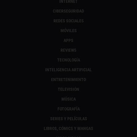
INTERNET
CIBERSEGURIDAD
REDES SOCIALES
MÓVILES
APPS
REVIEWS
TECNOLOGÍA
INTELIGENCIA ARTIFICIAL
ENTRETENIMIENTO
TELEVISIÓN
MÚSICA
FOTOGRAFÍA
SERIES Y PELÍCULAS
LIBROS, CÓMICS Y MANGAS