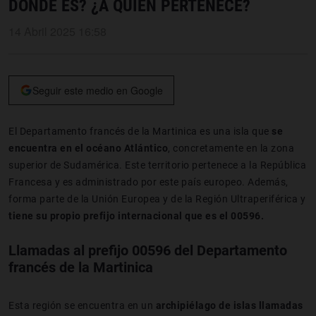
DÓNDE ES? ¿A QUIÉN PERTENECE?
14 Abril 2025 16:58
Seguir este medio en Google
El Departamento francés de la Martinica es una isla que
se
encuentra en el océano Atlántico
, concretamente en la zona
superior de Sudamérica. Este territorio pertenece a la República
Francesa y es administrado por este país europeo. Además,
forma parte de la Unión Europea y de la Región Ultraperiférica y
tiene su propio prefijo internacional que es el 00596.
Llamadas al prefijo 00596 del Departamento
francés de la Martinica
Esta región se encuentra en un
archipiélago de islas llamadas