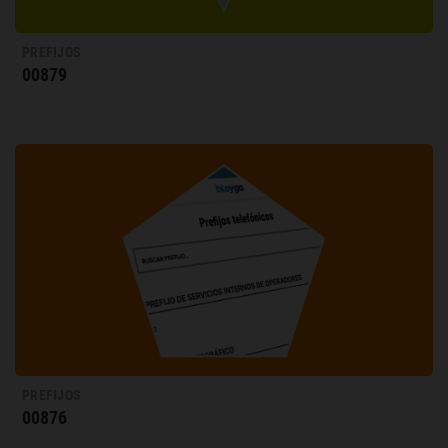
PREFIJOS
00879
PREFIJOS
00876