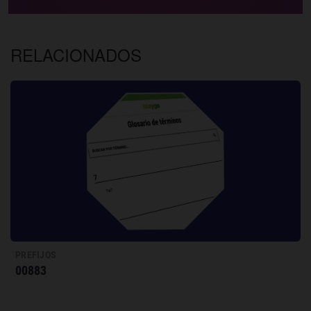
RELACIONADOS
PREFIJOS
00883