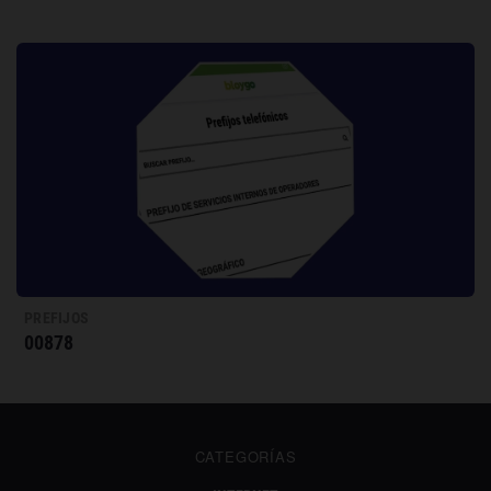
PREFIJOS
00878
CATEGORÍAS