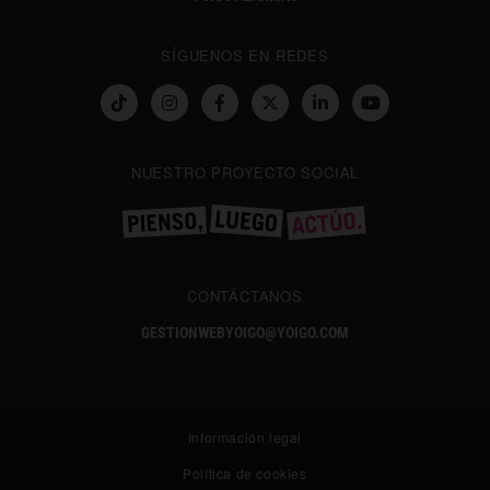
SÍGUENOS EN REDES
NUESTRO PROYECTO SOCIAL
CONTÁCTANOS
GESTIONWEBYOIGO@YOIGO.COM
Información legal
Política de cookies